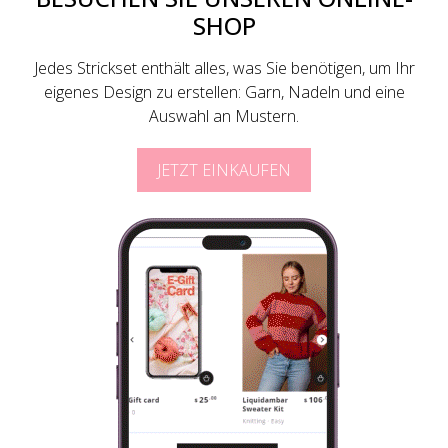
SHOP
Jedes Strickset enthält alles, was Sie benötigen, um Ihr
eigenes Design zu erstellen: Garn, Nadeln und eine
Auswahl an Mustern.
JETZT EINKAUFEN