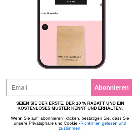
Abonnieren
SEIEN SIE DER ERSTE, DER 10 % RABATT UND EIN
KOSTENLOSES MUSTER KENNT UND ERHALTEN.
Wenn Sie auf "abonnieren" klicken, bestätigen Sie, dass Sie
unsere Privatsphäre und Cookie -
Richtlinien gelesen und
zustimmen.