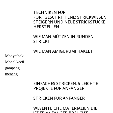
TECHNIKEN FÜR
FORTGESCHRITTENE: STRICKWISSEN
STEIGERN UND NEUE STRICKSTÜCKE
HERSTELLEN
WIE MAN MÜTZEN IN RUNDEN
STRICKT
WIE MAN AMIGURUMI HÄKELT
EINFACHES STRICKEN: 5 LEICHTE
PROJEKTE FÜR ANFÄNGER
STRICKEN FÜR ANFÄNGER
WESENTLICHE MATERIALIEN DIE