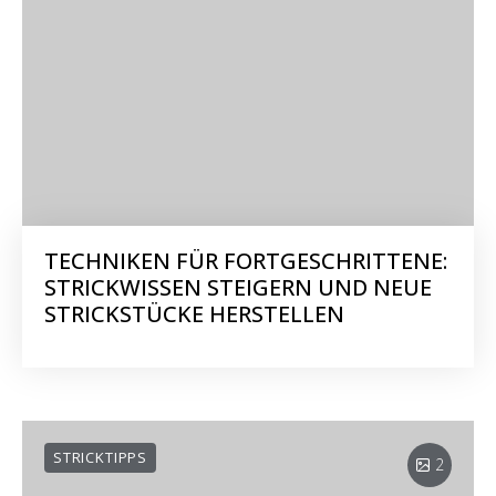
TECHNIKEN FÜR FORTGESCHRITTENE:
STRICKWISSEN STEIGERN UND NEUE
STRICKSTÜCKE HERSTELLEN
STRICKTIPPS
2