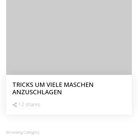
TRICKS UM VIELE MASCHEN
ANZUSCHLAGEN
12 shares
Browsing Category