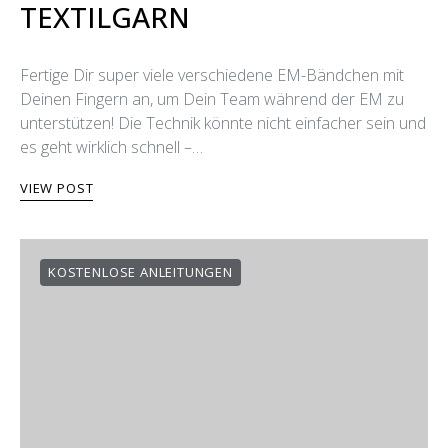
TEXTILGARN
Fertige Dir super viele verschiedene EM-Bändchen mit
Deinen Fingern an, um Dein Team während der EM zu
unterstützen! Die Technik könnte nicht einfacher sein und
es geht wirklich schnell –…
VIEW POST
KOSTENLOSE ANLEITUNGEN