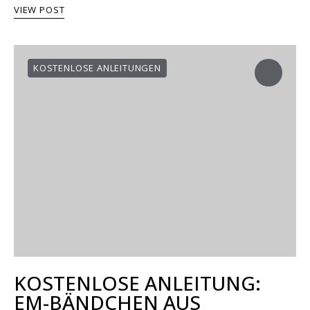
VIEW POST
KOSTENLOSE ANLEITUNGEN
KOSTENLOSE ANLEITUNG:
EM-BÄNDCHEN AUS