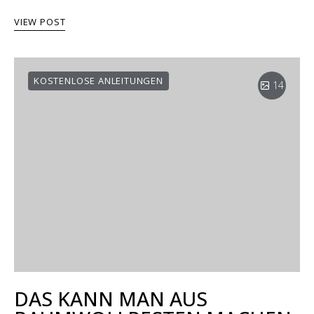
VIEW POST
KOSTENLOSE ANLEITUNGEN
14
DAS KANN MAN AUS