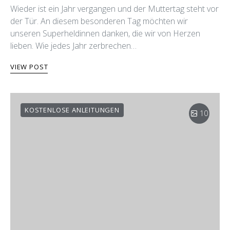
Wieder ist ein Jahr vergangen und der Muttertag steht vor
der Tür. An diesem besonderen Tag möchten wir
unseren Superheldinnen danken, die wir von Herzen
lieben. Wie jedes Jahr zerbrechen…
VIEW POST
KOSTENLOSE ANLEITUNGEN
10