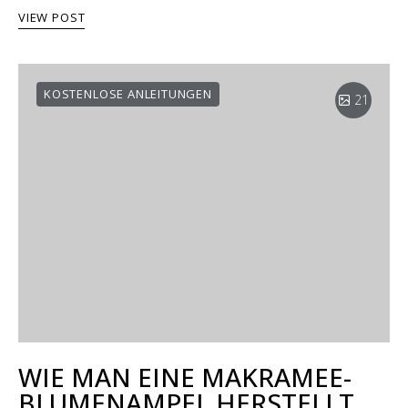
VIEW POST
KOSTENLOSE ANLEITUNGEN
21
WIE MAN EINE MAKRAMEE-
BLUMENAMPEL HERSTELLT