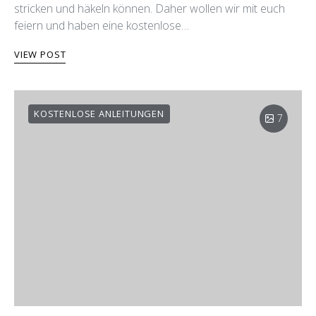
stricken und häkeln können. Daher wollen wir mit euch
feiern und haben eine kostenlose…
VIEW POST
KOSTENLOSE ANLEITUNGEN
7