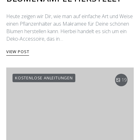
Heute zeigen wir Dir, wie man auf einfache Art und Weise
einen Pflanzenhalter aus Makramee für Deine schönen
Blumen herstellen kann. Hierbei handelt es sich um ein
Deko-Accessoire, das in…
VIEW POST
KOSTENLOSE ANLEITUNGEN
19