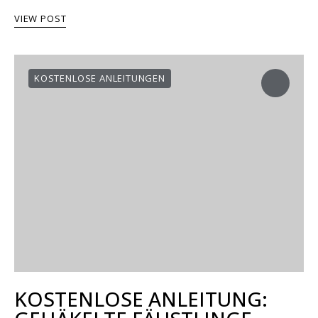
VIEW POST
KOSTENLOSE ANLEITUNGEN
KOSTENLOSE ANLEITUNG: