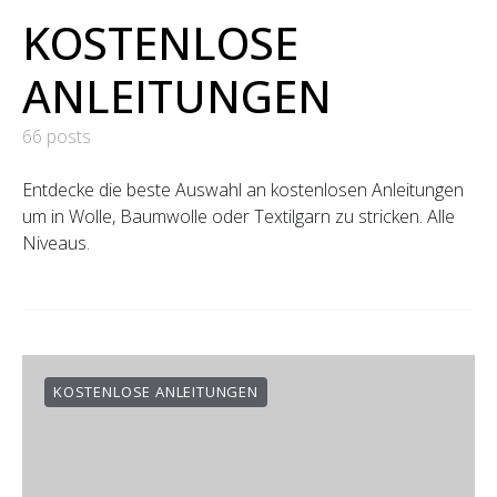
KOSTENLOSE
ANLEITUNGEN
66 posts
Entdecke die beste Auswahl an kostenlosen Anleitungen
um in Wolle, Baumwolle oder Textilgarn zu stricken. Alle
Niveaus.
KOSTENLOSE ANLEITUNGEN