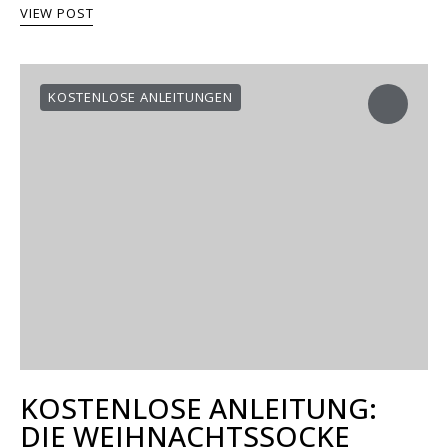
VIEW POST
KOSTENLOSE ANLEITUNGEN
KOSTENLOSE ANLEITUNG:
DIE WEIHNACHTSSOCKE