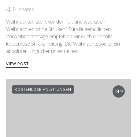
14 shares
Weihnachten steht vor der Tür, und was ist ein
Weihnachten ohne Stricken? Für die gemütlichen
Vorweihnachtstage empfehlen wir euch eine tolle
kostenlose Strickanleitung: Die Weihnachtssocke! Ein
absoluter Hingucker unter deiner…
VIEW POST
KOSTENLOSE ANLEITUNGEN
9