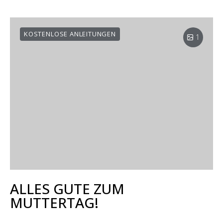
KOSTENLOSE ANLEITUNGEN
1
ALLES GUTE ZUM
MUTTERTAG!