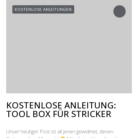
KOSTENLOSE ANLEITUNGEN
KOSTENLOSE ANLEITUNG:
TOOL BOX FÜR STRICKER
Unser heutiger Post ist all jenen gewidmet, denen