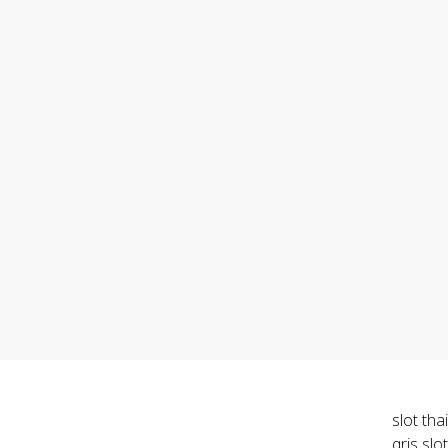
slot tha
qris
slo