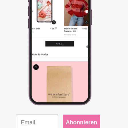
Abonnieren