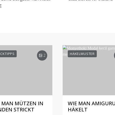
g
ICKTIPPS
HÄKELMUSTER
2
E MAN MÜTZEN IN
WIE MAN AMIGUR
NDEN STRICKT
HÄKELT