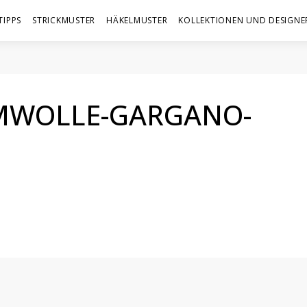
TIPPS
STRICKMUSTER
HÄKELMUSTER
KOLLEKTIONEN UND DESIGNE
UMWOLLE-GARGANO-