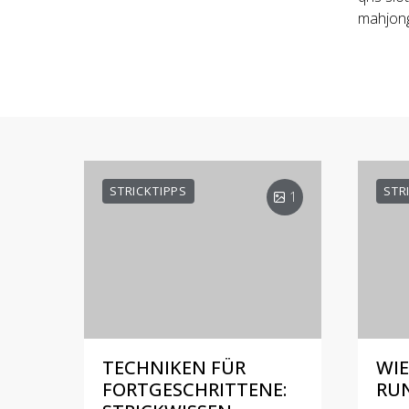
mahjon
STRICKTIPPS
STR
1
TECHNIKEN FÜR
WI
FORTGESCHRITTENE:
RU