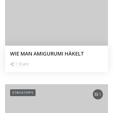
WIE MAN AMIGURUMI HÄKELT
1 share
STRICKTIPPS
5