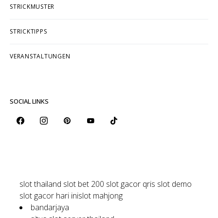
STRICKMUSTER
STRICKTIPPS
VERANSTALTUNGEN
SOCIAL LINKS
slot thailand
slot bet 200
slot gacor qris
slot demo
slot gacor hari ini
slot mahjong
bandarjaya