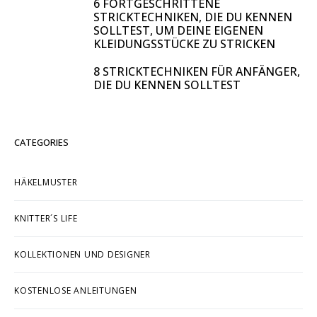
6 FORTGESCHRITTENE
STRICKTECHNIKEN, DIE DU KENNEN
SOLLTEST, UM DEINE EIGENEN
KLEIDUNGSSTÜCKE ZU STRICKEN
8 STRICKTECHNIKEN FÜR ANFÄNGER,
DIE DU KENNEN SOLLTEST
CATEGORIES
HÄKELMUSTER
KNITTER´S LIFE
KOLLEKTIONEN UND DESIGNER
KOSTENLOSE ANLEITUNGEN