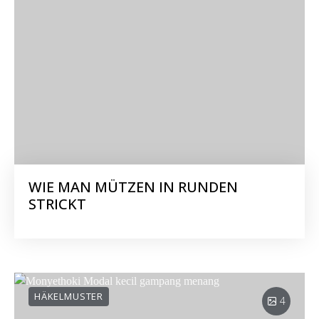
WIE MAN MÜTZEN IN RUNDEN
STRICKT
HÄKELMUSTER
4