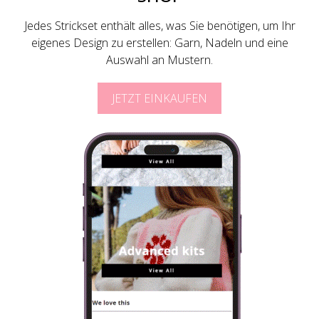
Jedes Strickset enthält alles, was Sie benötigen, um Ihr
eigenes Design zu erstellen: Garn, Nadeln und eine
Auswahl an Mustern.
JETZT EINKAUFEN