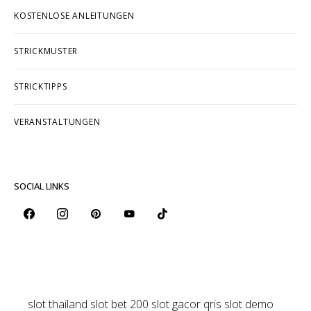
KOSTENLOSE ANLEITUNGEN
STRICKMUSTER
STRICKTIPPS
VERANSTALTUNGEN
SOCIAL LINKS
slot thailand
slot bet 200
slot gacor qris
slot demo