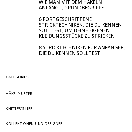
WIE MAN MIT DEM HÄKELN
ANFÄNGT, GRUNDBEGRIFFE
6 FORTGESCHRITTENE
STRICKTECHNIKEN, DIE DU KENNEN
SOLLTEST, UM DEINE EIGENEN
KLEIDUNGSSTÜCKE ZU STRICKEN
8 STRICKTECHNIKEN FÜR ANFÄNGER,
DIE DU KENNEN SOLLTEST
CATEGORIES
HÄKELMUSTER
KNITTER´S LIFE
KOLLEKTIONEN UND DESIGNER