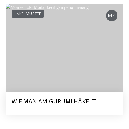
HÄKELMUSTER
4
WIE MAN AMIGURUMI HÄKELT