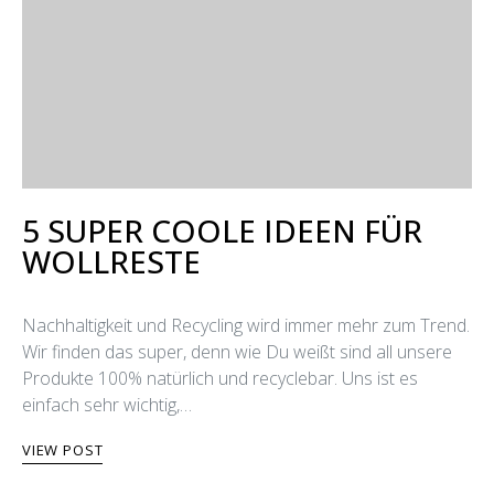
5 SUPER COOLE IDEEN FÜR
WOLLRESTE
Nachhaltigkeit und Recycling wird immer mehr zum Trend.
Wir finden das super, denn wie Du weißt sind all unsere
Produkte 100% natürlich und recyclebar. Uns ist es
einfach sehr wichtig,…
VIEW POST