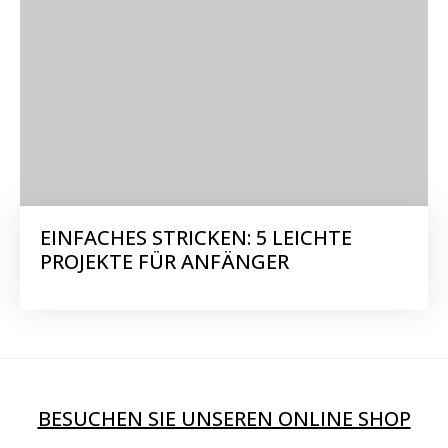
EINFACHES STRICKEN: 5 LEICHTE
PROJEKTE FÜR ANFÄNGER
BESUCHEN SIE UNSEREN ONLINE SHOP