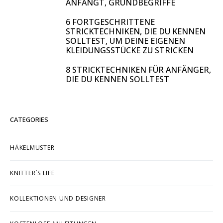
ANFÄNGT, GRUNDBEGRIFFE
6 FORTGESCHRITTENE
STRICKTECHNIKEN, DIE DU KENNEN
SOLLTEST, UM DEINE EIGENEN
KLEIDUNGSSTÜCKE ZU STRICKEN
8 STRICKTECHNIKEN FÜR ANFÄNGER,
DIE DU KENNEN SOLLTEST
CATEGORIES
HÄKELMUSTER
KNITTER´S LIFE
KOLLEKTIONEN UND DESIGNER