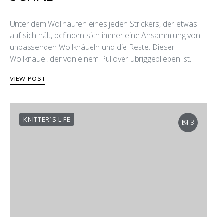
Unter dem Wollhaufen eines jeden Strickers, der etwas
auf sich hält, befinden sich immer eine Ansammlung von
unpassenden Wollknäueln und die Reste. Dieser
Wollknäuel, der von einem Pullover übriggeblieben ist,…
VIEW POST
KNITTER´S LIFE
3