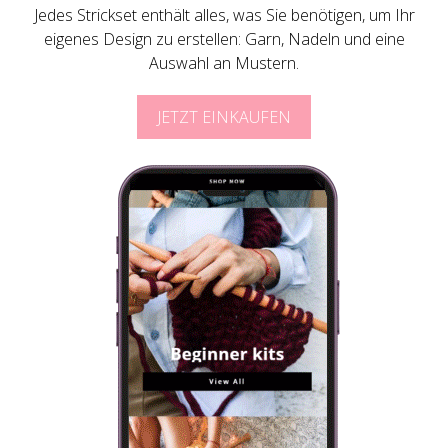
Jedes Strickset enthält alles, was Sie benötigen, um Ihr
eigenes Design zu erstellen: Garn, Nadeln und eine
Auswahl an Mustern.
JETZT EINKAUFEN