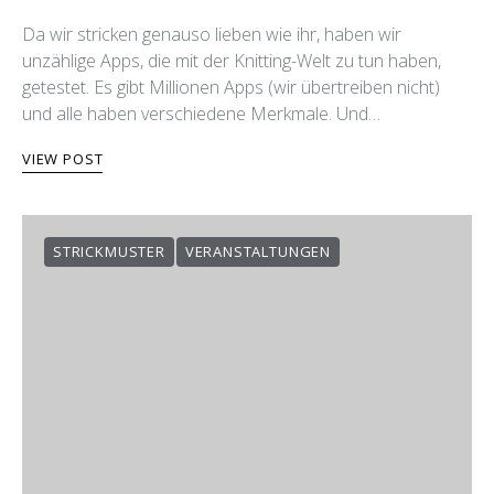
Da wir stricken genauso lieben wie ihr, haben wir
unzählige Apps, die mit der Knitting-Welt zu tun haben,
getestet. Es gibt Millionen Apps (wir übertreiben nicht)
und alle haben verschiedene Merkmale. Und…
VIEW POST
STRICKMUSTER
VERANSTALTUNGEN