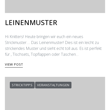
LEINENMUSTER
Hi Knitters! Heute bringen wir euch ein neues
Strickmuster…. Das Leinenmuster! Dies ist ein leicht zu
strickendes Muster und sieht echt toll aus. Es ist perfekt
für , Tischsets, Topflappen oder Taschen…
VIEW POST
STRICKTIPPS
VERANSTALTUNGEN