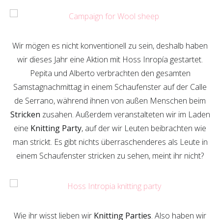
Wir mögen es nicht konventionell zu sein, deshalb haben
wir dieses Jahr eine Aktion mit Hoss Inropía gestartet.
Pepita und Alberto verbrachten den gesamten
Samstagnachmittag in einem Schaufenster auf der Calle
de Serrano, während ihnen von außen Menschen beim
Stricken
zusahen. Außerdem veranstalteten wir im Laden
eine
Knitting Party
, auf der wir Leuten beibrachten wie
man strickt. Es gibt nichts überraschenderes als Leute in
einem Schaufenster stricken zu sehen, meint ihr nicht?
Wie ihr wisst lieben wir
Knitting Parties
. Also haben wir