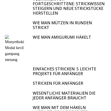
FORTGESCHRITTENE: STRICKWISSEN
STEIGERN UND NEUE STRICKSTÜCKE
HERSTELLEN
WIE MAN MÜTZEN IN RUNDEN
STRICKT
WIE MAN AMIGURUMI HÄKELT
EINFACHES STRICKEN: 5 LEICHTE
PROJEKTE FÜR ANFÄNGER
STRICKEN FÜR ANFÄNGER
WESENTLICHE MATERIALIEN DIE
JEDER ANFÄNGER BRAUCHT
WIE MAN MIT DEM HÄKELN