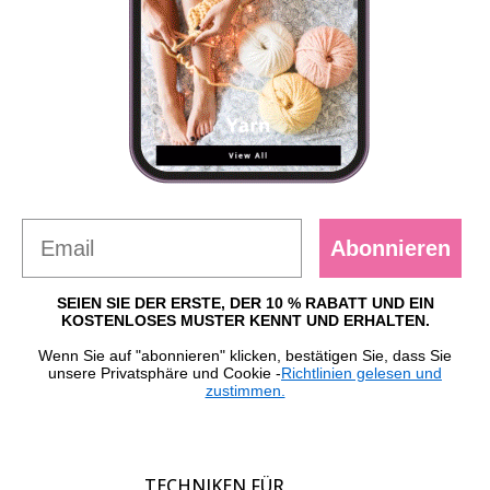
Abonnieren
SEIEN SIE DER ERSTE, DER 10 % RABATT UND EIN
KOSTENLOSES MUSTER KENNT UND ERHALTEN.
Wenn Sie auf "abonnieren" klicken, bestätigen Sie, dass Sie
unsere Privatsphäre und Cookie -
Richtlinien gelesen und
zustimmen.
TECHNIKEN FÜR