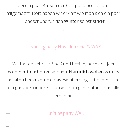
bei ein paar Kursen der Campaña por la Lana
mitgemacht. Dort haben wir erklärt wie man sich ein paar
Handschuhe für den
Winter
selbst strickt.
.
Wir hatten sehr viel Spaß und hoffen, nächstes Jahr
wieder mitmachen zu können.
Natürlich wollen
wir uns
bei allen bedanken, die das Event ermöglicht haben. Und
ein ganz besonderes Dankeschön geht natürlich an alle
Teilnehmer!