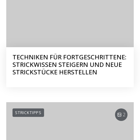
TECHNIKEN FÜR FORTGESCHRITTENE:
STRICKWISSEN STEIGERN UND NEUE
STRICKSTÜCKE HERSTELLEN
STRICKTIPPS
2