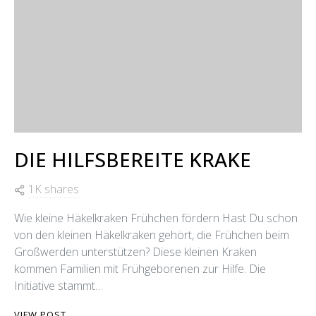
DIE HILFSBEREITE KRAKE
1K shares
Wie kleine Häkelkraken Frühchen fördern Hast Du schon
von den kleinen Häkelkraken gehört, die Frühchen beim
Großwerden unterstützen? Diese kleinen Kraken
kommen Familien mit Frühgeborenen zur Hilfe. Die
Initiative stammt…
VIEW POST