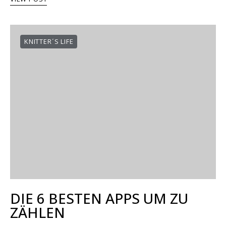
KNITTER´S LIFE
DIE 6 BESTEN APPS UM ZU
ZÄHLEN