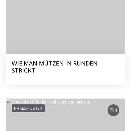
WIE MAN MÜTZEN IN RUNDEN
STRICKT
HÄKELMUSTER
4