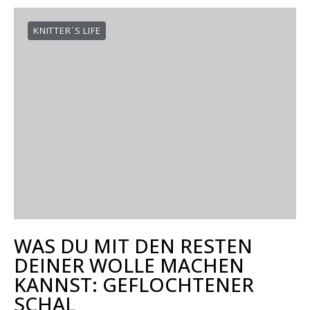
KNITTER´S LIFE
WAS DU MIT DEN RESTEN
DEINER WOLLE MACHEN
KANNST: GEFLOCHTENER
SCHAL