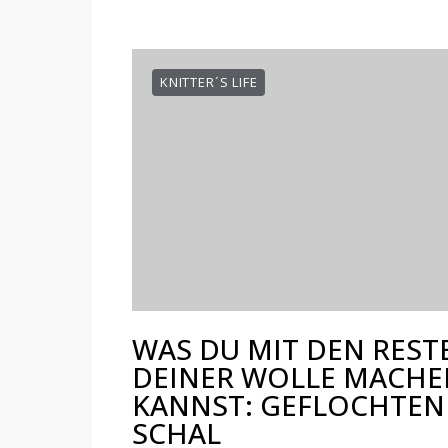
KNITTER´S LIFE
WAS DU MIT DEN REST
DEINER WOLLE MACHE
KANNST: GEFLOCHTEN
SCHAL