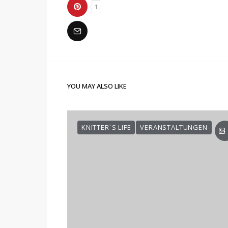
1
YOU MAY ALSO LIKE
KNITTER´S LIFE
VERANSTALTUNGEN