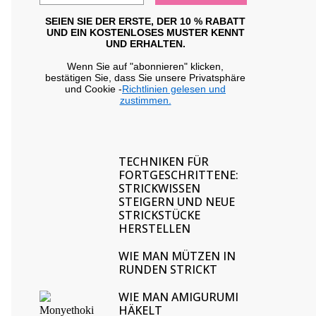
SEIEN SIE DER ERSTE, DER 10 % RABATT
UND EIN KOSTENLOSES MUSTER KENNT
UND ERHALTEN.
Wenn Sie auf "abonnieren" klicken,
bestätigen Sie, dass Sie unsere Privatsphäre
und Cookie -
Richtlinien gelesen und
zustimmen.
TECHNIKEN FÜR
FORTGESCHRITTENE:
STRICKWISSEN
STEIGERN UND NEUE
STRICKSTÜCKE
HERSTELLEN
WIE MAN MÜTZEN IN
RUNDEN STRICKT
WIE MAN AMIGURUMI
HÄKELT