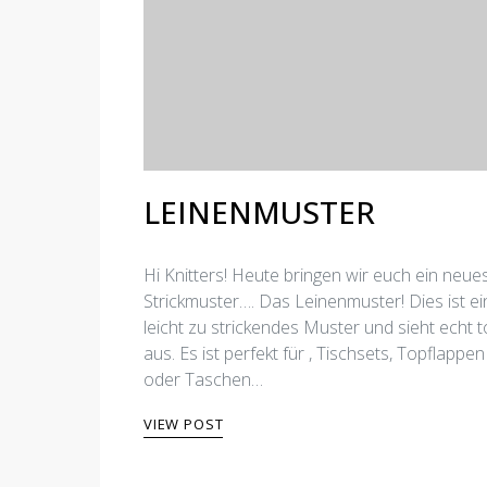
LEINENMUSTER
Hi Knitters! Heute bringen wir euch ein neue
Strickmuster…. Das Leinenmuster! Dies ist ei
leicht zu strickendes Muster und sieht echt to
aus. Es ist perfekt für , Tischsets, Topflappen
oder Taschen…
VIEW POST