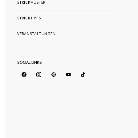
STRICKMUSTER
STRICKTIPPS
VERANSTALTUNGEN
SOCIAL LINKS