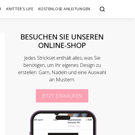
R
KNITTER´S LIFE
KOSTENLOSE ANLEITUNGEN
BESUCHEN SIE UNSEREN
ONLINE-SHOP
Jedes Strickset enthält alles, was Sie
benötigen, um Ihr eigenes Design zu
erstellen: Garn, Nadeln und eine Auswahl
an Mustern.
JETZT EINKAUFEN