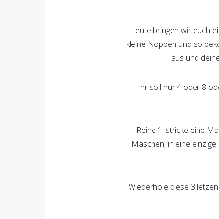
Heute bringen wir euch e
kleine Noppen und so bek
aus und dein
Ihr soll nur 4 oder 8 
Reihe 1: stricke eine 
Maschen, in eine einzige
Wiederhole diese 3 letzen