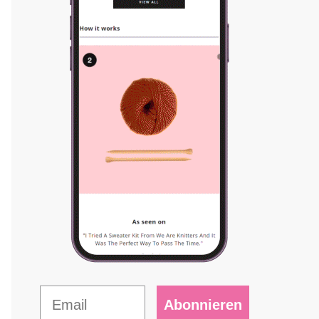
Abonnieren