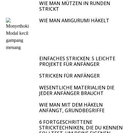
WIE MAN MÜTZEN IN RUNDEN
STRICKT
WIE MAN AMIGURUMI HÄKELT
EINFACHES STRICKEN: 5 LEICHTE
PROJEKTE FÜR ANFÄNGER
STRICKEN FÜR ANFÄNGER
WESENTLICHE MATERIALIEN DIE
JEDER ANFÄNGER BRAUCHT
WIE MAN MIT DEM HÄKELN
ANFÄNGT, GRUNDBEGRIFFE
6 FORTGESCHRITTENE
STRICKTECHNIKEN, DIE DU KENNEN