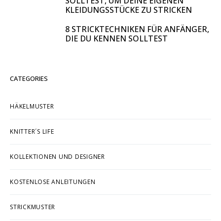
SOLLTEST, UM DEINE EIGENEN
KLEIDUNGSSTÜCKE ZU STRICKEN
8 STRICKTECHNIKEN FÜR ANFÄNGER,
DIE DU KENNEN SOLLTEST
CATEGORIES
HÄKELMUSTER
KNITTER´S LIFE
KOLLEKTIONEN UND DESIGNER
KOSTENLOSE ANLEITUNGEN
STRICKMUSTER