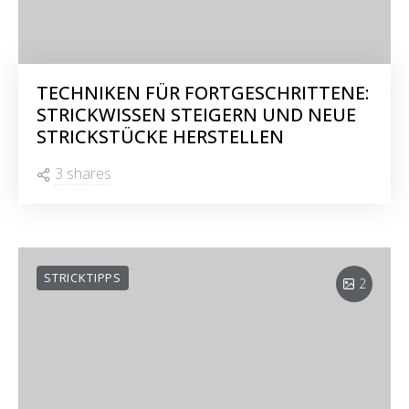
TECHNIKEN FÜR FORTGESCHRITTENE:
STRICKWISSEN STEIGERN UND NEUE
STRICKSTÜCKE HERSTELLEN
3 shares
STRICKTIPPS
2