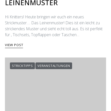
LEINENMUSTER
Hi Knitters! Heute bringen wir euch ein neues
Strickmuster…. Das Leinenmuster! Dies ist ein leicht zu
strickendes Muster und sieht echt toll aus. Es ist perfekt
für , Tischsets, Topflappen oder Taschen…
VIEW POST
STRICKTIPPS
VERANSTALTUNGEN