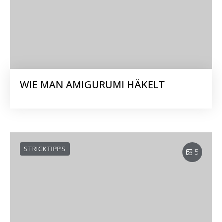
WIE MAN AMIGURUMI HÄKELT
STRICKTIPPS
5