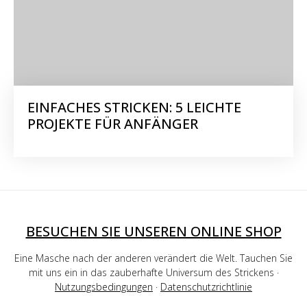
EINFACHES STRICKEN: 5 LEICHTE
PROJEKTE FÜR ANFÄNGER
BESUCHEN SIE UNSEREN ONLINE SHOP
Eine Masche nach der anderen verändert die Welt. Tauchen Sie
mit uns ein in das zauberhafte Universum des Strickens ·
Nutzungsbedingungen
·
Datenschutzrichtlinie