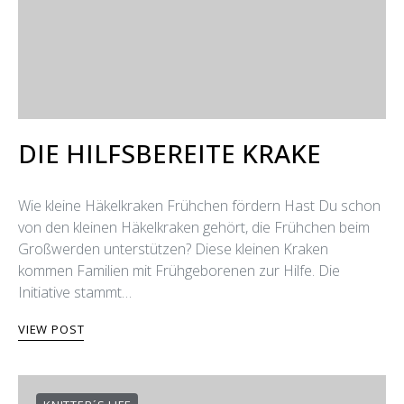
DIE HILFSBEREITE KRAKE
Wie kleine Häkelkraken Frühchen fördern Hast Du schon
von den kleinen Häkelkraken gehört, die Frühchen beim
Großwerden unterstützen? Diese kleinen Kraken
kommen Familien mit Frühgeborenen zur Hilfe. Die
Initiative stammt…
VIEW POST