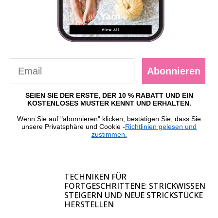
Abonnieren
SEIEN SIE DER ERSTE, DER 10 % RABATT UND EIN
KOSTENLOSES MUSTER KENNT UND ERHALTEN.
Wenn Sie auf "abonnieren" klicken, bestätigen Sie, dass Sie
unsere Privatsphäre und Cookie -
Richtlinien gelesen und
zustimmen.
TECHNIKEN FÜR
FORTGESCHRITTENE: STRICKWISSEN
STEIGERN UND NEUE STRICKSTÜCKE
HERSTELLEN