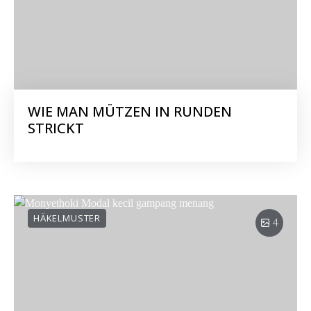
WIE MAN MÜTZEN IN RUNDEN
STRICKT
HÄKELMUSTER
4