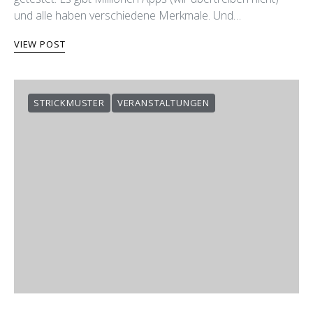
und alle haben verschiedene Merkmale. Und…
VIEW POST
STRICKMUSTER
VERANSTALTUNGEN