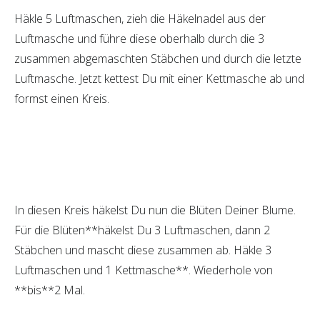
Häkle 5 Luftmaschen, zieh die Häkelnadel aus der
Luftmasche und führe diese oberhalb durch die 3
zusammen abgemaschten Stäbchen und durch die letzte
Luftmasche. Jetzt kettest Du mit einer Kettmasche ab und
formst einen Kreis.
In diesen Kreis häkelst Du nun die Blüten Deiner Blume.
Für die Blüten**häkelst Du 3 Luftmaschen, dann 2
Stäbchen und mascht diese zusammen ab. Häkle 3
Luftmaschen und 1 Kettmasche**. Wiederhole von
**bis**2 Mal.