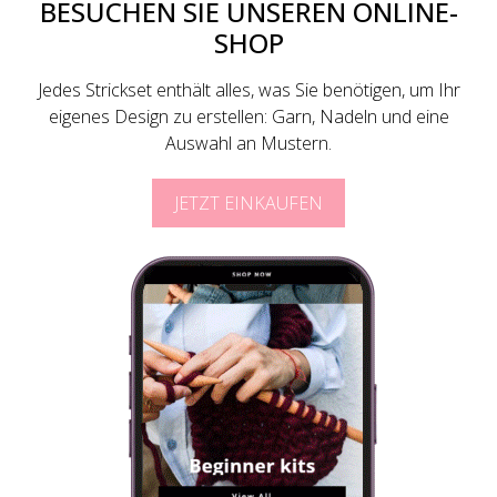
BESUCHEN SIE UNSEREN ONLINE-
SHOP
Jedes Strickset enthält alles, was Sie benötigen, um Ihr
eigenes Design zu erstellen: Garn, Nadeln und eine
Auswahl an Mustern.
JETZT EINKAUFEN