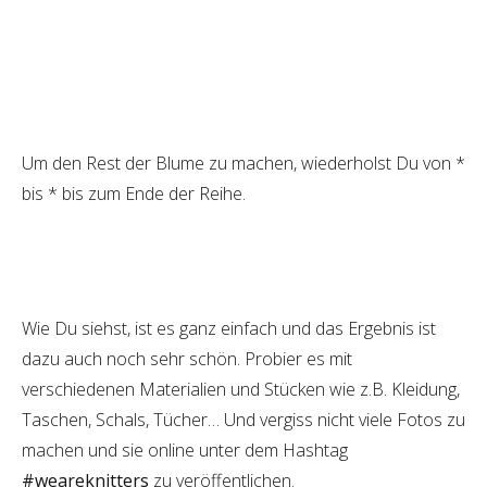
Um den Rest der Blume zu machen, wiederholst Du von *
bis * bis zum Ende der Reihe.
Wie Du siehst, ist es ganz einfach und das Ergebnis ist
dazu auch noch sehr schön. Probier es mit
verschiedenen Materialien und Stücken wie z.B. Kleidung,
Taschen, Schals, Tücher… Und vergiss nicht viele Fotos zu
machen und sie online unter dem Hashtag
#weareknitters
zu veröffentlichen.