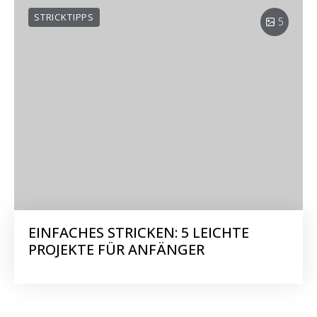
STRICKTIPPS
5
EINFACHES STRICKEN: 5 LEICHTE
PROJEKTE FÜR ANFÄNGER