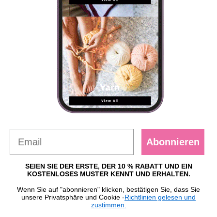
Abonnieren
SEIEN SIE DER ERSTE, DER 10 % RABATT UND EIN
KOSTENLOSES MUSTER KENNT UND ERHALTEN.
Wenn Sie auf "abonnieren" klicken, bestätigen Sie, dass Sie
unsere Privatsphäre und Cookie -
Richtlinien gelesen und
zustimmen.