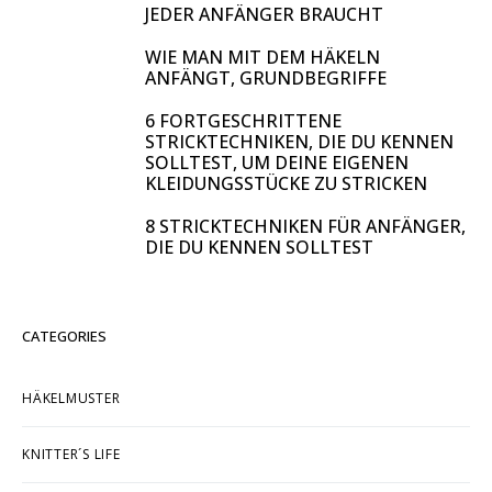
JEDER ANFÄNGER BRAUCHT
WIE MAN MIT DEM HÄKELN
ANFÄNGT, GRUNDBEGRIFFE
6 FORTGESCHRITTENE
STRICKTECHNIKEN, DIE DU KENNEN
SOLLTEST, UM DEINE EIGENEN
KLEIDUNGSSTÜCKE ZU STRICKEN
8 STRICKTECHNIKEN FÜR ANFÄNGER,
DIE DU KENNEN SOLLTEST
CATEGORIES
HÄKELMUSTER
KNITTER´S LIFE