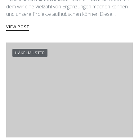
dem wir eine Vielzahl von Ergänzungen machen können
und unsere Projekte aufhübschen können.​Diese…
VIEW POST
HÄKELMUSTER