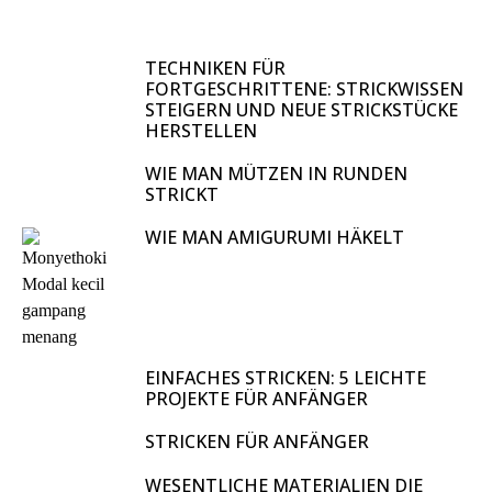
TECHNIKEN FÜR
FORTGESCHRITTENE: STRICKWISSEN
STEIGERN UND NEUE STRICKSTÜCKE
HERSTELLEN
WIE MAN MÜTZEN IN RUNDEN
STRICKT
WIE MAN AMIGURUMI HÄKELT
EINFACHES STRICKEN: 5 LEICHTE
PROJEKTE FÜR ANFÄNGER
STRICKEN FÜR ANFÄNGER
WESENTLICHE MATERIALIEN DIE