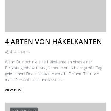
4 ARTEN VON HÄKELKANTEN
414 shares
Wenn Du noch nie eine Häkelkante an eines einer
Projekte gehhäkelt hast, ist heute endlich der große Tag
gekommen! Eine Häkelkante verleiht Deinem Teil noch
mehr Persönlichkeit und lässt es…
VIEW POST
HÄKELMUSTER