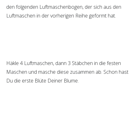
den folgenden Luftmaschenbogen, der sich aus den
Luftmaschen in der vorherigen Reihe geformt hat.
Häkle 4 Luftmaschen, dann 3 Stäbchen in die festen
Maschen und masche diese zusammen ab. Schon hast
Du die erste Blüte Deiner Blume.