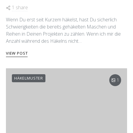
1 share
Wenn Du erst seit Kurzem häkelst, hast Du sicherlich
Schwierigkeiten die bereits gehäkelten Maschen und
Reihen in Deinen Projekten zu zählen. Wenn ich mir die
Anzahl während des Häkelns nicht…
VIEW POST
HÄKELMUSTER
1