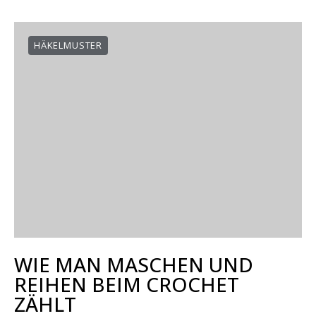
HÄKELMUSTER
WIE MAN MASCHEN UND
REIHEN BEIM CROCHET
ZÄHLT