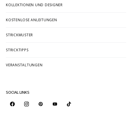
KOLLEKTIONEN UND DESIGNER
KOSTENLOSE ANLEITUNGEN
STRICKMUSTER
STRICKTIPPS
VERANSTALTUNGEN
SOCIAL LINKS