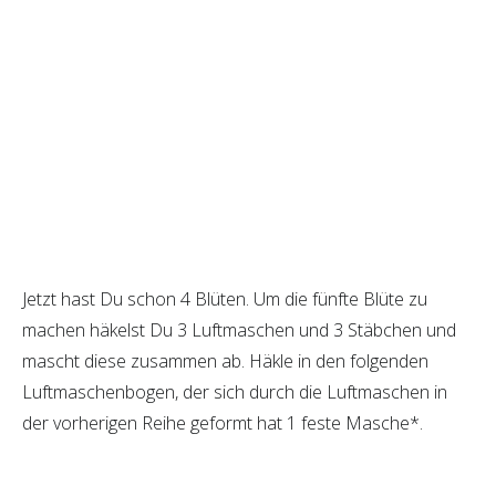
Jetzt hast Du schon 4 Blüten. Um die fünfte Blüte zu
machen häkelst Du 3 Luftmaschen und 3 Stäbchen und
mascht diese zusammen ab. Häkle in den folgenden
Luftmaschenbogen, der sich durch die Luftmaschen in
der vorherigen Reihe geformt hat 1 feste Masche*.