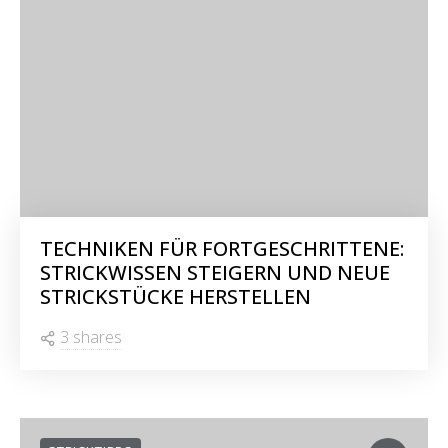
TECHNIKEN FÜR FORTGESCHRITTENE:
STRICKWISSEN STEIGERN UND NEUE
STRICKSTÜCKE HERSTELLEN
3 shares