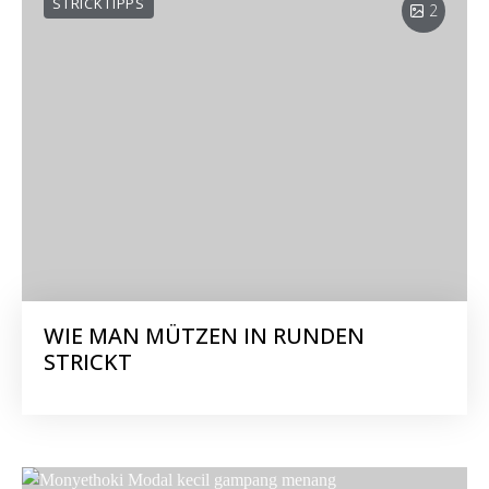
STRICKTIPPS
2
WIE MAN MÜTZEN IN RUNDEN
STRICKT