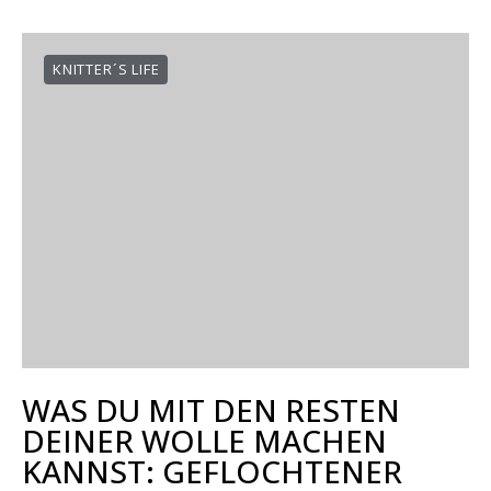
KNITTER´S LIFE
WAS DU MIT DEN RESTEN
DEINER WOLLE MACHEN
KANNST: GEFLOCHTENER