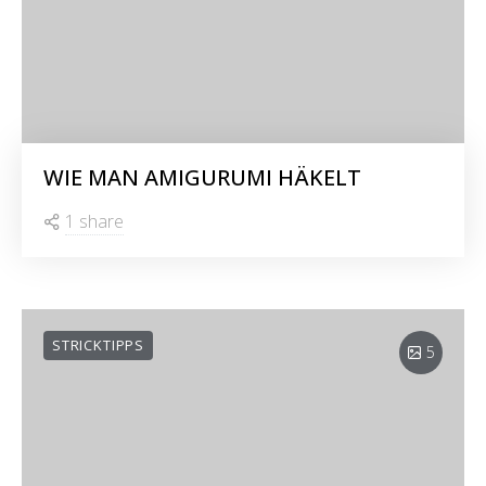
WIE MAN AMIGURUMI HÄKELT
1 share
STRICKTIPPS
5