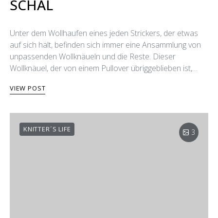
SCHAL
Unter dem Wollhaufen eines jeden Strickers, der etwas
auf sich hält, befinden sich immer eine Ansammlung von
unpassenden Wollknäueln und die Reste. Dieser
Wollknäuel, der von einem Pullover übriggeblieben ist,…
VIEW POST
KNITTER´S LIFE
3