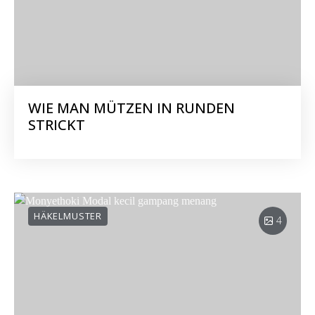
WIE MAN MÜTZEN IN RUNDEN
STRICKT
HÄKELMUSTER
4