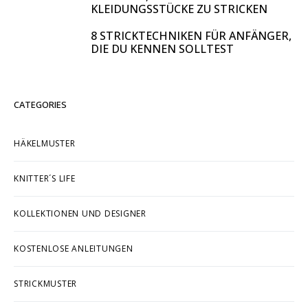
KLEIDUNGSSTÜCKE ZU STRICKEN
8 STRICKTECHNIKEN FÜR ANFÄNGER,
DIE DU KENNEN SOLLTEST
CATEGORIES
HÄKELMUSTER
KNITTER´S LIFE
KOLLEKTIONEN UND DESIGNER
KOSTENLOSE ANLEITUNGEN
STRICKMUSTER