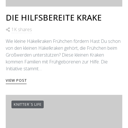
DIE HILFSBEREITE KRAKE
1K shares
Wie kleine Häkelkraken Frühchen fördern Hast Du schon
von den kleinen Häkelkraken gehört, die Frühchen beim
Großwerden unterstützen? Diese kleinen Kraken
kommen Familien mit Frühgeborenen zur Hilfe. Die
Initiative stammt…
VIEW POST
KNITTER´S LIFE