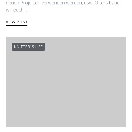
neuen Projekten verwenden werden, usw. Öfters haben
wir euch…
VIEW POST
KNITTER´S LIFE