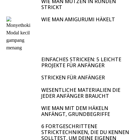
WIE MAN MÜTZEN IN RUNDEN
STRICKT
WIE MAN AMIGURUMI HÄKELT
EINFACHES STRICKEN: 5 LEICHTE
PROJEKTE FÜR ANFÄNGER
STRICKEN FÜR ANFÄNGER
WESENTLICHE MATERIALIEN DIE
JEDER ANFÄNGER BRAUCHT
WIE MAN MIT DEM HÄKELN
ANFÄNGT, GRUNDBEGRIFFE
6 FORTGESCHRITTENE
STRICKTECHNIKEN, DIE DU KENNEN
SOLLTEST, UM DEINE EIGENEN