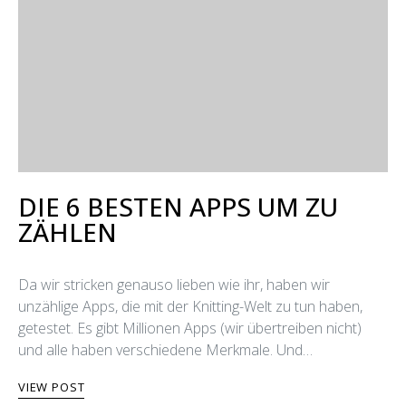
DIE 6 BESTEN APPS UM ZU
ZÄHLEN
Da wir stricken genauso lieben wie ihr, haben wir
unzählige Apps, die mit der Knitting-Welt zu tun haben,
getestet. Es gibt Millionen Apps (wir übertreiben nicht)
und alle haben verschiedene Merkmale. Und…
VIEW POST