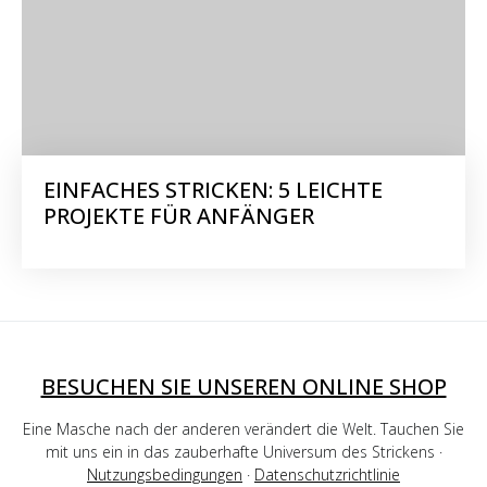
EINFACHES STRICKEN: 5 LEICHTE
PROJEKTE FÜR ANFÄNGER
BESUCHEN SIE UNSEREN ONLINE SHOP
Eine Masche nach der anderen verändert die Welt. Tauchen Sie
mit uns ein in das zauberhafte Universum des Strickens ·
Nutzungsbedingungen
·
Datenschutzrichtlinie