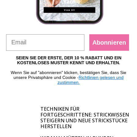
Abonnieren
SEIEN SIE DER ERSTE, DER 10 % RABATT UND EIN
KOSTENLOSES MUSTER KENNT UND ERHALTEN.
Wenn Sie auf "abonnieren" klicken, bestätigen Sie, dass Sie
unsere Privatsphäre und Cookie -
Richtlinien gelesen und
zustimmen.
TECHNIKEN FÜR
FORTGESCHRITTENE: STRICKWISSEN
STEIGERN UND NEUE STRICKSTÜCKE
HERSTELLEN