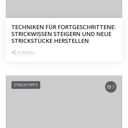
TECHNIKEN FÜR FORTGESCHRITTENE:
STRICKWISSEN STEIGERN UND NEUE
STRICKSTÜCKE HERSTELLEN
3 shares
STRICKTIPPS
2