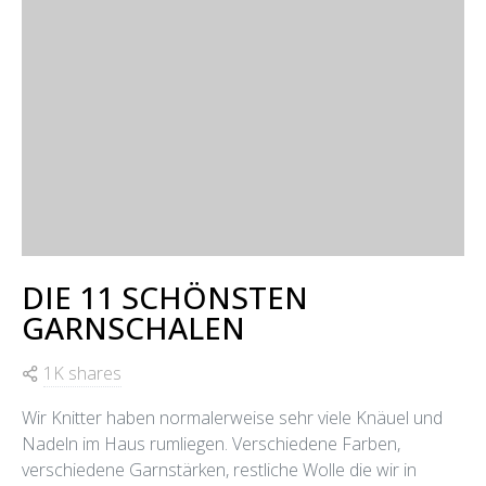
DIE 11 SCHÖNSTEN
GARNSCHALEN
1K shares
Wir Knitter haben normalerweise sehr viele Knäuel und
Nadeln im Haus rumliegen. Verschiedene Farben,
verschiedene Garnstärken, restliche Wolle die wir in