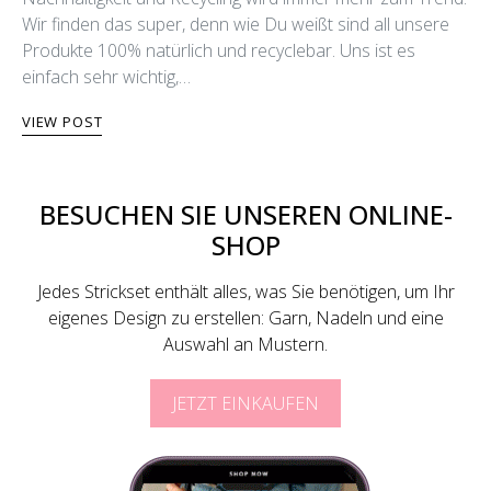
Wir finden das super, denn wie Du weißt sind all unsere
Produkte 100% natürlich und recyclebar. Uns ist es
einfach sehr wichtig,…
VIEW POST
BESUCHEN SIE UNSEREN ONLINE-
SHOP
Jedes Strickset enthält alles, was Sie benötigen, um Ihr
eigenes Design zu erstellen: Garn, Nadeln und eine
Auswahl an Mustern.
JETZT EINKAUFEN