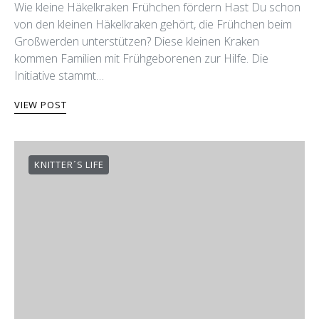
Wie kleine Häkelkraken Frühchen fördern Hast Du schon
von den kleinen Häkelkraken gehört, die Frühchen beim
Großwerden unterstützen? Diese kleinen Kraken
kommen Familien mit Frühgeborenen zur Hilfe. Die
Initiative stammt…
VIEW POST
KNITTER´S LIFE