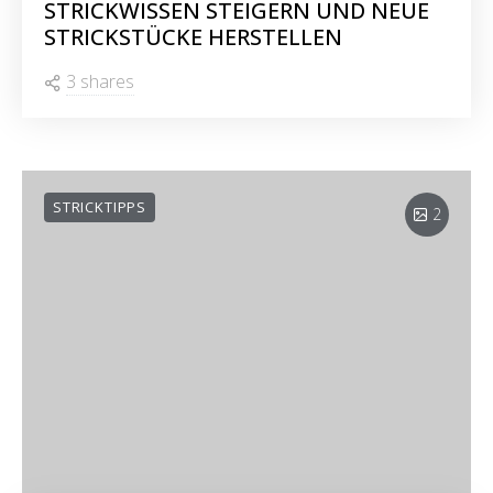
STRICKWISSEN STEIGERN UND NEUE
STRICKSTÜCKE HERSTELLEN
3 shares
STRICKTIPPS
2