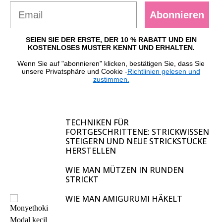
Abonnieren
SEIEN SIE DER ERSTE, DER 10 % RABATT UND EIN
KOSTENLOSES MUSTER KENNT UND ERHALTEN.
Wenn Sie auf "abonnieren" klicken, bestätigen Sie, dass Sie
unsere Privatsphäre und Cookie -
Richtlinien gelesen und
zustimmen.
TECHNIKEN FÜR
FORTGESCHRITTENE: STRICKWISSEN
STEIGERN UND NEUE STRICKSTÜCKE
HERSTELLEN
WIE MAN MÜTZEN IN RUNDEN
STRICKT
WIE MAN AMIGURUMI HÄKELT