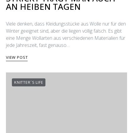
AN HEIΒEN TAGEN
Viele denken, dass Kleidungsstücke aus Wolle nur für den
Winter geeignet sind, aber die liegen völlig falsch. Es gibt
eine Menge Wollarten aus verschiedenen Materialien für
jede Jahreszeit, fast genauso…
VIEW POST
KNITTER´S LIFE