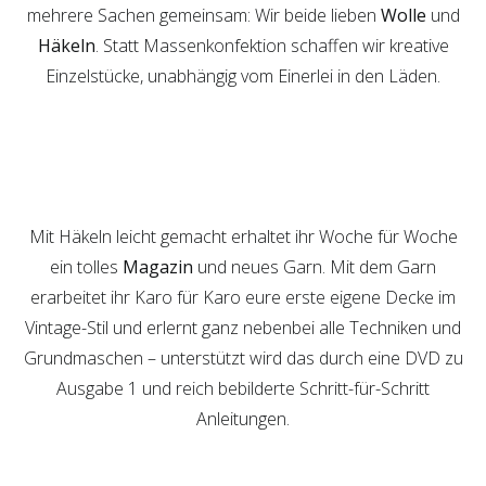
mehrere Sachen gemeinsam: Wir beide lieben
Wolle
und
Häkeln
. Statt Massenkonfektion schaffen wir kreative
Einzelstücke, unabhängig vom Einerlei in den Läden.
Mit Häkeln leicht gemacht erhaltet ihr Woche für Woche
ein tolles
Magazin
und neues Garn. Mit dem Garn
erarbeitet ihr Karo für Karo eure erste eigene Decke im
Vintage-Stil und erlernt ganz nebenbei alle Techniken und
Grundmaschen – unterstützt wird das durch eine DVD zu
Ausgabe 1 und reich bebilderte Schritt-für-Schritt
Anleitungen.