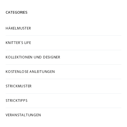
CATEGORIES
HÄKELMUSTER
KNITTER´S LIFE
KOLLEKTIONEN UND DESIGNER
KOSTENLOSE ANLEITUNGEN
STRICKMUSTER
STRICKTIPPS
VERANSTALTUNGEN