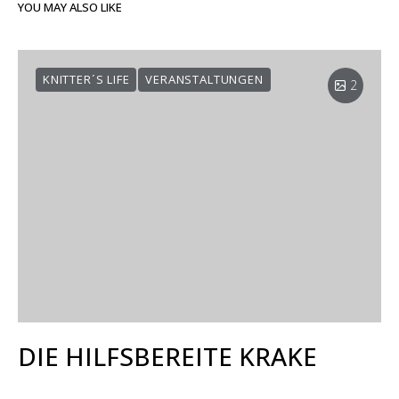
YOU MAY ALSO LIKE
KNITTER´S LIFE
VERANSTALTUNGEN
2
DIE HILFSBEREITE KRAKE