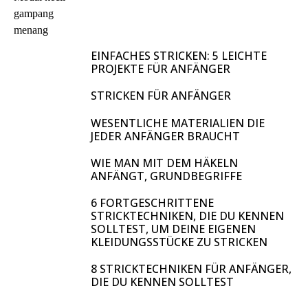
EINFACHES STRICKEN: 5 LEICHTE
PROJEKTE FÜR ANFÄNGER
STRICKEN FÜR ANFÄNGER
WESENTLICHE MATERIALIEN DIE
JEDER ANFÄNGER BRAUCHT
WIE MAN MIT DEM HÄKELN
ANFÄNGT, GRUNDBEGRIFFE
6 FORTGESCHRITTENE
STRICKTECHNIKEN, DIE DU KENNEN
SOLLTEST, UM DEINE EIGENEN
KLEIDUNGSSTÜCKE ZU STRICKEN
8 STRICKTECHNIKEN FÜR ANFÄNGER,
DIE DU KENNEN SOLLTEST