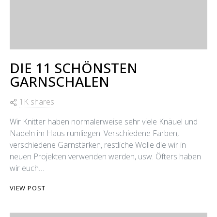
DIE 11 SCHÖNSTEN
GARNSCHALEN
1K shares
Wir Knitter haben normalerweise sehr viele Knäuel und
Nadeln im Haus rumliegen. Verschiedene Farben,
verschiedene Garnstärken, restliche Wolle die wir in
neuen Projekten verwenden werden, usw. Öfters haben
wir euch…
VIEW POST