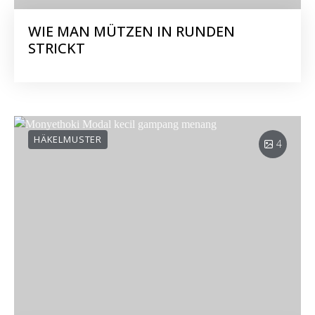
WIE MAN MÜTZEN IN RUNDEN
STRICKT
HÄKELMUSTER
4