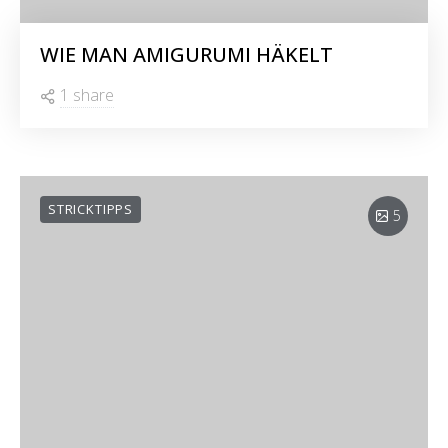
WIE MAN AMIGURUMI HÄKELT
1 share
STRICKTIPPS
5