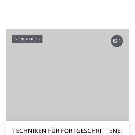
STRICKTIPPS
1
TECHNIKEN FÜR FORTGESCHRITTENE: