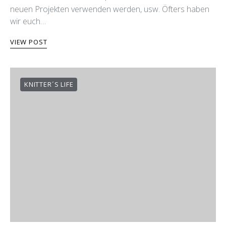
neuen Projekten verwenden werden, usw. Öfters haben
wir euch…
VIEW POST
KNITTER´S LIFE