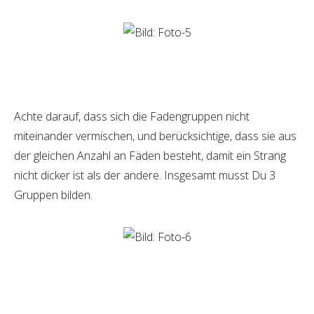
Achte darauf, dass sich die Fadengruppen nicht
miteinander vermischen, und berücksichtige, dass sie aus
der gleichen Anzahl an Fäden besteht, damit ein Strang
nicht dicker ist als der andere. Insgesamt musst Du 3
Gruppen bilden.