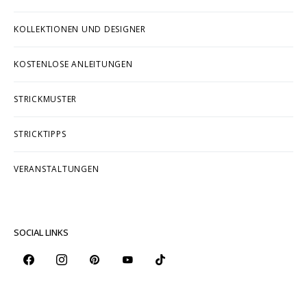
KOLLEKTIONEN UND DESIGNER
KOSTENLOSE ANLEITUNGEN
STRICKMUSTER
STRICKTIPPS
VERANSTALTUNGEN
SOCIAL LINKS