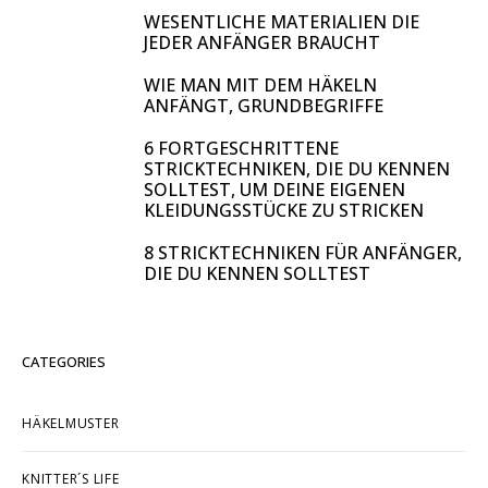
WESENTLICHE MATERIALIEN DIE
JEDER ANFÄNGER BRAUCHT
WIE MAN MIT DEM HÄKELN
ANFÄNGT, GRUNDBEGRIFFE
6 FORTGESCHRITTENE
STRICKTECHNIKEN, DIE DU KENNEN
SOLLTEST, UM DEINE EIGENEN
KLEIDUNGSSTÜCKE ZU STRICKEN
8 STRICKTECHNIKEN FÜR ANFÄNGER,
DIE DU KENNEN SOLLTEST
CATEGORIES
HÄKELMUSTER
KNITTER´S LIFE