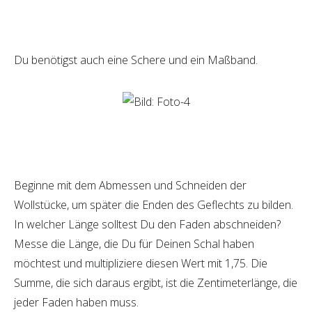
Du benötigst auch eine Schere und ein Maßband.
Beginne mit dem Abmessen und Schneiden der
Wollstücke, um später die Enden des Geflechts zu bilden.
In welcher Länge solltest Du den Faden abschneiden?
Messe die Länge, die Du für Deinen Schal haben
möchtest und multipliziere diesen Wert mit 1,75. Die
Summe, die sich daraus ergibt, ist die Zentimeterlänge, die
jeder Faden haben muss.