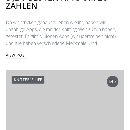
ZÄHLEN
Da wir stricken genauso lieben wie ihr, haben wir
unzählige Apps, die mit der Knitting-Welt zu tun haben,
getestet. Es gibt Millionen Apps (wir übertreiben nicht)
und alle haben verschiedene Merkmale. Und…
VIEW POST
KNITTER´S LIFE
3