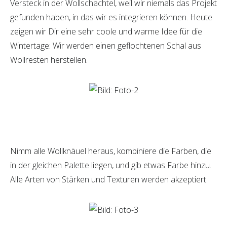
Versteck in der Wollschachtel, weil wir niemals das Projekt
gefunden haben, in das wir es integrieren können. Heute
zeigen wir Dir eine sehr coole und warme Idee für die
Wintertage: Wir werden einen geflochtenen Schal aus
Wollresten herstellen.
Nimm alle Wollknäuel heraus, kombiniere die Farben, die
in der gleichen Palette liegen, und gib etwas Farbe hinzu.
Alle Arten von Stärken und Texturen werden akzeptiert.