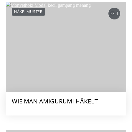
HÄKELMUSTER
4
WIE MAN AMIGURUMI HÄKELT