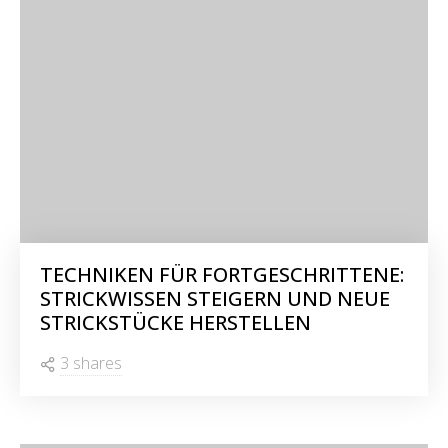
TECHNIKEN FÜR FORTGESCHRITTENE:
STRICKWISSEN STEIGERN UND NEUE
STRICKSTÜCKE HERSTELLEN
3 shares