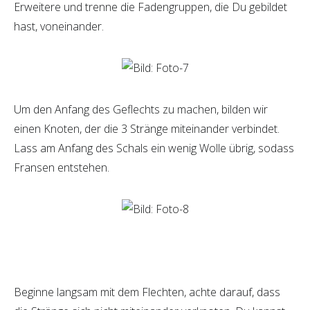
Erweitere und trenne die Fadengruppen, die Du gebildet
hast, voneinander.
Um den Anfang des Geflechts zu machen, bilden wir
einen Knoten, der die 3 Stränge miteinander verbindet.
Lass am Anfang des Schals ein wenig Wolle übrig, sodass
Fransen entstehen.
Beginne langsam mit dem Flechten, achte darauf, dass