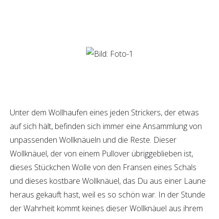
Unter dem Wollhaufen eines jeden Strickers, der etwas
auf sich hält, befinden sich immer eine Ansammlung von
unpassenden Wollknäueln und die Reste. Dieser
Wollknäuel, der von einem Pullover übriggeblieben ist,
dieses Stückchen Wolle von den Fransen eines Schals
und dieses kostbare Wollknäuel, das Du aus einer Laune
heraus gekauft hast, weil es so schön war. In der Stunde
der Wahrheit kommt keines dieser Wollknäuel aus ihrem