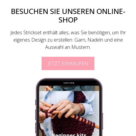
BESUCHEN SIE UNSEREN ONLINE-
SHOP
Jedes Strickset enthält alles, was Sie benötigen, um Ihr
eigenes Design zu erstellen: Garn, Nadeln und eine
Auswahl an Mustern.
JETZT EINKAUFEN