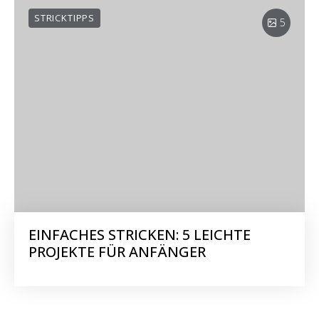
STRICKTIPPS
5
EINFACHES STRICKEN: 5 LEICHTE
PROJEKTE FÜR ANFÄNGER