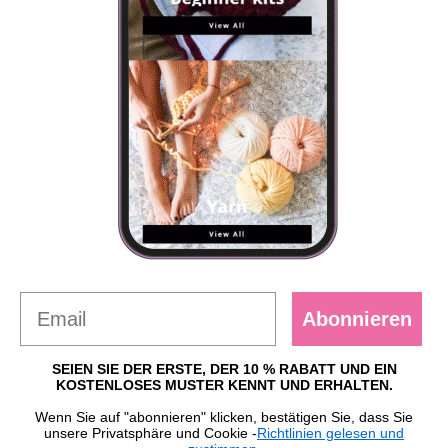
Abonnieren
SEIEN SIE DER ERSTE, DER 10 % RABATT UND EIN
KOSTENLOSES MUSTER KENNT UND ERHALTEN.
Wenn Sie auf "abonnieren" klicken, bestätigen Sie, dass Sie
unsere Privatsphäre und Cookie -
Richtlinien gelesen und