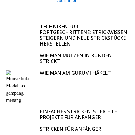
zustimmen.
TECHNIKEN FÜR
FORTGESCHRITTENE: STRICKWISSEN
STEIGERN UND NEUE STRICKSTÜCKE
HERSTELLEN
WIE MAN MÜTZEN IN RUNDEN
STRICKT
WIE MAN AMIGURUMI HÄKELT
EINFACHES STRICKEN: 5 LEICHTE
PROJEKTE FÜR ANFÄNGER
STRICKEN FÜR ANFÄNGER