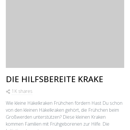
DIE HILFSBEREITE KRAKE
1K shares
Wie kleine Häkelkraken Frühchen fördern Hast Du schon
von den kleinen Häkelkraken gehört, die Frühchen beim
Großwerden unterstützen? Diese kleinen Kraken
kommen Familien mit Frühgeborenen zur Hilfe. Die