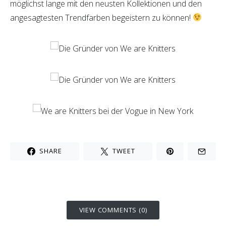
möglichst lange mit den neusten Kollektionen und den
angesagtesten Trendfarben begeistern zu können!
SHARE
TWEET
VIEW COMMENTS (0)