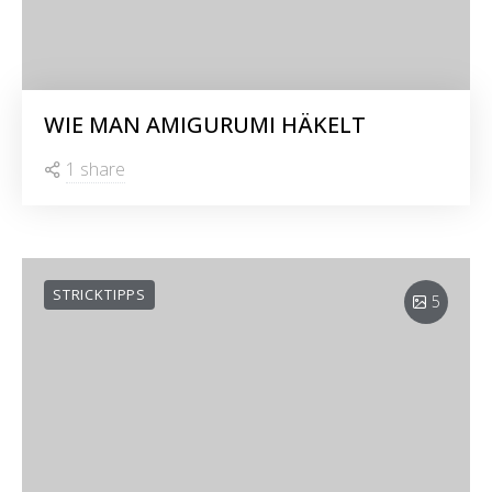
WIE MAN AMIGURUMI HÄKELT
1 share
STRICKTIPPS
5