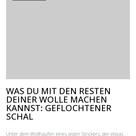
WAS DU MIT DEN RESTEN
DEINER WOLLE MACHEN
KANNST: GEFLOCHTENER
SCHAL
Unter dem Wollhaufen eines jeden Strickers, der etwas