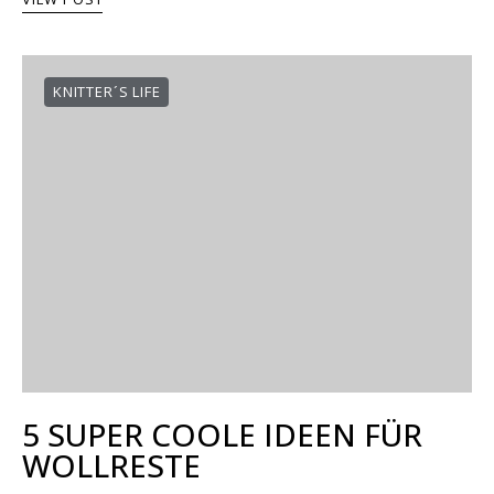
KNITTER´S LIFE
5 SUPER COOLE IDEEN FÜR
WOLLRESTE