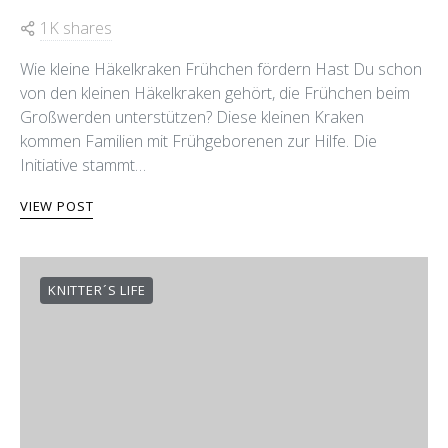
1K shares
Wie kleine Häkelkraken Frühchen fördern Hast Du schon
von den kleinen Häkelkraken gehört, die Frühchen beim
Großwerden unterstützen? Diese kleinen Kraken
kommen Familien mit Frühgeborenen zur Hilfe. Die
Initiative stammt…
VIEW POST
KNITTER´S LIFE