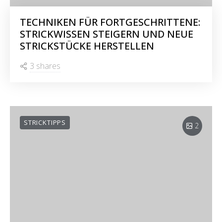
TECHNIKEN FÜR FORTGESCHRITTENE:
STRICKWISSEN STEIGERN UND NEUE
STRICKSTÜCKE HERSTELLEN
3 shares
STRICKTIPPS
2