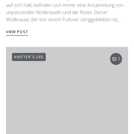
auf sich hält, befinden sich immer eine Ansammlung von
unpassenden Wollknäueln und die Reste. Dieser
Wollknäuel, der von einem Pullover übriggeblieben ist,…
VIEW POST
KNITTER´S LIFE
3