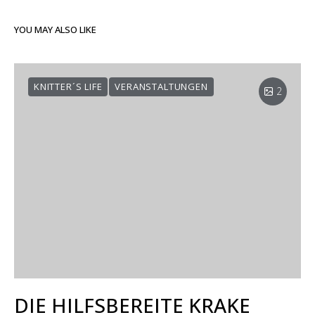
YOU MAY ALSO LIKE
KNITTER´S LIFE
VERANSTALTUNGEN
2
DIE HILFSBEREITE KRAKE