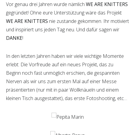
Vor genau drei Jahren wurde nämlich
WE ARE KNITTERS
gegründet! Ohne eure Unterstützung wäre das Projekt
WE ARE KNITTERS
nie zustande gekommen. Ihr motiviert
und inspiriert uns jeden Tag neu. Und dafür sagen wir
DANKE
!
In den letzten Jahren haben wir viele wichtige Momente
erlebt: Die Vorfreude auf ein neues Projekt, das zu
Beginn noch fast unmöglich erschien, die gespannten
Nerven als wir uns zum ersten Mal auf einer Messe
präsentierten (nur mit in paar Wollknäueln und einem
kleinen Tisch ausgestattet), das erste Fotoshooting, etc…