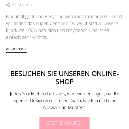
27 shares
Nachhaltigkeit und Recycling wird immer mehr zum Trend.
Wir finden das super, denn wie Du weißt sind all unsere
Produkte 100% natürlich und recyclebar. Uns ist es
einfach sehr wichtig,…
VIEW POST
BESUCHEN SIE UNSEREN ONLINE-
SHOP
Jedes Strickset enthält alles, was Sie benötigen, um Ihr
eigenes Design zu erstellen: Garn, Nadeln und eine
Auswahl an Mustern.
JETZT EINKAUFEN