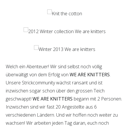
Welch ein Abenteuer! Wir sind selbst noch völlig
überwältigt von dem Erfolg von
WE ARE KNITTERS
.
Unsere Strickcommunity wächst ransant und ist
inzwischen sogar schon über den grossen Teich
geschwappt!
WE ARE KNITTERS
begann mit 2 Personen.
Inzwischen sind wir fast 20 Angestellte aus 6
verschiedenen Ländern. Und wir hoffen noch weiter zu
wachsen! Wir arbeiten jeden Tag daran, euch noch