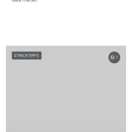
STRICKTIPPS
1