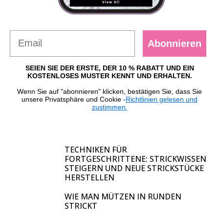
Abonnieren
SEIEN SIE DER ERSTE, DER 10 % RABATT UND EIN
KOSTENLOSES MUSTER KENNT UND ERHALTEN.
Wenn Sie auf "abonnieren" klicken, bestätigen Sie, dass Sie
unsere Privatsphäre und Cookie -
Richtlinien gelesen und
zustimmen.
TECHNIKEN FÜR
FORTGESCHRITTENE: STRICKWISSEN
STEIGERN UND NEUE STRICKSTÜCKE
HERSTELLEN
WIE MAN MÜTZEN IN RUNDEN
STRICKT