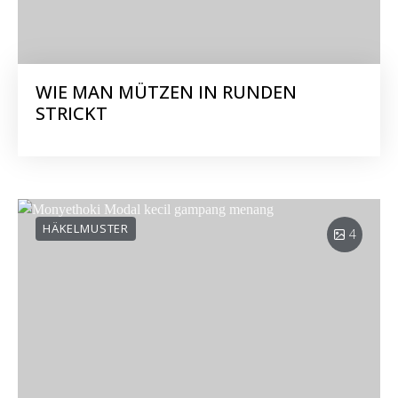
WIE MAN MÜTZEN IN RUNDEN
STRICKT
HÄKELMUSTER
4