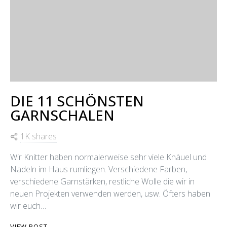
DIE 11 SCHÖNSTEN
GARNSCHALEN
1K shares
Wir Knitter haben normalerweise sehr viele Knäuel und
Nadeln im Haus rumliegen. Verschiedene Farben,
verschiedene Garnstärken, restliche Wolle die wir in
neuen Projekten verwenden werden, usw. Öfters haben
wir euch…
VIEW POST