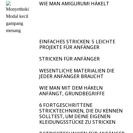
WIE MAN AMIGURUMI HÄKELT
EINFACHES STRICKEN: 5 LEICHTE
PROJEKTE FÜR ANFÄNGER
STRICKEN FÜR ANFÄNGER
WESENTLICHE MATERIALIEN DIE
JEDER ANFÄNGER BRAUCHT
WIE MAN MIT DEM HÄKELN
ANFÄNGT, GRUNDBEGRIFFE
6 FORTGESCHRITTENE
STRICKTECHNIKEN, DIE DU KENNEN
SOLLTEST, UM DEINE EIGENEN
KLEIDUNGSSTÜCKE ZU STRICKEN