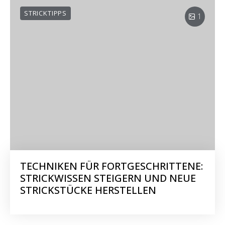
STRICKTIPPS
1
TECHNIKEN FÜR FORTGESCHRITTENE:
STRICKWISSEN STEIGERN UND NEUE
STRICKSTÜCKE HERSTELLEN