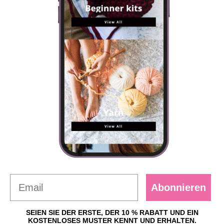
Abonnieren
SEIEN SIE DER ERSTE, DER 10 % RABATT UND EIN
KOSTENLOSES MUSTER KENNT UND ERHALTEN.