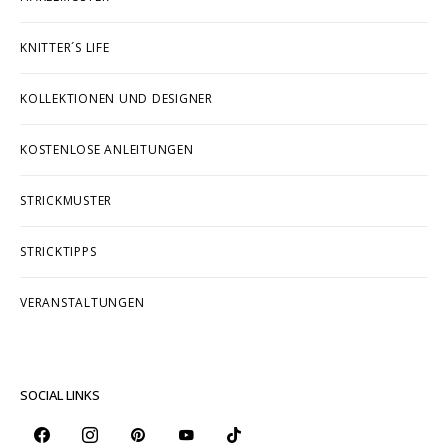
KNITTER´S LIFE
KOLLEKTIONEN UND DESIGNER
KOSTENLOSE ANLEITUNGEN
STRICKMUSTER
STRICKTIPPS
VERANSTALTUNGEN
SOCIAL LINKS