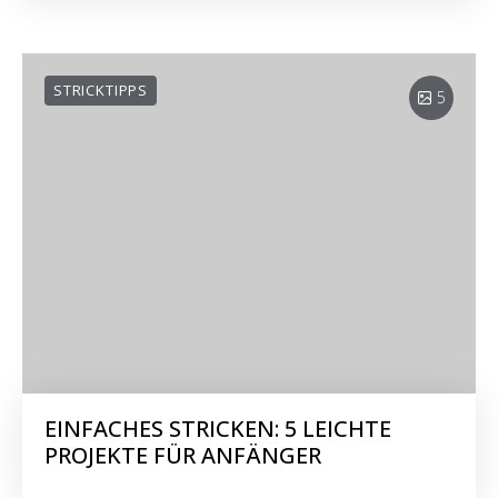
STRICKTIPPS
5
EINFACHES STRICKEN: 5 LEICHTE
PROJEKTE FÜR ANFÄNGER