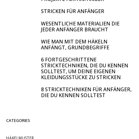
STRICKEN FÜR ANFÄNGER
WESENTLICHE MATERIALIEN DIE
JEDER ANFÄNGER BRAUCHT
WIE MAN MIT DEM HÄKELN
ANFÄNGT, GRUNDBEGRIFFE
6 FORTGESCHRITTENE
STRICKTECHNIKEN, DIE DU KENNEN
SOLLTEST, UM DEINE EIGENEN
KLEIDUNGSSTÜCKE ZU STRICKEN
8 STRICKTECHNIKEN FÜR ANFÄNGER,
DIE DU KENNEN SOLLTEST
CATEGORIES
HÄKELMUSTER