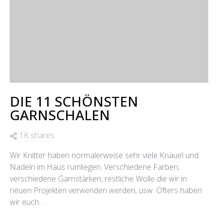
DIE 11 SCHÖNSTEN
GARNSCHALEN
1K shares
Wir Knitter haben normalerweise sehr viele Knäuel und
Nadeln im Haus rumliegen. Verschiedene Farben,
verschiedene Garnstärken, restliche Wolle die wir in
neuen Projekten verwenden werden, usw. Öfters haben
wir euch…