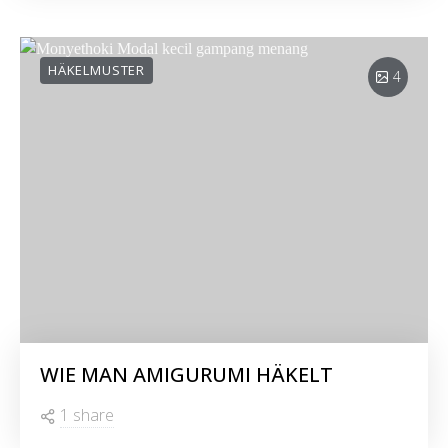
HÄKELMUSTER
4
WIE MAN AMIGURUMI HÄKELT
1 share