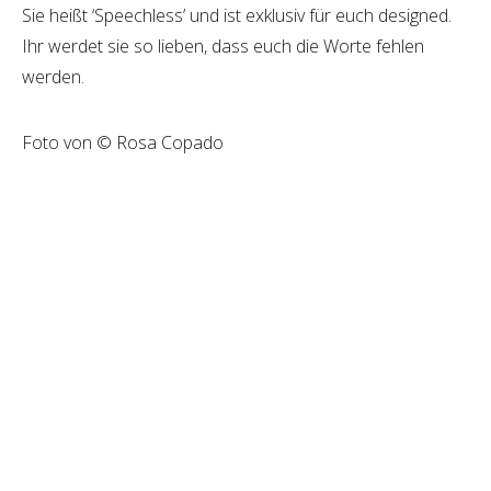
Sie heißt ‘Speechless’ und ist exklusiv für euch designed.
Ihr werdet sie so lieben, dass euch die Worte fehlen
werden.
Foto von © Rosa Copado