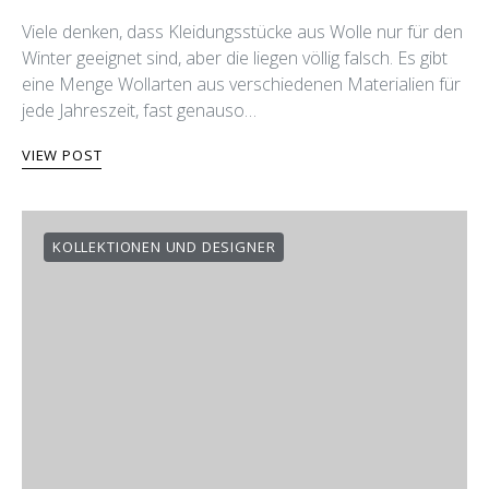
Viele denken, dass Kleidungsstücke aus Wolle nur für den
Winter geeignet sind, aber die liegen völlig falsch. Es gibt
eine Menge Wollarten aus verschiedenen Materialien für
jede Jahreszeit, fast genauso…
VIEW POST
KOLLEKTIONEN UND DESIGNER