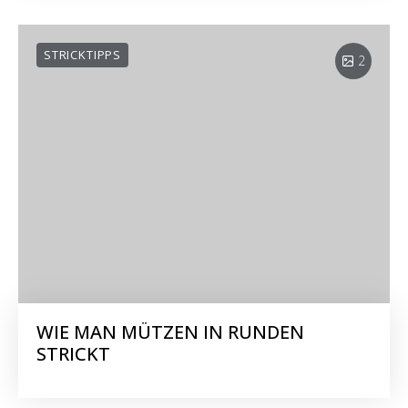
STRICKTIPPS
2
WIE MAN MÜTZEN IN RUNDEN
STRICKT