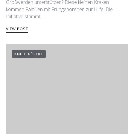
Großwerden unterstützen? Diese kleinen Kraken
kommen Familien mit Frühgeborenen zur Hilfe. Die
Initiative stammt…
VIEW POST
KNITTER´S LIFE