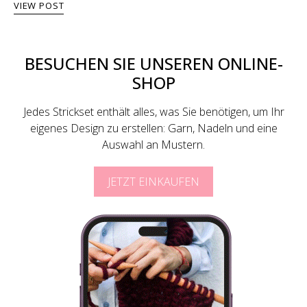
VIEW POST
BESUCHEN SIE UNSEREN ONLINE-
SHOP
Jedes Strickset enthält alles, was Sie benötigen, um Ihr
eigenes Design zu erstellen: Garn, Nadeln und eine
Auswahl an Mustern.
JETZT EINKAUFEN