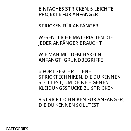
EINFACHES STRICKEN: 5 LEICHTE
PROJEKTE FÜR ANFÄNGER
STRICKEN FÜR ANFÄNGER
WESENTLICHE MATERIALIEN DIE
JEDER ANFÄNGER BRAUCHT
WIE MAN MIT DEM HÄKELN
ANFÄNGT, GRUNDBEGRIFFE
6 FORTGESCHRITTENE
STRICKTECHNIKEN, DIE DU KENNEN
SOLLTEST, UM DEINE EIGENEN
KLEIDUNGSSTÜCKE ZU STRICKEN
8 STRICKTECHNIKEN FÜR ANFÄNGER,
DIE DU KENNEN SOLLTEST
CATEGORIES