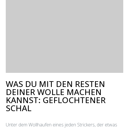
WAS DU MIT DEN RESTEN
DEINER WOLLE MACHEN
KANNST: GEFLOCHTENER
SCHAL
Unter dem Wollhaufen eines jeden Strickers, der etwas