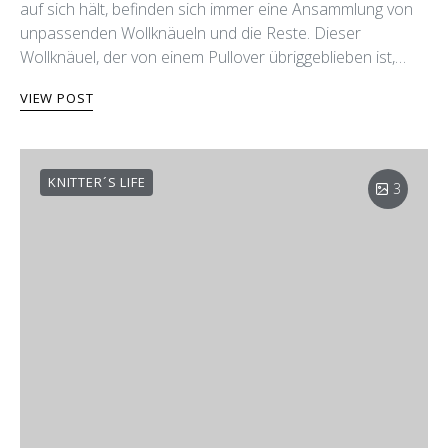
auf sich hält, befinden sich immer eine Ansammlung von
unpassenden Wollknäueln und die Reste. Dieser
Wollknäuel, der von einem Pullover übriggeblieben ist,…
VIEW POST
KNITTER´S LIFE
3