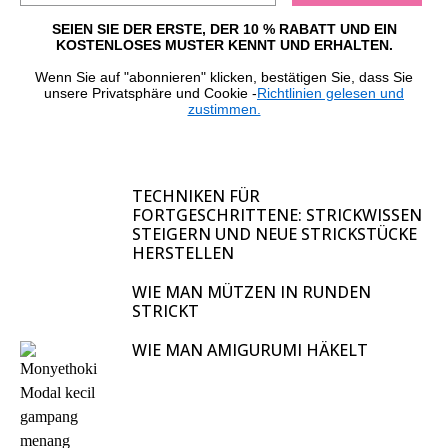
SEIEN SIE DER ERSTE, DER 10 % RABATT UND EIN
KOSTENLOSES MUSTER KENNT UND ERHALTEN.
Wenn Sie auf "abonnieren" klicken, bestätigen Sie, dass Sie
unsere Privatsphäre und Cookie -
Richtlinien gelesen und
zustimmen.
TECHNIKEN FÜR
FORTGESCHRITTENE: STRICKWISSEN
STEIGERN UND NEUE STRICKSTÜCKE
HERSTELLEN
WIE MAN MÜTZEN IN RUNDEN
STRICKT
WIE MAN AMIGURUMI HÄKELT