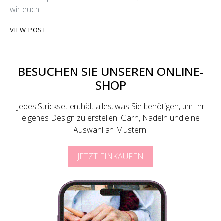
wir euch…
VIEW POST
BESUCHEN SIE UNSEREN ONLINE-
SHOP
Jedes Strickset enthält alles, was Sie benötigen, um Ihr
eigenes Design zu erstellen: Garn, Nadeln und eine
Auswahl an Mustern.
JETZT EINKAUFEN