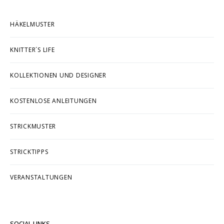
HÄKELMUSTER
KNITTER´S LIFE
KOLLEKTIONEN UND DESIGNER
KOSTENLOSE ANLEITUNGEN
STRICKMUSTER
STRICKTIPPS
VERANSTALTUNGEN
SOCIAL LINKS