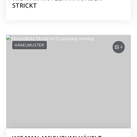
STRICKT
HÄKELMUSTER
4