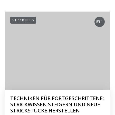
STRICKTIPPS
1
TECHNIKEN FÜR FORTGESCHRITTENE:
STRICKWISSEN STEIGERN UND NEUE
STRICKSTÜCKE HERSTELLEN