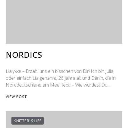
NORDICS
Lialykke – Erzähl uns ein bisschen von Dir! Ich bin Julia,
oder einfach Lia genannt, 26 Jahre alt und Dänin, die in
Norddeutschland am Meer lebt. – Wie würdest Du…
VIEW POST
KNITTER´S LIFE