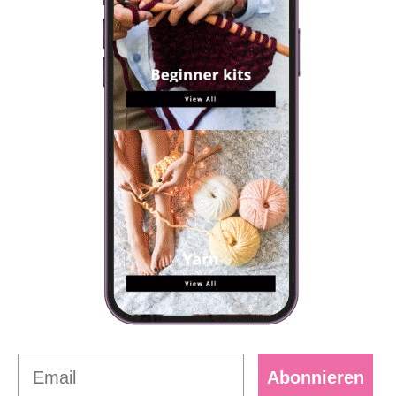
Abonnieren