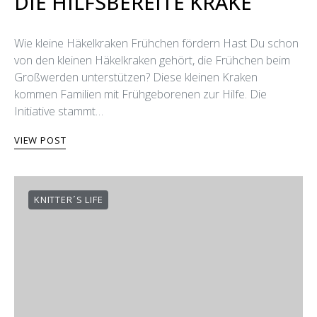
DIE HILFSBEREITE KRAKE
Wie kleine Häkelkraken Frühchen fördern Hast Du schon
von den kleinen Häkelkraken gehört, die Frühchen beim
Großwerden unterstützen? Diese kleinen Kraken
kommen Familien mit Frühgeborenen zur Hilfe. Die
Initiative stammt…
VIEW POST
KNITTER´S LIFE