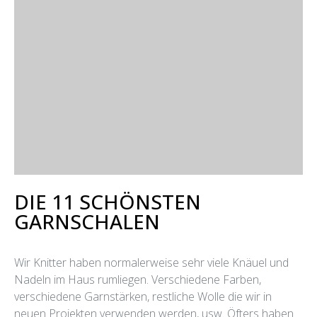
DIE 11 SCHÖNSTEN
GARNSCHALEN
Wir Knitter haben normalerweise sehr viele Knäuel und
Nadeln im Haus rumliegen. Verschiedene Farben,
verschiedene Garnstärken, restliche Wolle die wir in
neuen Projekten verwenden werden, usw. Öfters haben