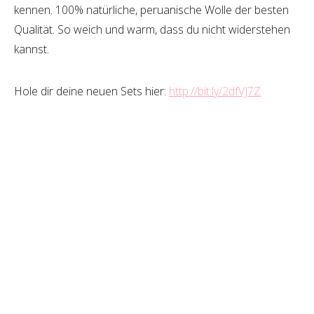
kennen. 100% natürliche, peruanische Wolle der besten
Qualität. So weich und warm, dass du nicht widerstehen
kannst.
Hole dir deine neuen Sets hier:
http://bit.ly/2dfVJ7Z