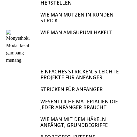
HERSTELLEN
WIE MAN MÜTZEN IN RUNDEN
STRICKT
WIE MAN AMIGURUMI HÄKELT
EINFACHES STRICKEN: 5 LEICHTE
PROJEKTE FÜR ANFÄNGER
STRICKEN FÜR ANFÄNGER
WESENTLICHE MATERIALIEN DIE
JEDER ANFÄNGER BRAUCHT
WIE MAN MIT DEM HÄKELN
ANFÄNGT, GRUNDBEGRIFFE