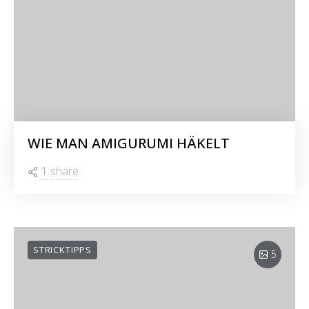
WIE MAN AMIGURUMI HÄKELT
1 share
STRICKTIPPS
5