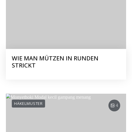
WIE MAN MÜTZEN IN RUNDEN
STRICKT
HÄKELMUSTER
4