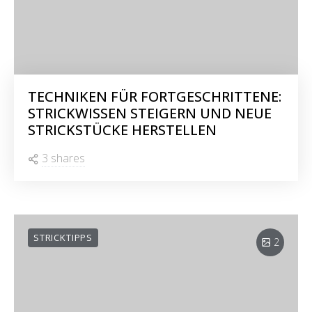
TECHNIKEN FÜR FORTGESCHRITTENE:
STRICKWISSEN STEIGERN UND NEUE
STRICKSTÜCKE HERSTELLEN
3 shares
STRICKTIPPS
2