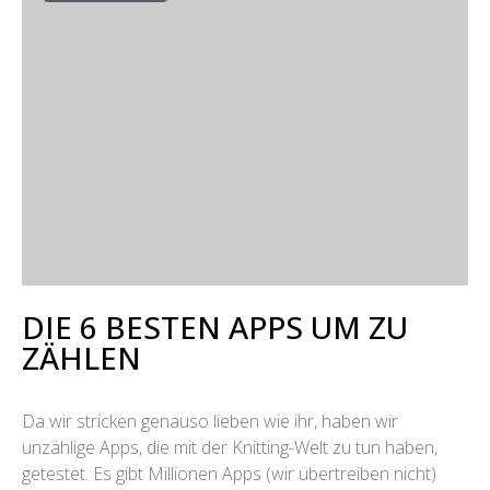
DIE 6 BESTEN APPS UM ZU
ZÄHLEN
Da wir stricken genauso lieben wie ihr, haben wir
unzählige Apps, die mit der Knitting-Welt zu tun haben,
getestet. Es gibt Millionen Apps (wir übertreiben nicht)