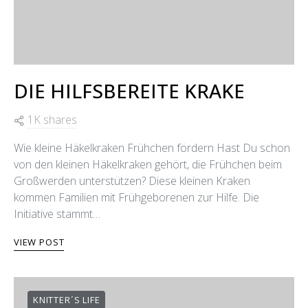
DIE HILFSBEREITE KRAKE
1K shares
Wie kleine Häkelkraken Frühchen fördern Hast Du schon
von den kleinen Häkelkraken gehört, die Frühchen beim
Großwerden unterstützen? Diese kleinen Kraken
kommen Familien mit Frühgeborenen zur Hilfe. Die
Initiative stammt…
VIEW POST
KNITTER´S LIFE