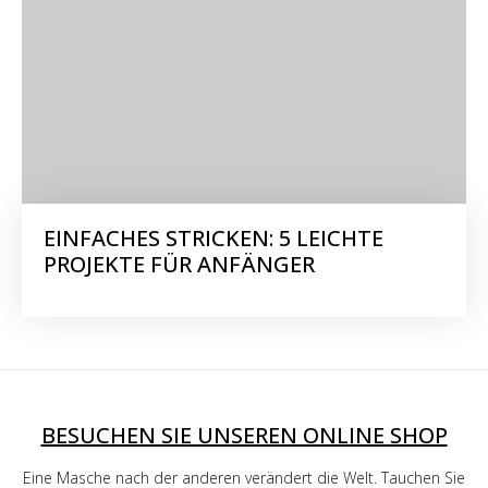
EINFACHES STRICKEN: 5 LEICHTE
PROJEKTE FÜR ANFÄNGER
BESUCHEN SIE UNSEREN ONLINE SHOP
Eine Masche nach der anderen verändert die Welt. Tauchen Sie