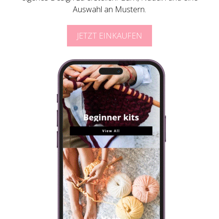
Auswahl an Mustern.
JETZT EINKAUFEN