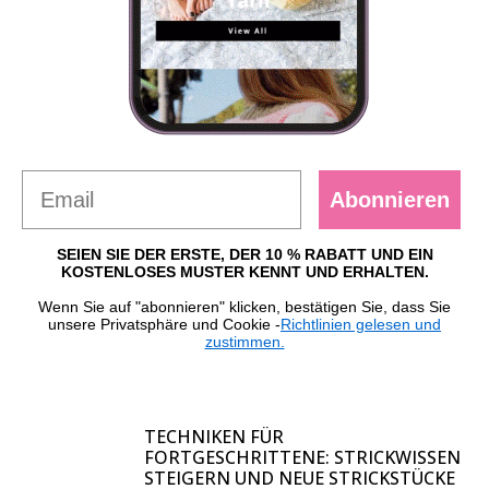
Abonnieren
SEIEN SIE DER ERSTE, DER 10 % RABATT UND EIN
KOSTENLOSES MUSTER KENNT UND ERHALTEN.
Wenn Sie auf "abonnieren" klicken, bestätigen Sie, dass Sie
unsere Privatsphäre und Cookie -
Richtlinien gelesen und
zustimmen.
TECHNIKEN FÜR
FORTGESCHRITTENE: STRICKWISSEN
STEIGERN UND NEUE STRICKSTÜCKE