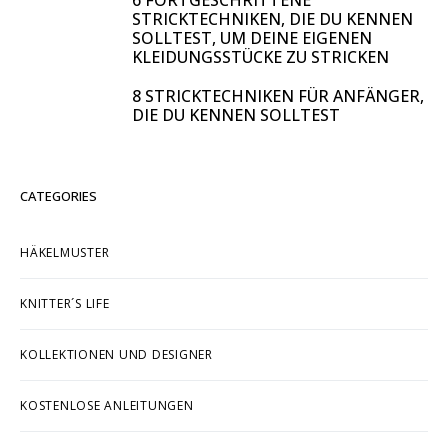
6 FORTGESCHRITTENE
STRICKTECHNIKEN, DIE DU KENNEN
SOLLTEST, UM DEINE EIGENEN
KLEIDUNGSSTÜCKE ZU STRICKEN
8 STRICKTECHNIKEN FÜR ANFÄNGER,
DIE DU KENNEN SOLLTEST
CATEGORIES
HÄKELMUSTER
KNITTER´S LIFE
KOLLEKTIONEN UND DESIGNER
KOSTENLOSE ANLEITUNGEN