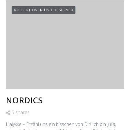
KOLLEKTIONEN UND DESIGNER
NORDICS
5 shares
Lialykke – Erzähl uns ein bisschen von Dir! Ich bin Julia,