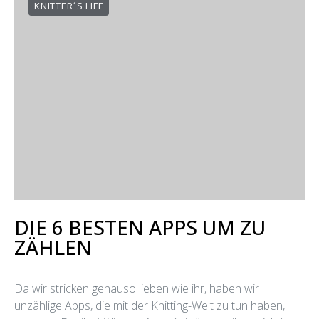
KNITTER´S LIFE
DIE 6 BESTEN APPS UM ZU
ZÄHLEN
Da wir stricken genauso lieben wie ihr, haben wir
unzählige Apps, die mit der Knitting-Welt zu tun haben,