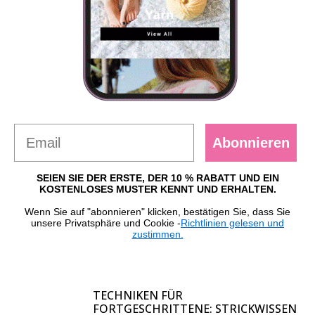
Abonnieren
SEIEN SIE DER ERSTE, DER 10 % RABATT UND EIN
KOSTENLOSES MUSTER KENNT UND ERHALTEN.
Wenn Sie auf "abonnieren" klicken, bestätigen Sie, dass Sie
unsere Privatsphäre und Cookie -
Richtlinien gelesen und
zustimmen.
TECHNIKEN FÜR
FORTGESCHRITTENE: STRICKWISSEN