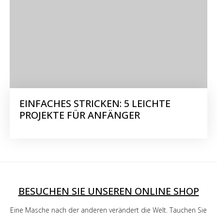
EINFACHES STRICKEN: 5 LEICHTE
PROJEKTE FÜR ANFÄNGER
BESUCHEN SIE UNSEREN ONLINE SHOP
Eine Masche nach der anderen verändert die Welt. Tauchen Sie