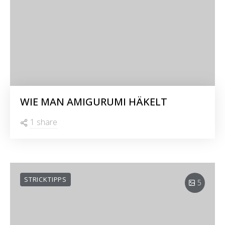
WIE MAN AMIGURUMI HÄKELT
1 share
STRICKTIPPS
5