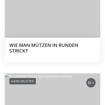
WIE MAN MÜTZEN IN RUNDEN
STRICKT
HÄKELMUSTER
4