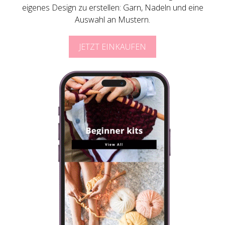
eigenes Design zu erstellen: Garn, Nadeln und eine
Auswahl an Mustern.
JETZT EINKAUFEN