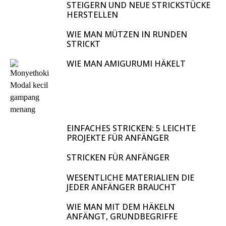
STEIGERN UND NEUE STRICKSTÜCKE
HERSTELLEN
WIE MAN MÜTZEN IN RUNDEN
STRICKT
WIE MAN AMIGURUMI HÄKELT
EINFACHES STRICKEN: 5 LEICHTE
PROJEKTE FÜR ANFÄNGER
STRICKEN FÜR ANFÄNGER
WESENTLICHE MATERIALIEN DIE
JEDER ANFÄNGER BRAUCHT
WIE MAN MIT DEM HÄKELN
ANFÄNGT, GRUNDBEGRIFFE