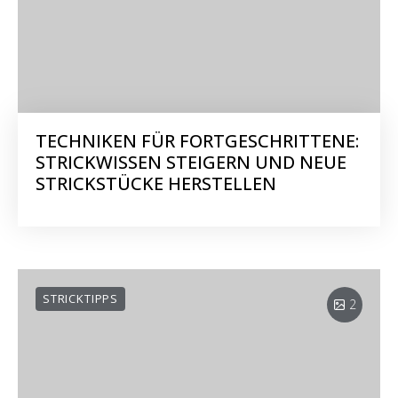
TECHNIKEN FÜR FORTGESCHRITTENE:
STRICKWISSEN STEIGERN UND NEUE
STRICKSTÜCKE HERSTELLEN
STRICKTIPPS
2