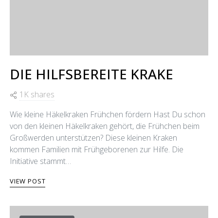
DIE HILFSBEREITE KRAKE
1K shares
Wie kleine Häkelkraken Frühchen fördern Hast Du schon
von den kleinen Häkelkraken gehört, die Frühchen beim
Großwerden unterstützen? Diese kleinen Kraken
kommen Familien mit Frühgeborenen zur Hilfe. Die
Initiative stammt…
VIEW POST