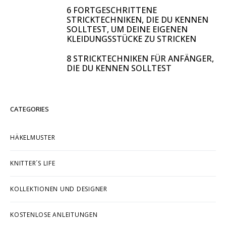
6 FORTGESCHRITTENE
STRICKTECHNIKEN, DIE DU KENNEN
SOLLTEST, UM DEINE EIGENEN
KLEIDUNGSSTÜCKE ZU STRICKEN
8 STRICKTECHNIKEN FÜR ANFÄNGER,
DIE DU KENNEN SOLLTEST
CATEGORIES
HÄKELMUSTER
KNITTER´S LIFE
KOLLEKTIONEN UND DESIGNER
KOSTENLOSE ANLEITUNGEN