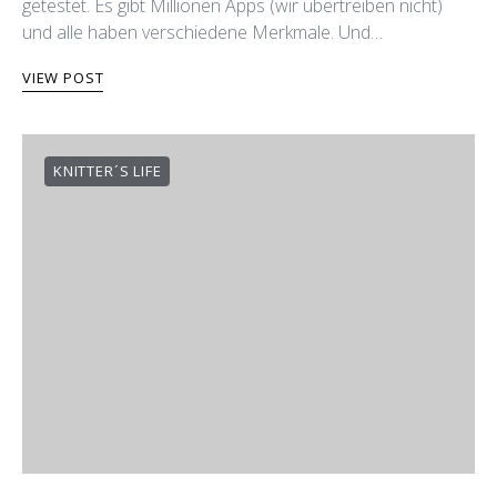
getestet. Es gibt Millionen Apps (wir übertreiben nicht)
und alle haben verschiedene Merkmale. Und…
VIEW POST
KNITTER´S LIFE