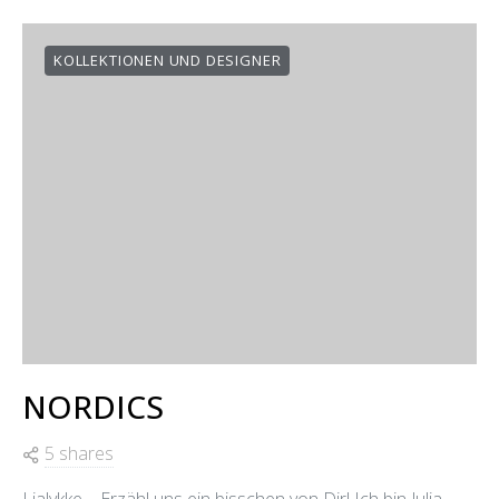
KOLLEKTIONEN UND DESIGNER
NORDICS
5 shares