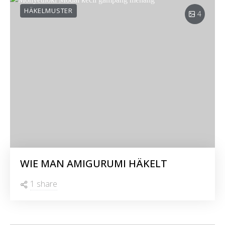
HÄKELMUSTER
4
WIE MAN AMIGURUMI HÄKELT
1 share