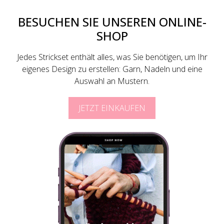
BESUCHEN SIE UNSEREN ONLINE-
SHOP
Jedes Strickset enthält alles, was Sie benötigen, um Ihr
eigenes Design zu erstellen: Garn, Nadeln und eine
Auswahl an Mustern.
JETZT EINKAUFEN