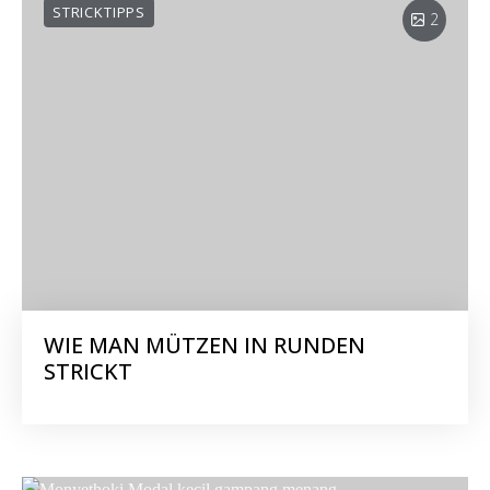
STRICKTIPPS
2
WIE MAN MÜTZEN IN RUNDEN
STRICKT