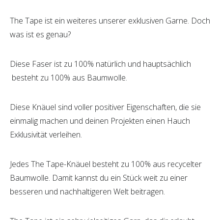
The Tape ist ein weiteres unserer exklusiven Garne. Doch
was ist es genau?
Diese Faser ist zu 100% natürlich und hauptsächlich
besteht zu 100% aus Baumwolle.
Diese Knäuel sind voller positiver Eigenschaften, die sie
einmalig machen und deinen Projekten einen Hauch
Exklusivität verleihen.
Jedes The Tape-Knäuel besteht zu 100% aus recycelter
Baumwolle. Damit kannst du ein Stück weit zu einer
besseren und nachhaltigeren Welt beitragen.