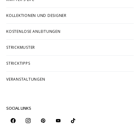
KOLLEKTIONEN UND DESIGNER
KOSTENLOSE ANLEITUNGEN
STRICKMUSTER
STRICKTIPPS
VERANSTALTUNGEN
SOCIAL LINKS