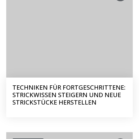
TECHNIKEN FÜR FORTGESCHRITTENE:
STRICKWISSEN STEIGERN UND NEUE
STRICKSTÜCKE HERSTELLEN