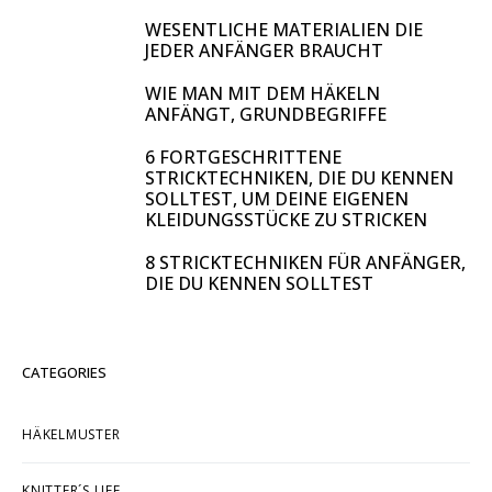
WESENTLICHE MATERIALIEN DIE
JEDER ANFÄNGER BRAUCHT
WIE MAN MIT DEM HÄKELN
ANFÄNGT, GRUNDBEGRIFFE
6 FORTGESCHRITTENE
STRICKTECHNIKEN, DIE DU KENNEN
SOLLTEST, UM DEINE EIGENEN
KLEIDUNGSSTÜCKE ZU STRICKEN
8 STRICKTECHNIKEN FÜR ANFÄNGER,
DIE DU KENNEN SOLLTEST
CATEGORIES
HÄKELMUSTER
KNITTER´S LIFE