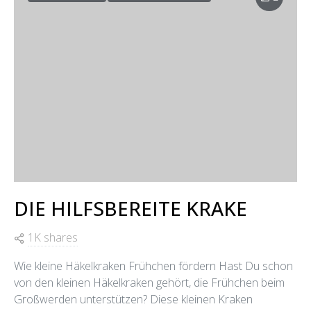
DIE HILFSBEREITE KRAKE
1K shares
Wie kleine Häkelkraken Frühchen fördern Hast Du schon
von den kleinen Häkelkraken gehört, die Frühchen beim
Großwerden unterstützen? Diese kleinen Kraken