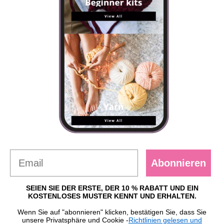
Abonnieren
SEIEN SIE DER ERSTE, DER 10 % RABATT UND EIN
KOSTENLOSES MUSTER KENNT UND ERHALTEN.
Wenn Sie auf "abonnieren" klicken, bestätigen Sie, dass Sie
unsere Privatsphäre und Cookie -
Richtlinien gelesen und