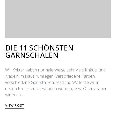
DIE 11 SCHÖNSTEN
GARNSCHALEN
Wir Knitter haben normalerweise sehr viele Knäuel und
Nadeln im Haus rumliegen. Verschiedene Farben,
verschiedene Garnstärken, restliche Wolle die wir in
neuen Projekten verwenden werden, usw. Öfters haben
wir euch…
VIEW POST