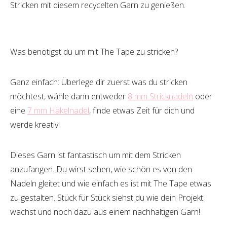
Stricken mit diesem recycelten Garn zu genießen.
Was benötigst du um mit The Tape zu stricken?
Ganz einfach: Überlege dir zuerst was du stricken
möchtest, wähle dann entweder
8 mm Stricknadeln
oder
eine
7 mm Häkelnadel
, finde etwas Zeit für dich und
werde kreativ!
Dieses Garn ist fantastisch um mit dem Stricken
anzufangen. Du wirst sehen, wie schön es von den
Nadeln gleitet und wie einfach es ist mit The Tape etwas
zu gestalten. Stück für Stück siehst du wie dein Projekt
wächst und noch dazu aus einem nachhaltigen Garn!