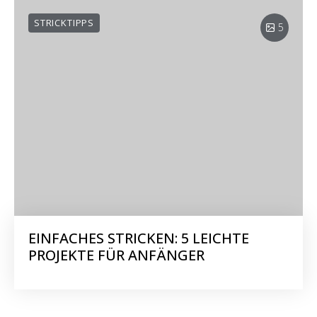
STRICKTIPPS
5
EINFACHES STRICKEN: 5 LEICHTE
PROJEKTE FÜR ANFÄNGER