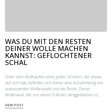
WAS DU MIT DEN RESTEN
DEINER WOLLE MACHEN
KANNST: GEFLOCHTENER
SCHAL
Unter dem Wollhaufen eines jeden Strickers, der etwas
auf sich hält, befinden sich immer eine Ansammlung von
unpassenden Wollknäueln und die Reste. Dieser
Wollknäuel, der von einem Pullover übriggeblieben ist,…
VIEW POST