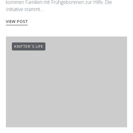
kommen Familien mit Frühgeborenen zur Hilfe. Die
Initiative stammt…
VIEW POST
KNITTER´S LIFE