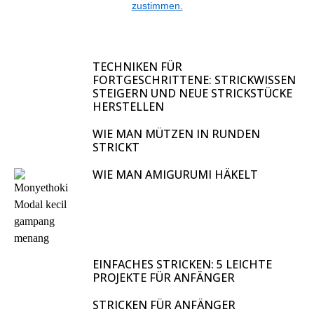
zustimmen.
TECHNIKEN FÜR
FORTGESCHRITTENE: STRICKWISSEN
STEIGERN UND NEUE STRICKSTÜCKE
HERSTELLEN
WIE MAN MÜTZEN IN RUNDEN
STRICKT
WIE MAN AMIGURUMI HÄKELT
EINFACHES STRICKEN: 5 LEICHTE
PROJEKTE FÜR ANFÄNGER
STRICKEN FÜR ANFÄNGER