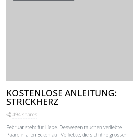
KOSTENLOSE ANLEITUNG:
STRICKHERZ
494 shares
Februar steht für Liebe. Deswegen tauchen verliebte
Paare in allen Ecken auf. Verliebte, die sich ihre grossen