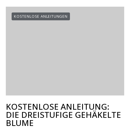
KOSTENLOSE ANLEITUNGEN
KOSTENLOSE ANLEITUNG:
DIE DREISTUFIGE GEHÄKELTE
BLUME