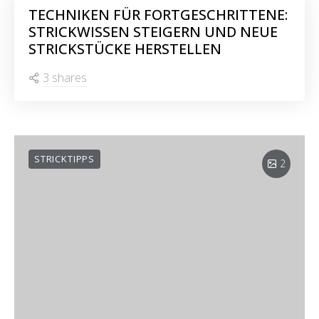
TECHNIKEN FÜR FORTGESCHRITTENE:
STRICKWISSEN STEIGERN UND NEUE
STRICKSTÜCKE HERSTELLEN
3 shares
STRICKTIPPS
2