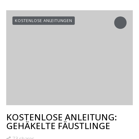
KOSTENLOSE ANLEITUNGEN
KOSTENLOSE ANLEITUNG:
GEHÄKELTE FÄUSTLINGE
73 shares