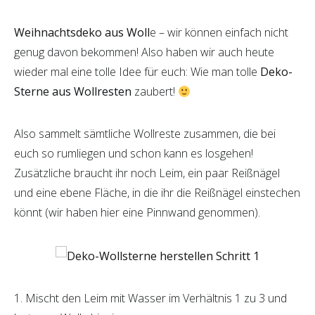
Weihnachtsdeko aus Woll
e – wir können einfach nicht
genug davon bekommen! Also haben wir auch heute
wieder mal eine tolle Idee für euch: Wie man tolle
Deko-
Sterne aus Wollresten
zaubert!
Also sammelt sämtliche Wollreste zusammen, die bei
euch so rumliegen und schon kann es losgehen!
Zusätzliche braucht ihr noch Leim, ein paar Reißnägel
und eine ebene Fläche, in die ihr die Reißnägel einstechen
könnt (wir haben hier eine Pinnwand genommen).
1. Mischt den Leim mit Wasser im Verhältnis 1 zu 3 und