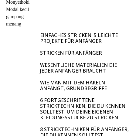
EINFACHES STRICKEN: 5 LEICHTE
PROJEKTE FÜR ANFÄNGER
STRICKEN FÜR ANFÄNGER
WESENTLICHE MATERIALIEN DIE
JEDER ANFÄNGER BRAUCHT
WIE MAN MIT DEM HÄKELN
ANFÄNGT, GRUNDBEGRIFFE
6 FORTGESCHRITTENE
STRICKTECHNIKEN, DIE DU KENNEN
SOLLTEST, UM DEINE EIGENEN
KLEIDUNGSSTÜCKE ZU STRICKEN
8 STRICKTECHNIKEN FÜR ANFÄNGER,
DIE DU KENNEN SOLLTEST