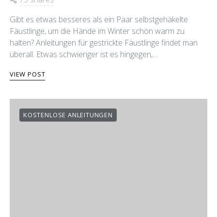
Gibt es etwas besseres als ein Paar selbstgehäkelte
Fäustlinge, um die Hände im Winter schön warm zu
halten? Anleitungen für gestrickte Fäustlinge findet man
überall. Etwas schwieriger ist es hingegen,…
VIEW POST
KOSTENLOSE ANLEITUNGEN