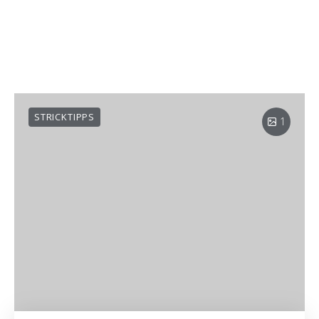
STRICKTIPPS
1