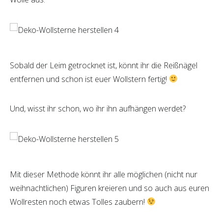
Sobald der Leim getrocknet ist, könnt ihr die Reißnägel
entfernen und schon ist euer Wollstern fertig!
Und, wisst ihr schon, wo ihr ihn aufhängen werdet?
Mit dieser Methode könnt ihr alle möglichen (nicht nur
weihnachtlichen) Figuren kreieren und so auch aus euren
Wollresten noch etwas Tolles zaubern!