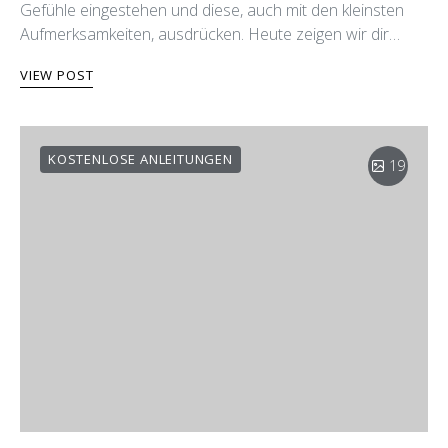
Gefühle eingestehen und diese, auch mit den kleinsten
Aufmerksamkeiten, ausdrücken. Heute zeigen wir dir…
VIEW POST
KOSTENLOSE ANLEITUNGEN
19