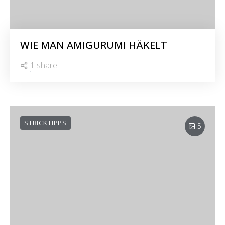
WIE MAN AMIGURUMI HÄKELT
1 share
STRICKTIPPS
5