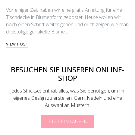
Vor einiger Zeit haben wir eine gratis Anleitung für eine
Tischdecke in Blumenform gepostet. Heute wollen wir
noch einen Schritt weiter gehen und euch zeigen wie man
dreistufige gehäkelte Blume…
VIEW POST
BESUCHEN SIE UNSEREN ONLINE-
SHOP
Jedes Strickset enthält alles, was Sie benötigen, um Ihr
eigenes Design zu erstellen: Garn, Nadeln und eine
Auswahl an Mustern.
JETZT EINKAUFEN