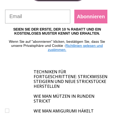
Abonnieren
SEIEN SIE DER ERSTE, DER 10 % RABATT UND EIN
KOSTENLOSES MUSTER KENNT UND ERHALTEN.
Wenn Sie auf "abonnieren" klicken, bestätigen Sie, dass Sie
unsere Privatsphäre und Cookie -
Richtlinien gelesen und
zustimmen.
TECHNIKEN FÜR
FORTGESCHRITTENE: STRICKWISSEN
STEIGERN UND NEUE STRICKSTÜCKE
HERSTELLEN
WIE MAN MÜTZEN IN RUNDEN
STRICKT
WIE MAN AMIGURUMI HÄKELT