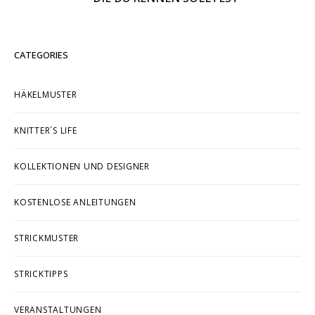
CATEGORIES
HÄKELMUSTER
KNITTER´S LIFE
KOLLEKTIONEN UND DESIGNER
KOSTENLOSE ANLEITUNGEN
STRICKMUSTER
STRICKTIPPS
VERANSTALTUNGEN