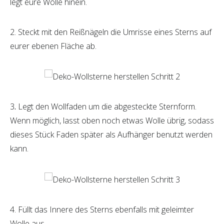
legt eure Wolle hinein.
2. Steckt mit den Reißnägeln die Umrisse eines Sterns auf
eurer ebenen Fläche ab.
3
.
Legt den Wollfaden um die abgesteckte Sternform.
Wenn möglich, lasst oben noch etwas Wolle übrig, sodass
dieses Stück Faden später als Aufhänger benutzt werden
kann.
4. Füllt das Innere des Sterns ebenfalls mit geleimter
Wolle aus.