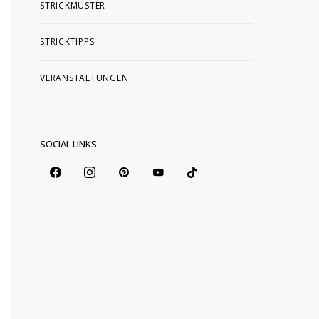
STRICKMUSTER
STRICKTIPPS
VERANSTALTUNGEN
SOCIAL LINKS