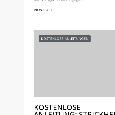
VIEW POST
KOSTENLOSE ANLEITUNGEN
KOSTENLOSE
ANLEITUNG: STRICKHE