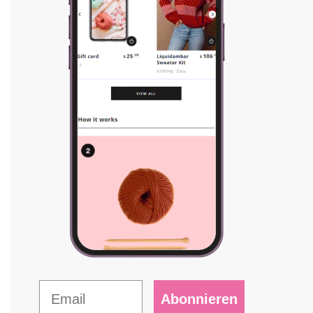
Abonnieren