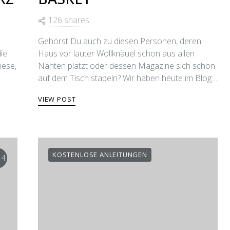
126 shares
Gehörst Du auch zu diesen Personen, deren
die
Haus vor lauter Wollknäuel schon aus allen
iese,
Nähten platzt oder dessen Magazine sich schon
auf dem Tisch stapeln? Wir haben heute im Blog…
VIEW POST
KOSTENLOSE ANLEITUNGEN
14