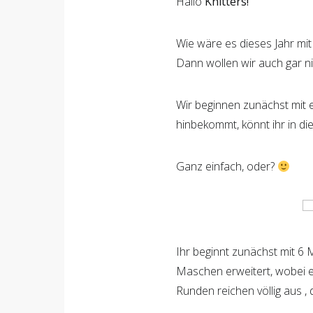
Hallo
Knitters!
Wie wäre es dieses Jahr mit
Dann wollen wir auch gar n
Wir beginnen zunächst mit
hinbekommt, könnt ihr in d
Ganz einfach, oder?
Ihr beginnt zunächst mit 6
Maschen erweitert, wobei e
Runden reichen völlig aus 