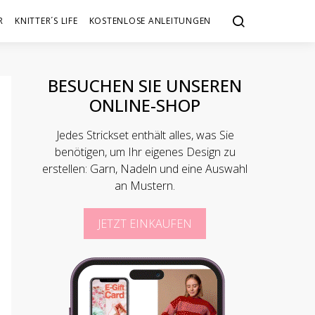
R
KNITTER´S LIFE
KOSTENLOSE ANLEITUNGEN
BESUCHEN SIE UNSEREN
ONLINE-SHOP
Jedes Strickset enthält alles, was Sie
benötigen, um Ihr eigenes Design zu
erstellen: Garn, Nadeln und eine Auswahl
an Mustern.
JETZT EINKAUFEN