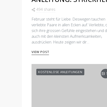
494 shares
Februar steht für Liebe. Deswegen tauchen
verliebte Paare in allen Ecken auf. Verliebte, 
sich ihre grossen Gefühle eingestehen und d
auch mit den kleinsten Aufmerksamkeiten,
ausdrücken. Heute zeigen wir dir…
VIEW POST
KOSTENLOSE ANLEITUNGEN