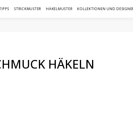
TIPPS
STRICKMUSTER
HÄKELMUSTER
KOLLEKTIONEN UND DESIGNE
CHMUCK HÄKELN