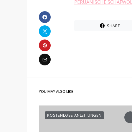
PERUANISCHE SCHAFWOL
SHARE
YOU MAY ALSO LIKE
KOSTENLOSE ANLEITUNGEN