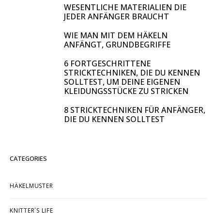
WESENTLICHE MATERIALIEN DIE
JEDER ANFÄNGER BRAUCHT
WIE MAN MIT DEM HÄKELN
ANFÄNGT, GRUNDBEGRIFFE
6 FORTGESCHRITTENE
STRICKTECHNIKEN, DIE DU KENNEN
SOLLTEST, UM DEINE EIGENEN
KLEIDUNGSSTÜCKE ZU STRICKEN
8 STRICKTECHNIKEN FÜR ANFÄNGER,
DIE DU KENNEN SOLLTEST
CATEGORIES
HÄKELMUSTER
KNITTER´S LIFE