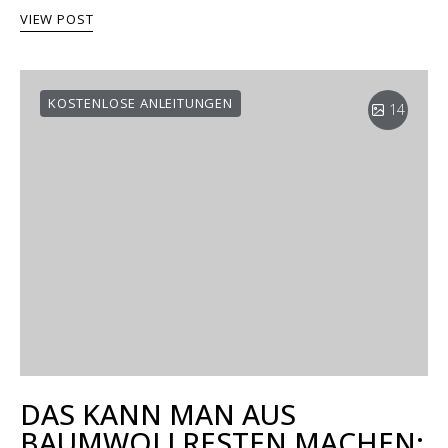
VIEW POST
KOSTENLOSE ANLEITUNGEN
14
DAS KANN MAN AUS
BAUMWOLLRESTEN MACHEN: