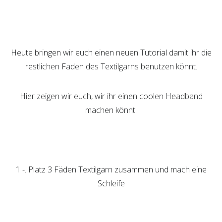
Heute bringen wir euch einen neuen Tutorial damit ihr die
restlichen Faden des Textilgarns benutzen könnt.
Hier zeigen wir euch, wir ihr einen coolen Headband
machen könnt.
1 -. Platz 3 Fäden Textilgarn zusammen und mach eine
Schleife