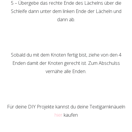
5 – Übergebe das rechte Ende des Lächelns über die
Schleife dann unter dem linken Ende der Lächeln und
dann ab.
Sobald du mit dem Knoten fertig bist, ziehe von den 4
Enden damit der Knoten gerecht ist. Zum Abschulss
vernähe alle Enden.
Für deine DIY Projekte kannst du deine Textigarnknäueln
hier
kaufen