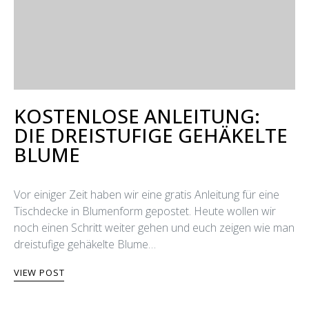
KOSTENLOSE ANLEITUNG:
DIE DREISTUFIGE GEHÄKELTE
BLUME
Vor einiger Zeit haben wir eine gratis Anleitung für eine
Tischdecke in Blumenform gepostet. Heute wollen wir
noch einen Schritt weiter gehen und euch zeigen wie man
dreistufige gehäkelte Blume…
VIEW POST