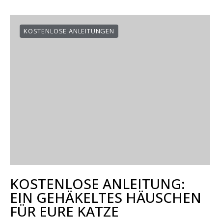
KOSTENLOSE ANLEITUNGEN
KOSTENLOSE ANLEITUNG:
EIN GEHÄKELTES HÄUSCHEN
FÜR EURE KATZE