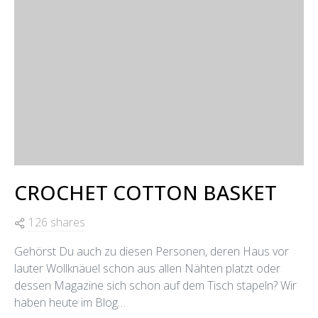
CROCHET COTTON BASKET
126 shares
Gehörst Du auch zu diesen Personen, deren Haus vor
lauter Wollknäuel schon aus allen Nähten platzt oder
dessen Magazine sich schon auf dem Tisch stapeln? Wir
haben heute im Blog…