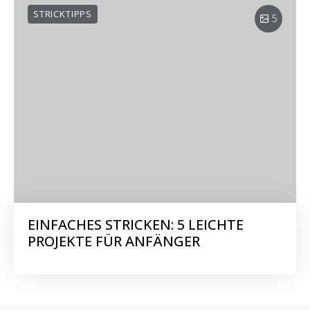
STRICKTIPPS
5
EINFACHES STRICKEN: 5 LEICHTE
PROJEKTE FÜR ANFÄNGER