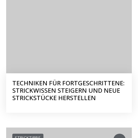
TECHNIKEN FÜR FORTGESCHRITTENE:
STRICKWISSEN STEIGERN UND NEUE
STRICKSTÜCKE HERSTELLEN
STRICKTIPPS