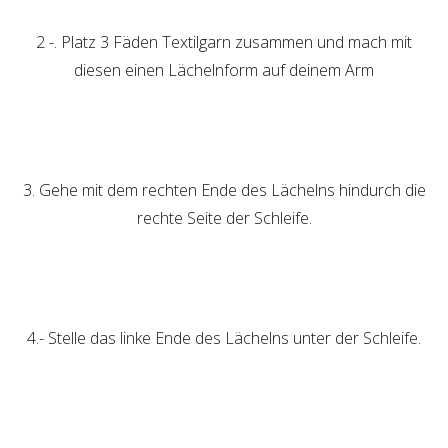
2 -. Platz 3 Fäden Textilgarn zusammen und mach mit
diesen einen Lächelnform auf deinem Arm
3. Gehe mit dem rechten Ende des Lächelns hindurch die
rechte Seite der Schleife.
4.- Stelle das linke Ende des Lächelns unter der Schleife.