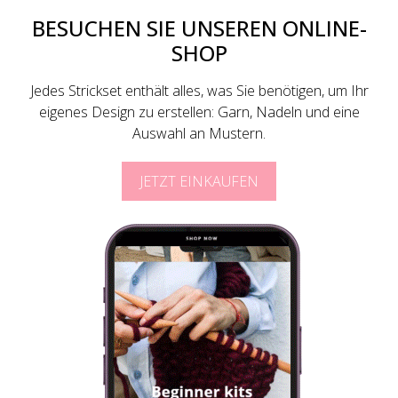
BESUCHEN SIE UNSEREN ONLINE-
SHOP
Jedes Strickset enthält alles, was Sie benötigen, um Ihr
eigenes Design zu erstellen: Garn, Nadeln und eine
Auswahl an Mustern.
JETZT EINKAUFEN