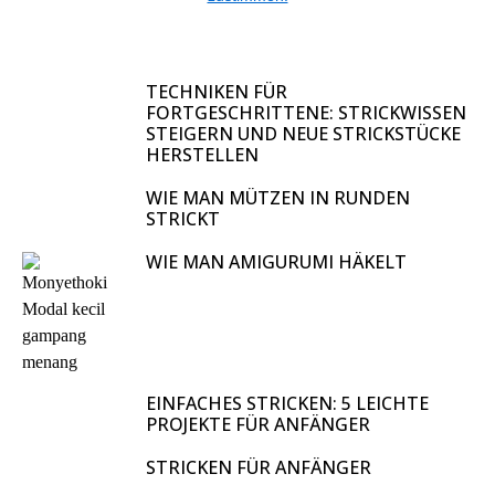
TECHNIKEN FÜR
FORTGESCHRITTENE: STRICKWISSEN
STEIGERN UND NEUE STRICKSTÜCKE
HERSTELLEN
WIE MAN MÜTZEN IN RUNDEN
STRICKT
WIE MAN AMIGURUMI HÄKELT
EINFACHES STRICKEN: 5 LEICHTE
PROJEKTE FÜR ANFÄNGER
STRICKEN FÜR ANFÄNGER