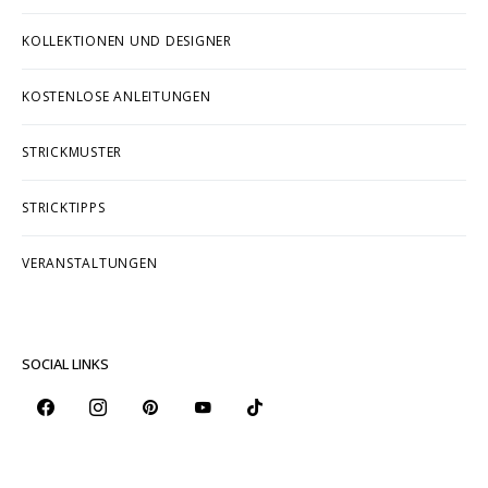
KOLLEKTIONEN UND DESIGNER
KOSTENLOSE ANLEITUNGEN
STRICKMUSTER
STRICKTIPPS
VERANSTALTUNGEN
SOCIAL LINKS