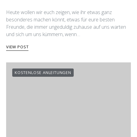
Heute wollen wir euch zeigen, wie ihr etwas ganz
besonderes machen könnt, etwas für eure besten
Freunde, die immer ungeduldig zuhause auf uns warten
und sich um uns kümmern, wenn…
VIEW POST
KOSTENLOSE ANLEITUNGEN