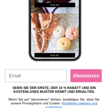
Abonnieren
SEIEN SIE DER ERSTE, DER 10 % RABATT UND EIN
KOSTENLOSES MUSTER KENNT UND ERHALTEN.
Wenn Sie auf "abonnieren" klicken, bestätigen Sie, dass Sie
unsere Privatsphäre und Cookie -
Richtlinien gelesen und
zustimmen.