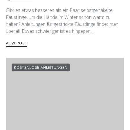
Gibt es etwas besseres als ein Paar selbstgehäkelte
Fäustlinge, um die Hände im Winter schön warm zu
halten? Anleitungen für gestrickte Fäustlinge findet man
überall. Etwas schwieriger ist es hingegen,…
VIEW POST
KOSTENLOSE ANLEITUNGEN