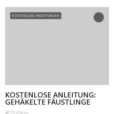
KOSTENLOSE ANLEITUNGEN
KOSTENLOSE ANLEITUNG:
GEHÄKELTE FÄUSTLINGE
73 shares