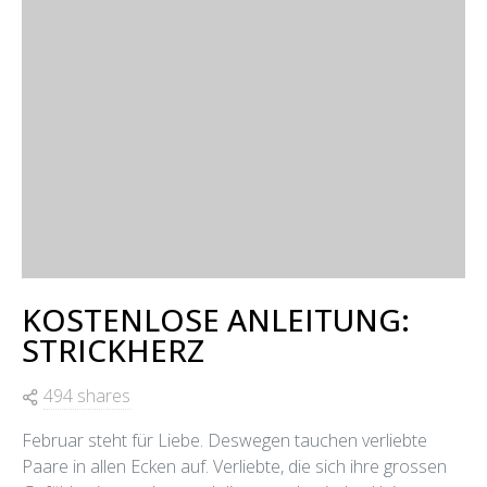
KOSTENLOSE ANLEITUNG:
STRICKHERZ
494 shares
Februar steht für Liebe. Deswegen tauchen verliebte
Paare in allen Ecken auf. Verliebte, die sich ihre grossen