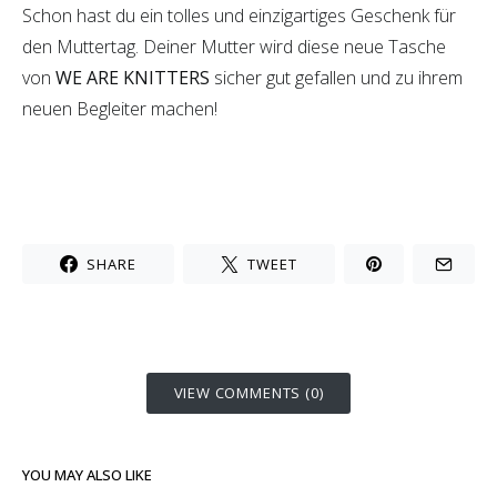
Schon hast du ein tolles und einzigartiges Geschenk für
den Muttertag. Deiner Mutter wird diese neue Tasche
von
WE ARE KNITTERS
sicher gut gefallen und zu ihrem
neuen Begleiter machen!
SHARE
TWEET
VIEW COMMENTS (0)
YOU MAY ALSO LIKE