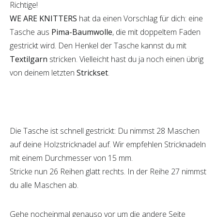
Richtige!
WE ARE KNITTERS
hat da einen Vorschlag für dich: eine
Tasche aus
Pima-Baumwolle
, die mit doppeltem Faden
gestrickt wird. Den Henkel der Tasche kannst du mit
Textilgarn
stricken. Vielleicht hast du ja noch einen übrig
von deinem letzten
Strickset
.
Die Tasche ist schnell gestrickt: Du nimmst 28 Maschen
auf deine Holzstricknadel auf. Wir empfehlen Stricknadeln
mit einem Durchmesser von 15 mm.
Stricke nun 26 Reihen glatt rechts. In der Reihe 27 nimmst
du alle Maschen ab.
Gehe nocheinmal genauso vor um die andere Seite