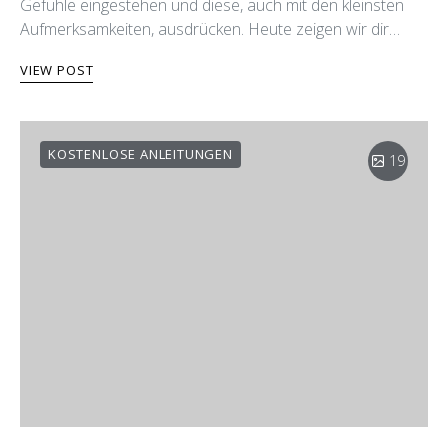
Gefühle eingestehen und diese, auch mit den kleinsten
Aufmerksamkeiten, ausdrücken. Heute zeigen wir dir…
VIEW POST
KOSTENLOSE ANLEITUNGEN
19