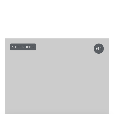
STRICKTIPPS
1