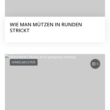
WIE MAN MÜTZEN IN RUNDEN
STRICKT
HÄKELMUSTER
4