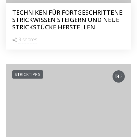
TECHNIKEN FÜR FORTGESCHRITTENE:
STRICKWISSEN STEIGERN UND NEUE
STRICKSTÜCKE HERSTELLEN
3 shares
STRICKTIPPS
2