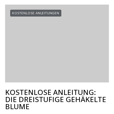
KOSTENLOSE ANLEITUNGEN
KOSTENLOSE ANLEITUNG:
DIE DREISTUFIGE GEHÄKELTE
BLUME