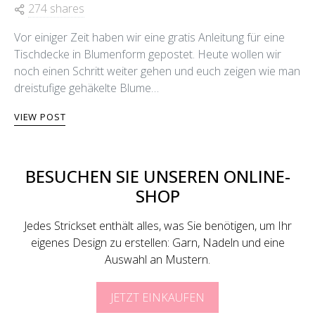
274 shares
Vor einiger Zeit haben wir eine gratis Anleitung für eine
Tischdecke in Blumenform gepostet. Heute wollen wir
noch einen Schritt weiter gehen und euch zeigen wie man
dreistufige gehäkelte Blume…
VIEW POST
BESUCHEN SIE UNSEREN ONLINE-
SHOP
Jedes Strickset enthält alles, was Sie benötigen, um Ihr
eigenes Design zu erstellen: Garn, Nadeln und eine
Auswahl an Mustern.
JETZT EINKAUFEN