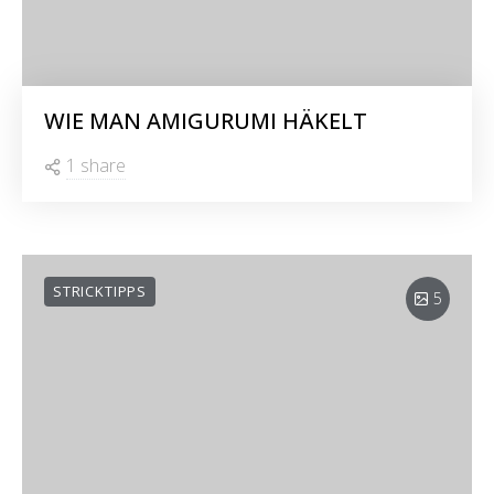
WIE MAN AMIGURUMI HÄKELT
1 share
STRICKTIPPS
5