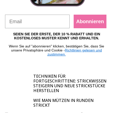
Abonnieren
SEIEN SIE DER ERSTE, DER 10 % RABATT UND EIN
KOSTENLOSES MUSTER KENNT UND ERHALTEN.
Wenn Sie auf "abonnieren" klicken, bestätigen Sie, dass Sie
unsere Privatsphäre und Cookie -
Richtlinien gelesen und
zustimmen.
TECHNIKEN FÜR
FORTGESCHRITTENE: STRICKWISSEN
STEIGERN UND NEUE STRICKSTÜCKE
HERSTELLEN
WIE MAN MÜTZEN IN RUNDEN
STRICKT