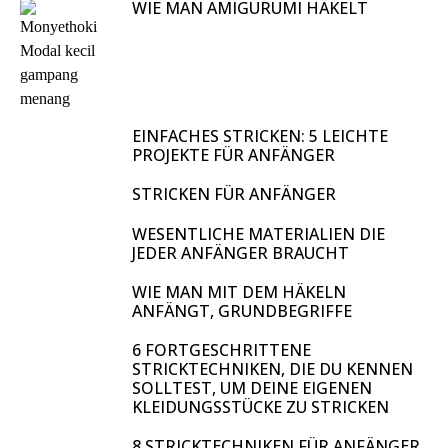
WIE MAN AMIGURUMI HÄKELT
EINFACHES STRICKEN: 5 LEICHTE
PROJEKTE FÜR ANFÄNGER
STRICKEN FÜR ANFÄNGER
WESENTLICHE MATERIALIEN DIE
JEDER ANFÄNGER BRAUCHT
WIE MAN MIT DEM HÄKELN
ANFÄNGT, GRUNDBEGRIFFE
6 FORTGESCHRITTENE
STRICKTECHNIKEN, DIE DU KENNEN
SOLLTEST, UM DEINE EIGENEN
KLEIDUNGSSTÜCKE ZU STRICKEN
8 STRICKTECHNIKEN FÜR ANFÄNGER,