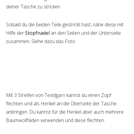
deiner Tasche zu stricken.
Sobald du die beiden Teile gestrickt hast, nähe diese mit
Hilfe der
Stopfnadel
an den Seiten und der Unterseite
zusammen. Siehe dazu das Foto.
Mit 3 Streifen von Textilgarn kannst du einen Zopf
flechten und als Henkel an die Oberseite der Tasche
anbringen. Du kannst für die Henkel aber auch mehrere
Baumwollfäden verwenden und diese flechten.