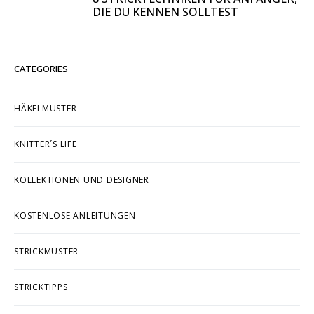
DIE DU KENNEN SOLLTEST
CATEGORIES
HÄKELMUSTER
KNITTER´S LIFE
KOLLEKTIONEN UND DESIGNER
KOSTENLOSE ANLEITUNGEN
STRICKMUSTER
STRICKTIPPS