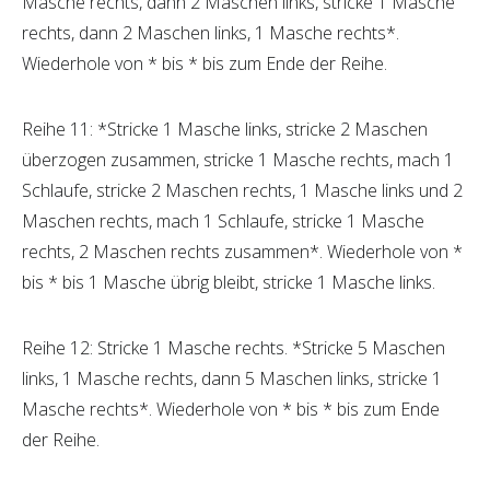
Masche rechts, dann 2 Maschen links, stricke 1 Masche
rechts, dann 2 Maschen links, 1 Masche rechts*.
Wiederhole von * bis * bis zum Ende der Reihe.
Reihe 11: *Stricke 1 Masche links, stricke 2 Maschen
überzogen zusammen, stricke 1 Masche rechts, mach 1
Schlaufe, stricke 2 Maschen rechts, 1 Masche links und 2
Maschen rechts, mach 1 Schlaufe, stricke 1 Masche
rechts, 2 Maschen rechts zusammen*. Wiederhole von *
bis * bis 1 Masche übrig bleibt, stricke 1 Masche links.
Reihe 12: Stricke 1 Masche rechts. *Stricke 5 Maschen
links, 1 Masche rechts, dann 5 Maschen links, stricke 1
Masche rechts*. Wiederhole von * bis * bis zum Ende
der Reihe.