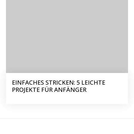
EINFACHES STRICKEN: 5 LEICHTE
PROJEKTE FÜR ANFÄNGER