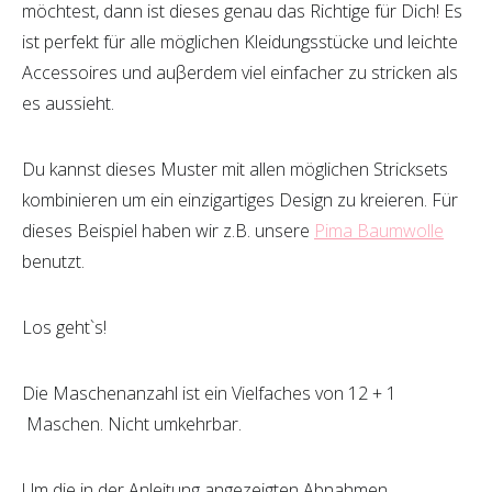
möchtest, dann ist dieses genau das Richtige für Dich! Es
ist perfekt für alle möglichen Kleidungsstücke und leichte
Accessoires und auβerdem viel einfacher zu stricken als
es aussieht.
Du kannst dieses Muster mit allen möglichen Stricksets
kombinieren um ein einzigartiges Design zu kreieren. Für
dieses Beispiel haben wir z.B. unsere
Pima Baumwolle
benutzt.
Los geht`s!
Die Maschenanzahl ist ein Vielfaches von 12 + 1
Maschen. Nicht umkehrbar.
Um die in der Anleitung angezeigten Abnahmen