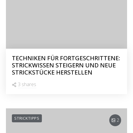
TECHNIKEN FÜR FORTGESCHRITTENE:
STRICKWISSEN STEIGERN UND NEUE
STRICKSTÜCKE HERSTELLEN
3 shares
STRICKTIPPS
2