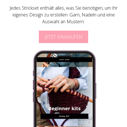
Jedes Strickset enthält alles, was Sie benötigen, um Ihr
eigenes Design zu erstellen: Garn, Nadeln und eine
Auswahl an Mustern.
JETZT EINKAUFEN