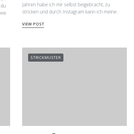
Jahren habe ich mir selbst beigebracht, zu
 du
stricken und durch Instagram kann ich meine…
wie
VIEW POST
STRICKMUSTER