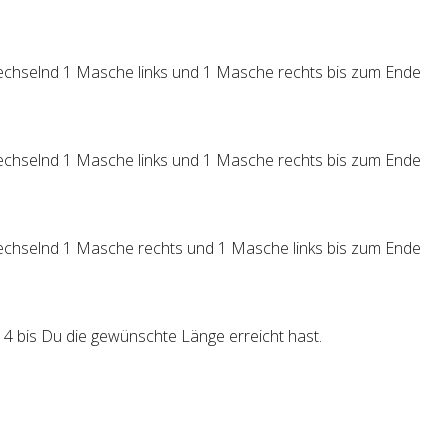
chselnd 1 Masche links und 1 Masche rechts bis zum Ende
chselnd 1 Masche links und 1 Masche rechts bis zum Ende
chselnd 1 Masche rechts und 1 Masche links bis zum Ende
 4 bis Du die gewünschte Länge erreicht hast.