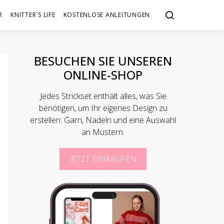
R
KNITTER´S LIFE
KOSTENLOSE ANLEITUNGEN
BESUCHEN SIE UNSEREN
ONLINE-SHOP
Jedes Strickset enthält alles, was Sie
benötigen, um Ihr eigenes Design zu
erstellen: Garn, Nadeln und eine Auswahl
an Mustern.
JETZT EINKAUFEN