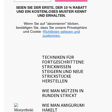
SEIEN SIE DER ERSTE, DER 10 % RABATT
UND EIN KOSTENLOSES MUSTER KENNT
UND ERHALTEN.
Wenn Sie auf "abonnieren" klicken,
bestätigen Sie, dass Sie unsere Privatsphäre
und Cookie -
Richtlinien gelesen und
zustimmen.
TECHNIKEN FÜR
FORTGESCHRITTENE:
STRICKWISSEN
STEIGERN UND NEUE
STRICKSTÜCKE
HERSTELLEN
WIE MAN MÜTZEN IN
RUNDEN STRICKT
WIE MAN AMIGURUMI
HÄKELT