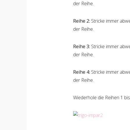
der Reihe.
Reihe 2:
Stricke immer abwe
der Reihe.
Reihe 3:
Stricke immer abwe
der Reihe.
Reihe 4:
Stricke immer abwe
der Reihe.
Wiederhole die Reihen 1 bis