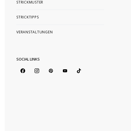
STRICKMUSTER
STRICKTIPPS
VERANSTALTUNGEN
SOCIAL LINKS