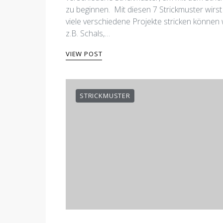
zu beginnen. Mit diesen 7 Strickmuster wirst
viele verschiedene Projekte stricken können 
z.B. Schals,…
VIEW POST
STRICKMUSTER