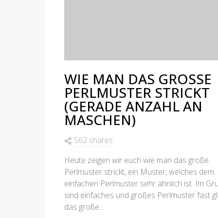
WIE MAN DAS GROSSE
PERLMUSTER STRICKT
(GERADE ANZAHL AN
MASCHEN)
562 shares
Heute zeigen wir euch wie man das große
Perlmuster strickt, ein Muster, welches dem
einfachen Perlmuster sehr ähnlich ist. Im G
sind einfaches und großes Perlmuster fast gl
das große…