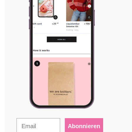
Abonnieren