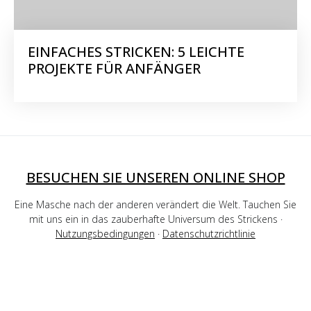
EINFACHES STRICKEN: 5 LEICHTE
PROJEKTE FÜR ANFÄNGER
BESUCHEN SIE UNSEREN ONLINE SHOP
Eine Masche nach der anderen verändert die Welt. Tauchen Sie
mit uns ein in das zauberhafte Universum des Strickens ·
Nutzungsbedingungen
·
Datenschutzrichtlinie