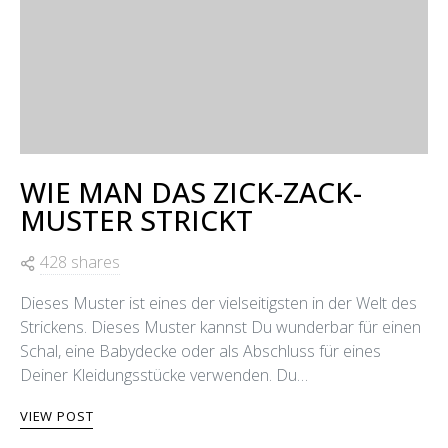
WIE MAN DAS ZICK-ZACK-
MUSTER STRICKT
428 shares
Dieses Muster ist eines der vielseitigsten in der Welt des
Strickens. Dieses Muster kannst Du wunderbar für einen
Schal, eine Babydecke oder als Abschluss für eines
Deiner Kleidungsstücke verwenden. Du…