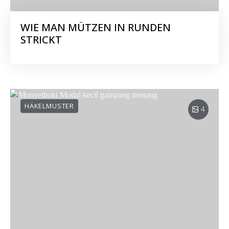
WIE MAN MÜTZEN IN RUNDEN
STRICKT
HÄKELMUSTER
4