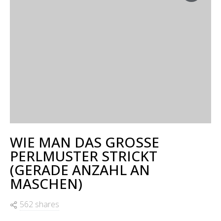
STRICKMUSTER
2
WIE MAN DAS GROSSE
PERLMUSTER STRICKT
(GERADE ANZAHL AN
MASCHEN)