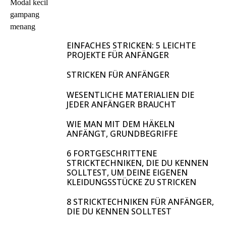
EINFACHES STRICKEN: 5 LEICHTE
PROJEKTE FÜR ANFÄNGER
STRICKEN FÜR ANFÄNGER
WESENTLICHE MATERIALIEN DIE
JEDER ANFÄNGER BRAUCHT
WIE MAN MIT DEM HÄKELN
ANFÄNGT, GRUNDBEGRIFFE
6 FORTGESCHRITTENE
STRICKTECHNIKEN, DIE DU KENNEN
SOLLTEST, UM DEINE EIGENEN
KLEIDUNGSSTÜCKE ZU STRICKEN
8 STRICKTECHNIKEN FÜR ANFÄNGER,