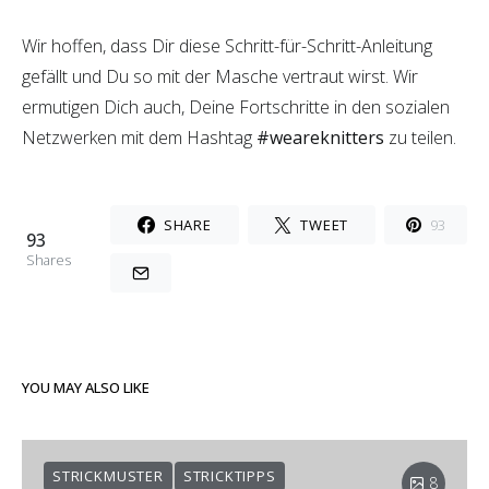
Wir hoffen, dass Dir diese Schritt-für-Schritt-Anleitung
gefällt und Du so mit der Masche vertraut wirst. Wir
ermutigen Dich auch, Deine Fortschritte in den sozialen
Netzwerken mit dem Hashtag
#weareknitters
zu teilen.
SHARE
TWEET
93
93
Shares
YOU MAY ALSO LIKE