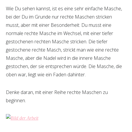
Wie Du sehen kannst, ist es eine sehr einfache Masche,
bei der Du im Grunde nur rechte Maschen stricken
musst, aber mit einer Besonderheit: Du musst eine
normale rechte Masche im Wechsel, mit einer tiefer
gestochenen rechten Masche stricken. Die tiefer
gestochene rechte Masch, strickt man wie eine rechte
Masche, aber die Nadel wird in die innere Masche
gestochen, der sie entsprechen würde. Die Masche, die
oben war, liegt wie ein Faden dahinter.
Denke daran, mit einer Reihe rechte Maschen zu
beginnen.