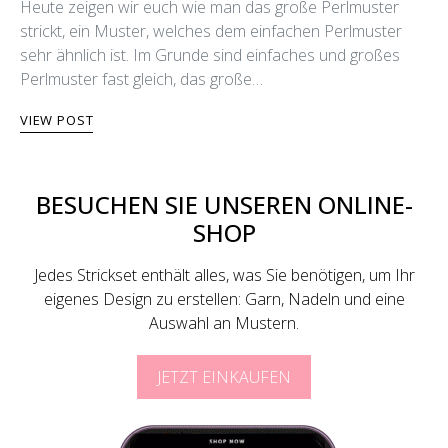
562 shares
Heute zeigen wir euch wie man das große Perlmuster
strickt, ein Muster, welches dem einfachen Perlmuster
sehr ähnlich ist. Im Grunde sind einfaches und großes
Perlmuster fast gleich, das große…
VIEW POST
BESUCHEN SIE UNSEREN ONLINE-
SHOP
Jedes Strickset enthält alles, was Sie benötigen, um Ihr
eigenes Design zu erstellen: Garn, Nadeln und eine
Auswahl an Mustern.
JETZT EINKAUFEN