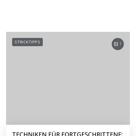
STRICKTIPPS
1