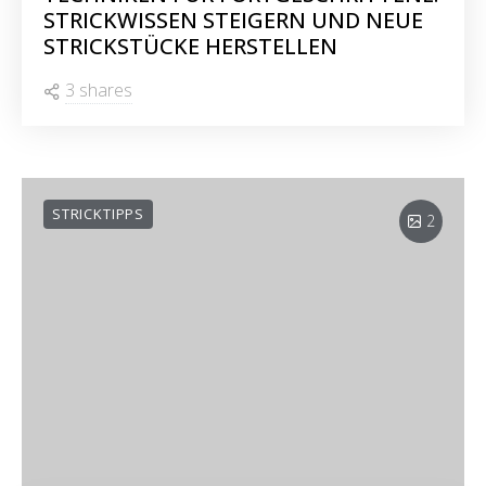
TECHNIKEN FÜR FORTGESCHRITTENE:
STRICKWISSEN STEIGERN UND NEUE
STRICKSTÜCKE HERSTELLEN
3 shares
STRICKTIPPS
2