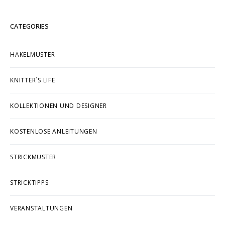
DIE DU KENNEN SOLLTEST
CATEGORIES
HÄKELMUSTER
KNITTER´S LIFE
KOLLEKTIONEN UND DESIGNER
KOSTENLOSE ANLEITUNGEN
STRICKMUSTER
STRICKTIPPS