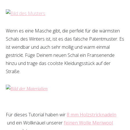
Wenn es eine Masche gibt, die perfekt für die wärmsten
Schals des Winters ist, ist es das falsche Patentmuster. Es
ist wendbar und auch sehr mollig und warm einmal
gestrickt. Füge Deinem neuen Schal ein Fransenende
hinzu und trage das coolste Kleidungsstück auf der
Straße.
Für dieses Tutorial haben wir
8 mm Holzstricknadeln
und ein Wollknäuel unserer
feinen Wolle Meriwool