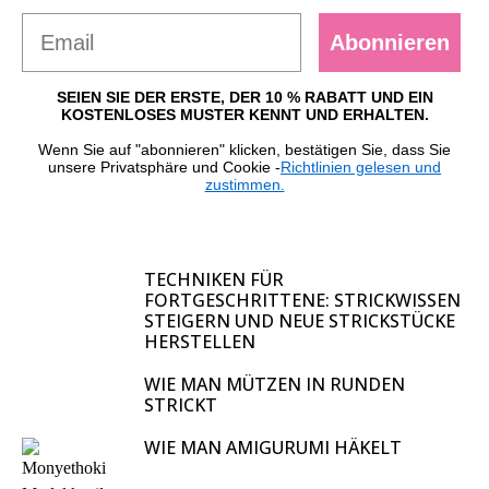
Abonnieren
SEIEN SIE DER ERSTE, DER 10 % RABATT UND EIN
KOSTENLOSES MUSTER KENNT UND ERHALTEN.
Wenn Sie auf "abonnieren" klicken, bestätigen Sie, dass Sie
unsere Privatsphäre und Cookie -
Richtlinien gelesen und
zustimmen.
TECHNIKEN FÜR
FORTGESCHRITTENE: STRICKWISSEN
STEIGERN UND NEUE STRICKSTÜCKE
HERSTELLEN
WIE MAN MÜTZEN IN RUNDEN
STRICKT
WIE MAN AMIGURUMI HÄKELT