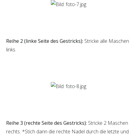
Reihe 2 (linke Seite des Gestricks):
Stricke alle Maschen
links.
Reihe 3 (rechte Seite des Gestricks):
Stricke 2 Maschen
rechts. *Stich dann die rechte Nadel durch die letzte und