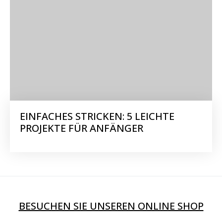
EINFACHES STRICKEN: 5 LEICHTE
PROJEKTE FÜR ANFÄNGER
BESUCHEN SIE UNSEREN ONLINE SHOP