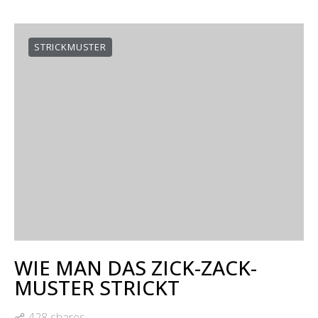
STRICKMUSTER
WIE MAN DAS ZICK-ZACK-
MUSTER STRICKT
428 shares