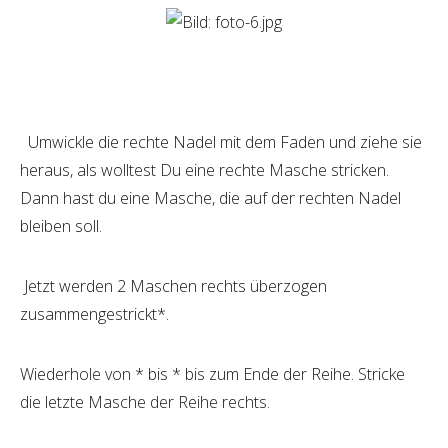
Umwickle die rechte Nadel mit dem Faden und ziehe sie
heraus, als wolltest Du eine rechte Masche stricken.
Dann hast du eine Masche, die auf der rechten Nadel
bleiben soll.
Jetzt werden 2 Maschen rechts überzogen
zusammengestrickt*.
Wiederhole von * bis * bis zum Ende der Reihe. Stricke
die letzte Masche der Reihe rechts.