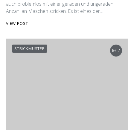
auch problemlos mit einer geraden und ungeraden
Anzahl an Maschen stricken. Es ist eines der…
VIEW POST
STRICKMUSTER
2