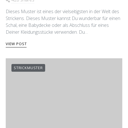
Dieses Muster ist eines der vielseitigsten in der Welt des
Strickens. Dieses Muster kannst Du wunderbar für einen
Schal, eine Babydecke oder als Abschluss für eines
Deiner Kleidungsstücke verwenden. Du…
VIEW POST
STRICKMUSTER