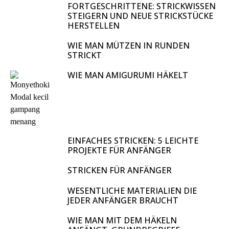
FORTGESCHRITTENE: STRICKWISSEN
STEIGERN UND NEUE STRICKSTÜCKE
HERSTELLEN
WIE MAN MÜTZEN IN RUNDEN
STRICKT
WIE MAN AMIGURUMI HÄKELT
EINFACHES STRICKEN: 5 LEICHTE
PROJEKTE FÜR ANFÄNGER
STRICKEN FÜR ANFÄNGER
WESENTLICHE MATERIALIEN DIE
JEDER ANFÄNGER BRAUCHT
WIE MAN MIT DEM HÄKELN