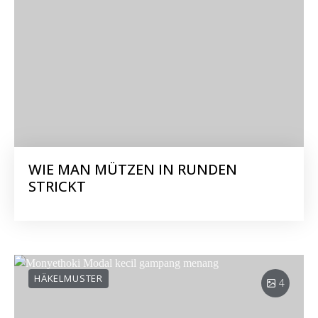
WIE MAN MÜTZEN IN RUNDEN
STRICKT
HÄKELMUSTER
4