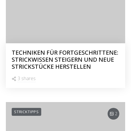
TECHNIKEN FÜR FORTGESCHRITTENE:
STRICKWISSEN STEIGERN UND NEUE
STRICKSTÜCKE HERSTELLEN
3 shares
STRICKTIPPS
2