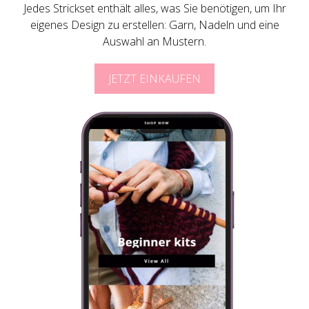
Jedes Strickset enthält alles, was Sie benötigen, um Ihr
eigenes Design zu erstellen: Garn, Nadeln und eine
Auswahl an Mustern.
JETZT EINKAUFEN