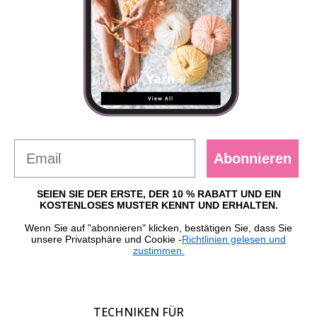
Abonnieren
SEIEN SIE DER ERSTE, DER 10 % RABATT UND EIN
KOSTENLOSES MUSTER KENNT UND ERHALTEN.
Wenn Sie auf "abonnieren" klicken, bestätigen Sie, dass Sie
unsere Privatsphäre und Cookie -
Richtlinien gelesen und
zustimmen.
TECHNIKEN FÜR