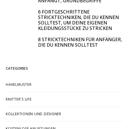
ANFÄNGT, GRUNDBEGRIFFE
6 FORTGESCHRITTENE
STRICKTECHNIKEN, DIE DU KENNEN
SOLLTEST, UM DEINE EIGENEN
KLEIDUNGSSTÜCKE ZU STRICKEN
8 STRICKTECHNIKEN FÜR ANFÄNGER,
DIE DU KENNEN SOLLTEST
CATEGORIES
HÄKELMUSTER
KNITTER´S LIFE
KOLLEKTIONEN UND DESIGNER
KOSTENLOSE ANLEITUNGEN