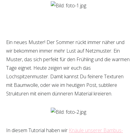
Ein neues Muster! Der Sommer rückt immer näher und
wir bekommen immer mehr Lust auf Netzmuster. Ein
Muster, das sich perfekt für den Frühling und die warmen
Tage eignet. Heute zeigen wir euch das
Lochspitzenmuster. Damit kannst Du feinere Texturen
mit Baumwolle, oder wie im heutigen Post, subtilere
Strukturen mit einem dünneren Material kreieren.
In diesem Tutorial haben wir
Knäule unserer Bambus-