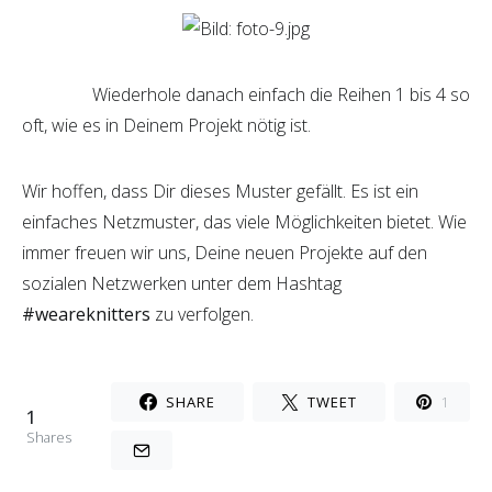
Wiederhole danach einfach die Reihen 1 bis 4 so
oft, wie es in Deinem Projekt nötig ist.
Wir hoffen, dass Dir dieses Muster gefällt. Es ist ein
einfaches Netzmuster, das viele Möglichkeiten bietet. Wie
immer freuen wir uns, Deine neuen Projekte auf den
sozialen Netzwerken unter dem Hashtag
#weareknitters
zu verfolgen.
SHARE
TWEET
1
1
Shares