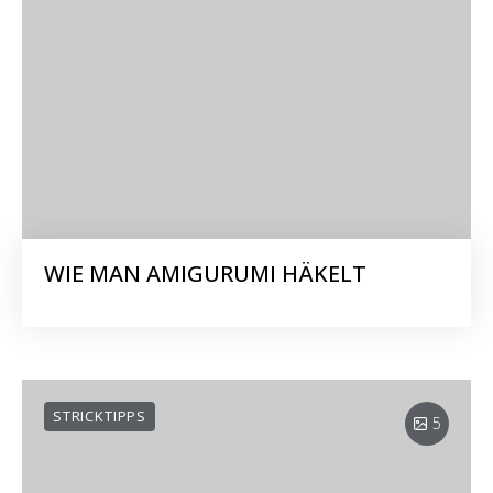
WIE MAN AMIGURUMI HÄKELT
STRICKTIPPS
5