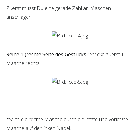
Zuerst musst Du eine gerade Zahl an Maschen
anschlagen.
Reihe 1 (rechte Seite des Gestricks):
Stricke zuerst 1
Masche rechts.
*Stich die rechte Masche durch die letzte und vorletzte
Masche auf der linken Nadel.