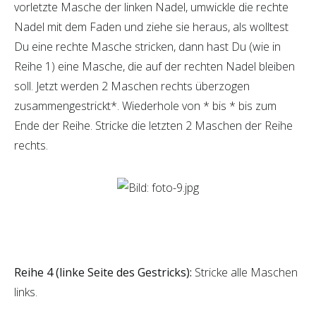
vorletzte Masche der linken Nadel, umwickle die rechte
Nadel mit dem Faden und ziehe sie heraus, als wolltest
Du eine rechte Masche stricken, dann hast Du (wie in
Reihe 1) eine Masche, die auf der rechten Nadel bleiben
soll. Jetzt werden 2 Maschen rechts überzogen
zusammengestrickt*. Wiederhole von * bis * bis zum
Ende der Reihe. Stricke die letzten 2 Maschen der Reihe
rechts.
Reihe 4 (linke Seite des Gestricks):
Stricke alle Maschen
links.