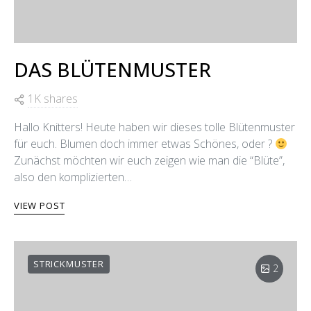
DAS BLÜTENMUSTER
1K shares
Hallo Knitters! Heute haben wir dieses tolle Blütenmuster
für euch. Blumen doch immer etwas Schönes, oder ?
Zunächst möchten wir euch zeigen wie man die “Blüte”,
also den komplizierten…
VIEW POST
STRICKMUSTER
2