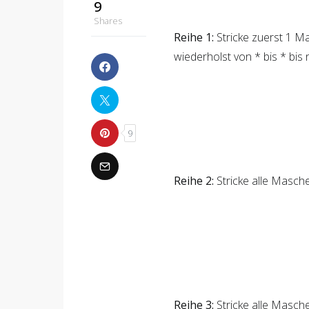
Reihe 1:
Stricke zuerst 1 
wiederholst von * bis * bis 
Reihe 2:
Stricke alle Masche
Reihe 3:
Stricke alle Masche