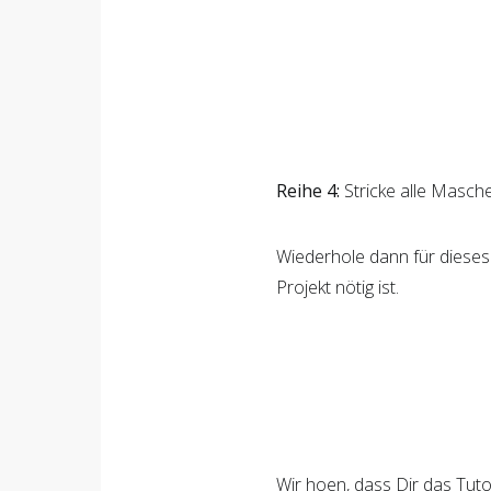
Reihe 4:
Stricke alle Masche
Wiederhole dann für dieses 
Projekt nötig ist.
Wir hoffen, dass Dir das Tu