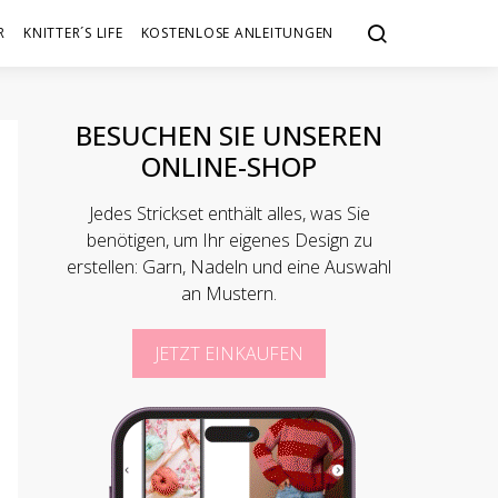
R
KNITTER´S LIFE
KOSTENLOSE ANLEITUNGEN
BESUCHEN SIE UNSEREN
ONLINE-SHOP
Jedes Strickset enthält alles, was Sie
benötigen, um Ihr eigenes Design zu
erstellen: Garn, Nadeln und eine Auswahl
an Mustern.
JETZT EINKAUFEN