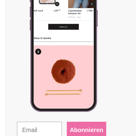
Abonnieren