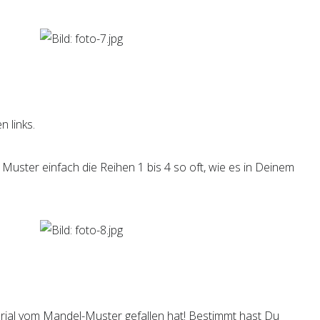
n links.
Muster einfach die Reihen 1 bis 4 so oft, wie es in Deinem
torial vom Mandel-Muster gefallen hat! Bestimmt hast Du