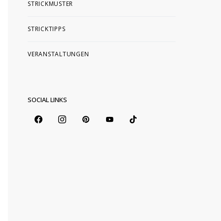
STRICKMUSTER
STRICKTIPPS
VERANSTALTUNGEN
SOCIAL LINKS