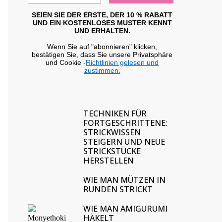
SEIEN SIE DER ERSTE, DER 10 % RABATT
UND EIN KOSTENLOSES MUSTER KENNT
UND ERHALTEN.
Wenn Sie auf "abonnieren" klicken,
bestätigen Sie, dass Sie unsere Privatsphäre
und Cookie -
Richtlinien gelesen und
zustimmen.
TECHNIKEN FÜR
FORTGESCHRITTENE:
STRICKWISSEN
STEIGERN UND NEUE
STRICKSTÜCKE
HERSTELLEN
WIE MAN MÜTZEN IN
RUNDEN STRICKT
WIE MAN AMIGURUMI
HÄKELT