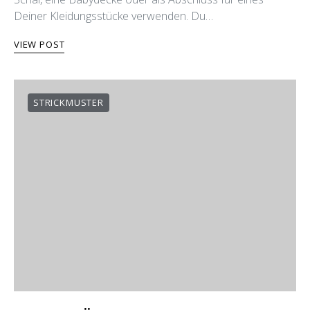
Deiner Kleidungsstücke verwenden. Du…
VIEW POST
STRICKMUSTER