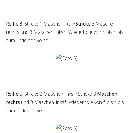
Reihe 3.
Stricke 1 Masche links. *
Stricke
3 Maschen
rechts und 3 Maschen links*. Wiederhole von * bis * bis
zum Ende der Reihe.
Reihe 5.
Stricke 2 Maschen links. *Stricke 3
Maschen
rechts
und 3 Maschen links*. Wiederhole von * bis * bis
zum Ende der Reihe.