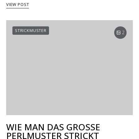
VIEW POST
STRICKMUSTER
2
WIE MAN DAS GROSSE
PERLMUSTER STRICKT