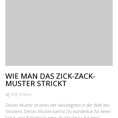
WIE MAN DAS ZICK-ZACK-
MUSTER STRICKT
428 shares
Dieses Muster ist eines der vielseitigsten in der Welt des
Strickens. Dieses Muster kannst Du wunderbar für einen
Schal, eine Babydecke oder als Abschluss für eines