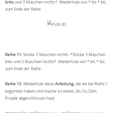
links
und 3 Maschen rechts*. Wiederhole von * bis * bis
zum Ende der Reihe.
Reihe 11.
Stricke 2 Maschen rechts. *Stricke 3 Maschen
links und 3 Maschen rechts*. Wiederhole von * bis * bis
zum Ende der Reihe.
Reihe 13
Wiederhole diese
Anleitung,
die wir bei Reihe 1
.
begonnen haben und mache so weiter, bis Du Dein
Projekt abgeschlossen hast.