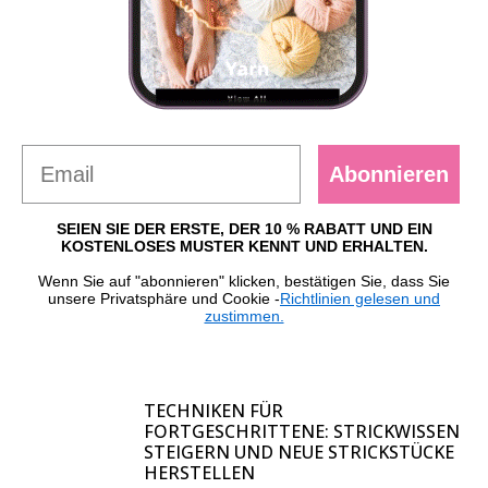
Abonnieren
SEIEN SIE DER ERSTE, DER 10 % RABATT UND EIN
KOSTENLOSES MUSTER KENNT UND ERHALTEN.
Wenn Sie auf "abonnieren" klicken, bestätigen Sie, dass Sie
unsere Privatsphäre und Cookie -
Richtlinien gelesen und
zustimmen.
TECHNIKEN FÜR
FORTGESCHRITTENE: STRICKWISSEN
STEIGERN UND NEUE STRICKSTÜCKE
HERSTELLEN