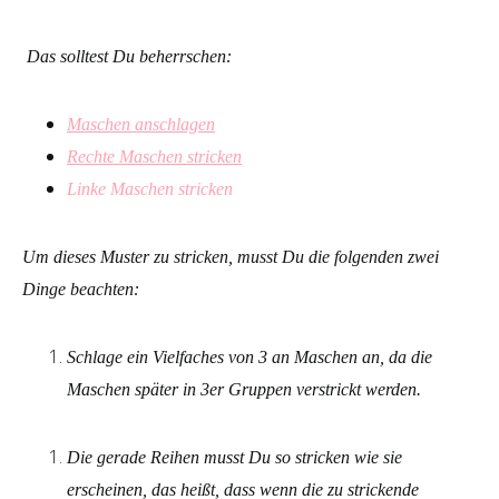
Das solltest Du beherrschen:
Maschen anschlagen
Rechte Maschen stricken
Linke Maschen s
tricken
Um dieses Muster zu stricken, musst Du die folgenden zwei
Dinge beachten:
Schlage ein Vielfaches von 3 an Maschen an, da die
Maschen später in 3er Gruppen verstrickt werden.
Die gerade Reihen musst Du so stricken wie sie
erscheinen, das heißt, dass wenn die zu strickende