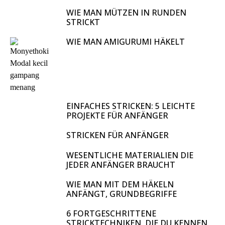
WIE MAN MÜTZEN IN RUNDEN
STRICKT
WIE MAN AMIGURUMI HÄKELT
EINFACHES STRICKEN: 5 LEICHTE
PROJEKTE FÜR ANFÄNGER
STRICKEN FÜR ANFÄNGER
WESENTLICHE MATERIALIEN DIE
JEDER ANFÄNGER BRAUCHT
WIE MAN MIT DEM HÄKELN
ANFÄNGT, GRUNDBEGRIFFE
6 FORTGESCHRITTENE
STRICKTECHNIKEN, DIE DU KENNEN