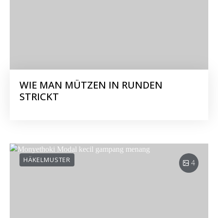
WIE MAN MÜTZEN IN RUNDEN
STRICKT
HÄKELMUSTER
4