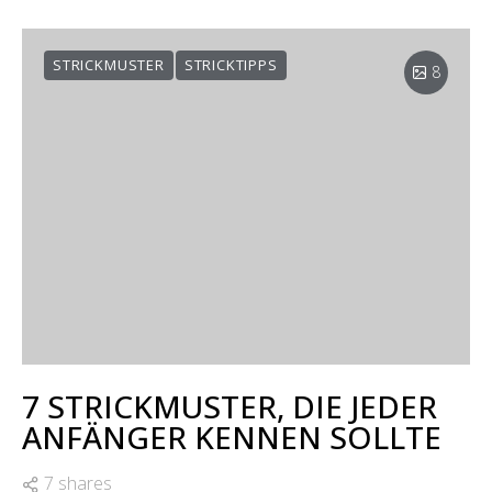
STRICKMUSTER
STRICKTIPPS
8
7 STRICKMUSTER, DIE JEDER
ANFÄNGER KENNEN SOLLTE
7 shares