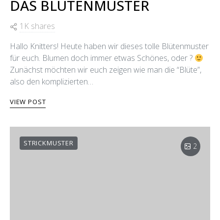
DAS BLÜTENMUSTER
1K shares
Hallo Knitters! Heute haben wir dieses tolle Blütenmuster
für euch. Blumen doch immer etwas Schönes, oder ?
Zunächst möchten wir euch zeigen wie man die “Blüte”,
also den komplizierten…
VIEW POST
STRICKMUSTER
2