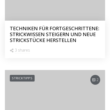
TECHNIKEN FÜR FORTGESCHRITTENE:
STRICKWISSEN STEIGERN UND NEUE
STRICKSTÜCKE HERSTELLEN
3 shares
STRICKTIPPS
2