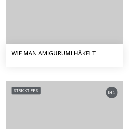
WIE MAN AMIGURUMI HÄKELT
STRICKTIPPS
5