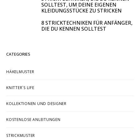
SOLLTEST, UM DEINE EIGENEN
KLEIDUNGSSTÜCKE ZU STRICKEN
8 STRICKTECHNIKEN FÜR ANFÄNGER,
DIE DU KENNEN SOLLTEST
CATEGORIES
HÄKELMUSTER
KNITTER´S LIFE
KOLLEKTIONEN UND DESIGNER
KOSTENLOSE ANLEITUNGEN
STRICKMUSTER