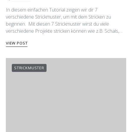
In diesem einfachen Tutorial zeigen wir dir 7
verschiedene Strickmuster, um mit dem Stricken zu
beginnen. Mit diesen 7 Strickmuster wirst du viele
verschiedene Projekte stricken können wie z.B. Schals,…
VIEW POST
STRICKMUSTER