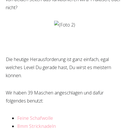
nicht?
Die heutige Herausforderung ist ganz einfach, egal
welches Level Du gerade hast, Du wirst es meistern
können.
Wir haben 39 Maschen angeschlagen und dafür
folgendes benutzt:
Feine Schafwolle
8mm Stricknadeln