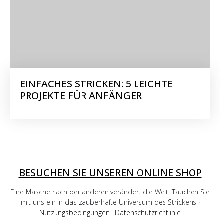
EINFACHES STRICKEN: 5 LEICHTE
PROJEKTE FÜR ANFÄNGER
BESUCHEN SIE UNSEREN ONLINE SHOP
Eine Masche nach der anderen verändert die Welt. Tauchen Sie
mit uns ein in das zauberhafte Universum des Strickens ·
Nutzungsbedingungen
·
Datenschutzrichtlinie