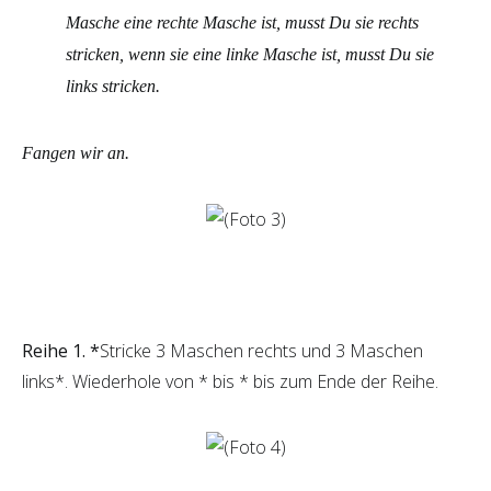
Masche eine rechte Masche ist, musst Du sie rechts
stricken, wenn sie eine linke Masche ist, musst Du sie
links stricken.
Fangen wir an.
Reihe 1. *
Stricke 3 Maschen rechts und 3 Maschen
links*. Wiederhole von * bis * bis zum Ende der Reihe.