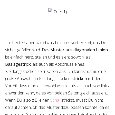
Für heute haben wir etwas Leichtes vorbereitet, das Dir
sicher gefallen wird. Das
Muster aus diagonalen Linien
ist einfach herzustellen und es sieht sowohl als
Basisgestrick
, als auch als Abschluss eines
Kleidungsstückes sehr schön aus. Du kannst damit eine
große Auswahl an Kleidungsstücken
stricken
mit dem
Vorteil, dass man es sowohl von rechts als auch von links
anwenden kann, da es von beiden Seiten gleich aussieht.
Wenn Du also z.B. einen
Schal
strickst, musst Du nicht
darauf achten, ob das Muster dazu passen könnte, da es
von beiden Seiten aus funktionieren wird. Praktisch, oder