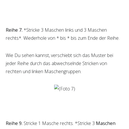
Reihe 7.
*Stricke 3 Maschen links und 3 Maschen
rechts*. Wiederhole von * bis * bis zum Ende der Reihe.
Wie Du sehen kannst, verschiebt sich das Muster bei
jeder Reihe durch das abwechselnde Stricken von
rechten und linken Maschengruppen.
Reihe 9.
Stricke 1 Masche rechts. *Stricke 3
Maschen