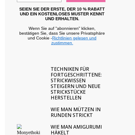
SEIEN SIE DER ERSTE, DER 10 % RABATT
UND EIN KOSTENLOSES MUSTER KENNT
UND ERHALTEN.
Wenn Sie auf "abonnieren" klicken,
bestätigen Sie, dass Sie unsere Privatsphäre
und Cookie -
Richtlinien gelesen und
zustimmen.
TECHNIKEN FÜR
FORTGESCHRITTENE:
STRICKWISSEN
STEIGERN UND NEUE
STRICKSTÜCKE
HERSTELLEN
WIE MAN MÜTZEN IN
RUNDEN STRICKT
WIE MAN AMIGURUMI
HÄKELT