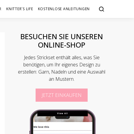
R
KNITTER´S LIFE
KOSTENLOSE ANLEITUNGEN
BESUCHEN SIE UNSEREN
ONLINE-SHOP
Jedes Strickset enthält alles, was Sie
benötigen, um Ihr eigenes Design zu
erstellen: Garn, Nadeln und eine Auswahl
an Mustern.
JETZT EINKAUFEN