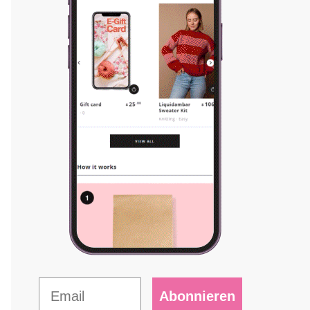
Abonnieren