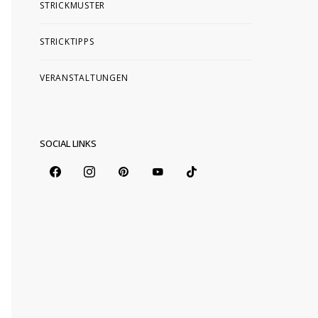
STRICKMUSTER
STRICKTIPPS
VERANSTALTUNGEN
SOCIAL LINKS