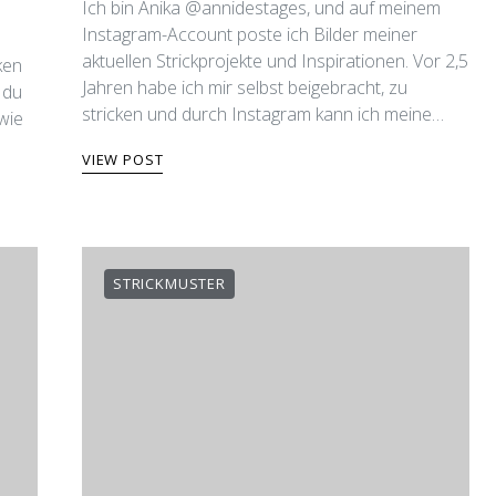
Ich bin Anika @annidestages, und auf meinem
Instagram-Account poste ich Bilder meiner
aktuellen Strickprojekte und Inspirationen. Vor 2,5
ken
Jahren habe ich mir selbst beigebracht, zu
 du
stricken und durch Instagram kann ich meine…
wie
VIEW POST
STRICKMUSTER