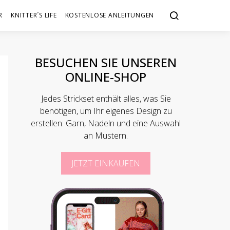
R
KNITTER´S LIFE
KOSTENLOSE ANLEITUNGEN
BESUCHEN SIE UNSEREN
ONLINE-SHOP
Jedes Strickset enthält alles, was Sie
benötigen, um Ihr eigenes Design zu
erstellen: Garn, Nadeln und eine Auswahl
an Mustern.
JETZT EINKAUFEN