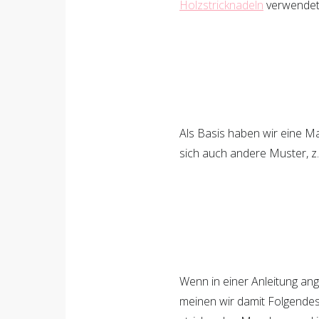
Holzstricknadeln
verwendet
Als Basis haben wir eine M
sich auch andere Muster, z
Wenn in einer Anleitung ang
meinen wir damit Folgendes