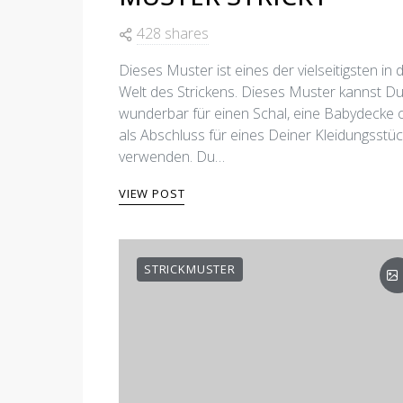
428 shares
Dieses Muster ist eines der vielseitigsten in 
Welt des Strickens. Dieses Muster kannst D
wunderbar für einen Schal, eine Babydecke 
als Abschluss für eines Deiner Kleidungsstü
verwenden. Du…
VIEW POST
STRICKMUSTER