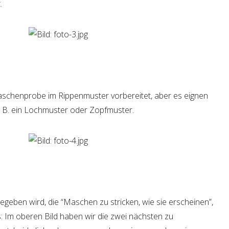
.
aschenprobe im Rippenmuster vorbereitet, aber es eignen
. B. ein Lochmuster oder Zopfmuster.
egeben wird, die “Maschen zu stricken, wie sie erscheinen”,
: Im oberen Bild haben wir die zwei nächsten zu