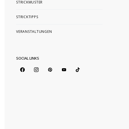
STRICKMUSTER
STRICKTIPPS
VERANSTALTUNGEN
SOCIAL LINKS