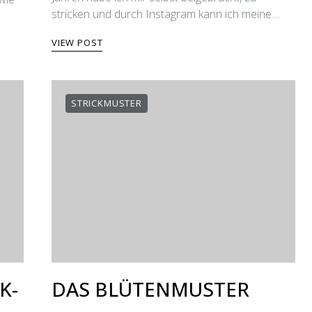
stricken und durch Instagram kann ich meine…
VIEW POST
STRICKMUSTER
K-
DAS BLÜTENMUSTER