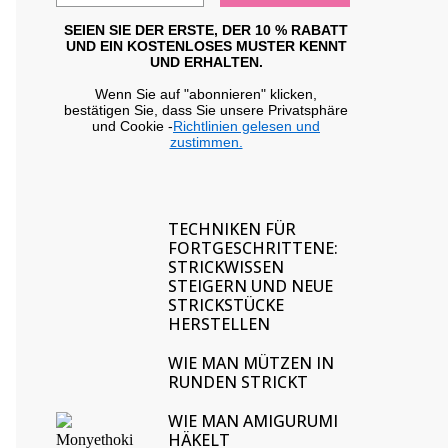
SEIEN SIE DER ERSTE, DER 10 % RABATT
UND EIN KOSTENLOSES MUSTER KENNT
UND ERHALTEN.
Wenn Sie auf "abonnieren" klicken,
bestätigen Sie, dass Sie unsere Privatsphäre
und Cookie -
Richtlinien gelesen und
zustimmen.
TECHNIKEN FÜR
FORTGESCHRITTENE:
STRICKWISSEN
STEIGERN UND NEUE
STRICKSTÜCKE
HERSTELLEN
WIE MAN MÜTZEN IN
RUNDEN STRICKT
WIE MAN AMIGURUMI
HÄKELT