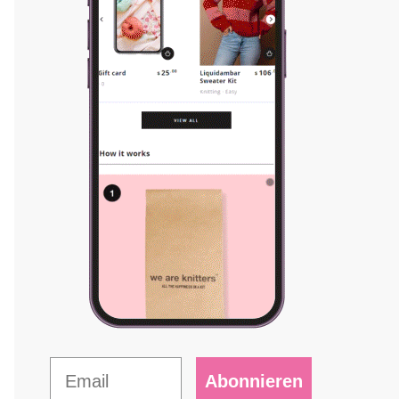
Abonnieren