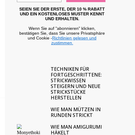
SEIEN SIE DER ERSTE, DER 10 % RABATT
UND EIN KOSTENLOSES MUSTER KENNT
UND ERHALTEN.
Wenn Sie auf "abonnieren" klicken,
bestätigen Sie, dass Sie unsere Privatsphäre
und Cookie -
Richtlinien gelesen und
zustimmen.
TECHNIKEN FÜR
FORTGESCHRITTENE:
STRICKWISSEN
STEIGERN UND NEUE
STRICKSTÜCKE
HERSTELLEN
WIE MAN MÜTZEN IN
RUNDEN STRICKT
WIE MAN AMIGURUMI
HÄKELT