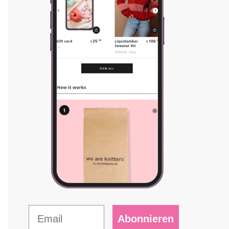
Abonnieren