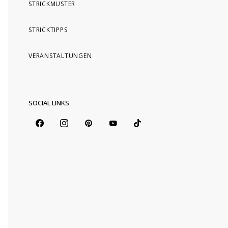
STRICKMUSTER
STRICKTIPPS
VERANSTALTUNGEN
SOCIAL LINKS