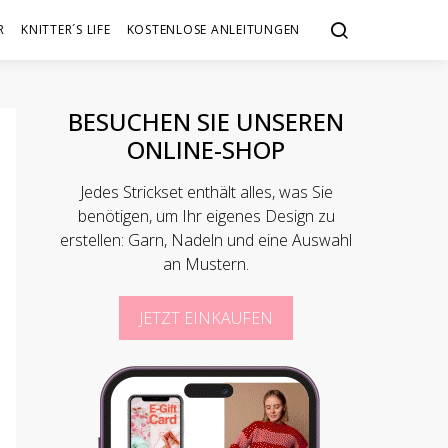
R
KNITTER´S LIFE
KOSTENLOSE ANLEITUNGEN
BESUCHEN SIE UNSEREN
ONLINE-SHOP
Jedes Strickset enthält alles, was Sie
benötigen, um Ihr eigenes Design zu
erstellen: Garn, Nadeln und eine Auswahl
an Mustern.
JETZT EINKAUFEN