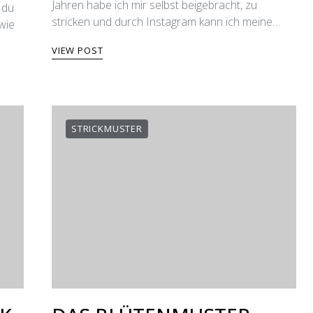
Jahren habe ich mir selbst beigebracht, zu
 du
stricken und durch Instagram kann ich meine…
wie
VIEW POST
STRICKMUSTER