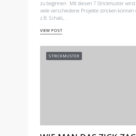
zu beginnen. Mit diesen 7 Strickmuster wirst
viele verschiedene Projekte stricken können 
z.B. Schals,…
VIEW POST
STRICKMUSTER