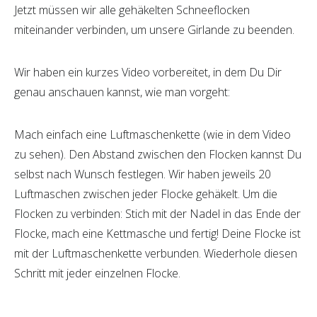
Jetzt müssen wir alle gehäkelten Schneeflocken
miteinander verbinden, um unsere Girlande zu beenden.
Wir haben ein kurzes Video vorbereitet, in dem Du Dir
genau anschauen kannst, wie man vorgeht:
Mach einfach eine Luftmaschenkette (wie in dem Video
zu sehen). Den Abstand zwischen den Flocken kannst Du
selbst nach Wunsch festlegen. Wir haben jeweils 20
Luftmaschen zwischen jeder Flocke gehäkelt. Um die
Flocken zu verbinden: Stich mit der Nadel in das Ende der
Flocke, mach eine Kettmasche und fertig! Deine Flocke ist
mit der Luftmaschenkette verbunden. Wiederhole diesen
Schritt mit jeder einzelnen Flocke.