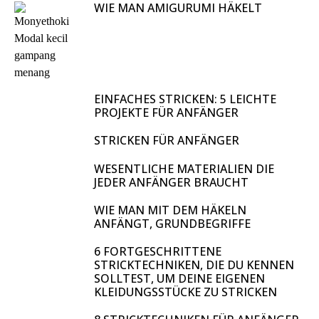
WIE MAN AMIGURUMI HÄKELT
EINFACHES STRICKEN: 5 LEICHTE
PROJEKTE FÜR ANFÄNGER
STRICKEN FÜR ANFÄNGER
WESENTLICHE MATERIALIEN DIE
JEDER ANFÄNGER BRAUCHT
WIE MAN MIT DEM HÄKELN
ANFÄNGT, GRUNDBEGRIFFE
6 FORTGESCHRITTENE
STRICKTECHNIKEN, DIE DU KENNEN
SOLLTEST, UM DEINE EIGENEN
KLEIDUNGSSTÜCKE ZU STRICKEN