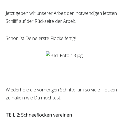
Jetzt geben wir unserer Arbeit den notwendigen letzten
Schliff auf der Rückseite der Arbeit.
Schon ist Deine erste Flocke fertig!
Wiederhole die vorherigen Schritte, um so viele Flocken
zu häkeln wie Du möchtest.
TEIL 2: Schneeflocken vereinen