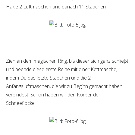
Häkle 2 Luftmaschen und danach 11 Stäbchen.
Zieh an dem magischen Ring, bis dieser sich ganz schlieβt
und beende diese erste Reihe mit einer Kettmasche,
indem Du das letzte Stäbchen und die 2
Anfangsluftmaschen, die wir zu Beginn gemacht haben
verbindest. Schon haben wir den Körper der
Schneeflocke.