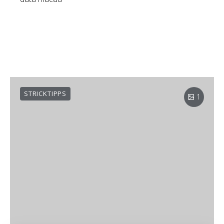
STRICKTIPPS
1