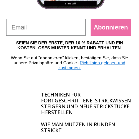
Abonnieren
SEIEN SIE DER ERSTE, DER 10 % RABATT UND EIN
KOSTENLOSES MUSTER KENNT UND ERHALTEN.
Wenn Sie auf "abonnieren" klicken, bestätigen Sie, dass Sie
unsere Privatsphäre und Cookie -
Richtlinien gelesen und
zustimmen.
TECHNIKEN FÜR
FORTGESCHRITTENE: STRICKWISSEN
STEIGERN UND NEUE STRICKSTÜCKE
HERSTELLEN
WIE MAN MÜTZEN IN RUNDEN
STRICKT