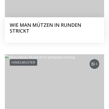
WIE MAN MÜTZEN IN RUNDEN
STRICKT
HÄKELMUSTER
4