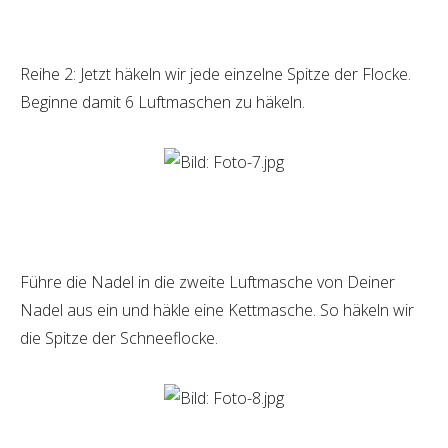
Reihe 2: Jetzt häkeln wir jede einzelne Spitze der Flocke.
Beginne damit 6 Luftmaschen zu häkeln.
Führe die Nadel in die zweite Luftmasche von Deiner
Nadel aus ein und häkle eine Kettmasche. So häkeln wir
die Spitze der Schneeflocke.