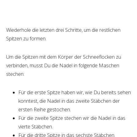
Wiederhole die letzten drei Schritte, um die restlichen
Spitzen zu formen.
Um die Spitzen mit dem Körper der Schneeflocken zu
verbinden, musst Du die Nadel in folgende Maschen
stechen:
Für die erste Spitze haben wir, wie Du bereits sehen
konntest, die Nadel in das zweite Stäbchen der
ersten Reihe gestochen.
Für die zweite Spitze stechen wir die Nadel in das
vierte Stäbchen.
Für die dritte Spitze in das sechste Stäbchen.