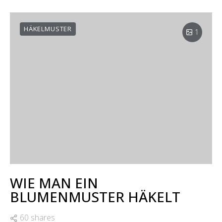
HÄKELMUSTER
1
WIE MAN EIN
BLUMENMUSTER HÄKELT
60 shares