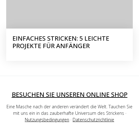
EINFACHES STRICKEN: 5 LEICHTE
PROJEKTE FÜR ANFÄNGER
BESUCHEN SIE UNSEREN ONLINE SHOP
Eine Masche nach der anderen verändert die Welt. Tauchen Sie
mit uns ein in das zauberhafte Universum des Strickens ·
Nutzungsbedingungen
·
Datenschutzrichtlinie