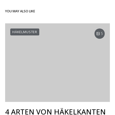
YOU MAY ALSO LIKE
HÄKELMUSTER
5
4 ARTEN VON HÄKELKANTEN