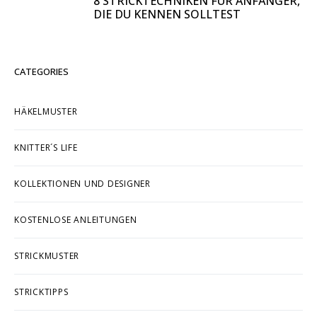
8 STRICKTECHNIKEN FÜR ANFÄNGER,
DIE DU KENNEN SOLLTEST
CATEGORIES
HÄKELMUSTER
KNITTER´S LIFE
KOLLEKTIONEN UND DESIGNER
KOSTENLOSE ANLEITUNGEN
STRICKMUSTER
STRICKTIPPS