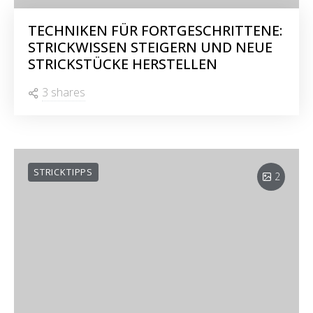
TECHNIKEN FÜR FORTGESCHRITTENE:
STRICKWISSEN STEIGERN UND NEUE
STRICKSTÜCKE HERSTELLEN
3 shares
STRICKTIPPS
2