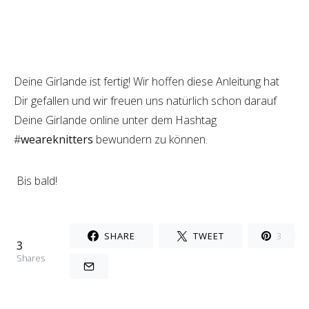
Deine Girlande ist fertig! Wir hoffen diese Anleitung hat
Dir gefallen und wir freuen uns natürlich schon darauf
Deine Girlande online unter dem Hashtag
#
weareknitters
bewundern zu können.
Bis bald!
SHARE
TWEET
3
3
Shares