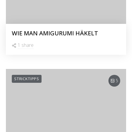
WIE MAN AMIGURUMI HÄKELT
1 share
STRICKTIPPS
5