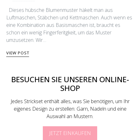
Dieses hübsche Blumenmuster häkelt man aus
Luftmaschen, Stäbchen und Kettmaschen. Auch wenn es
eine Kombination aus Basismaschen ist, braucht es
schon ein wenig Fingerferitgkeit, um das Muster
umzusetzen. Wir…
VIEW POST
BESUCHEN SIE UNSEREN ONLINE-
SHOP
Jedes Strickset enthält alles, was Sie benötigen, um Ihr
eigenes Design zu erstellen: Garn, Nadeln und eine
Auswahl an Mustern.
JETZT EINKAUFEN