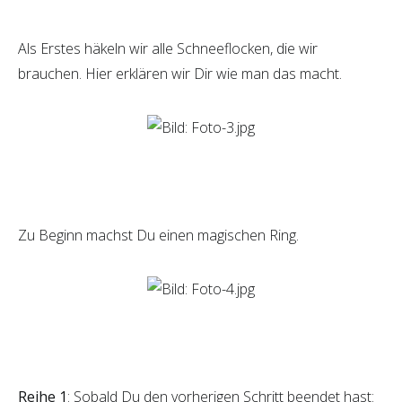
Als Erstes häkeln wir alle Schneeflocken, die wir
brauchen. Hier erklären wir Dir wie man das macht.
Zu Beginn machst Du einen magischen Ring.
Reihe 1
: Sobald Du den vorherigen Schritt beendet hast: