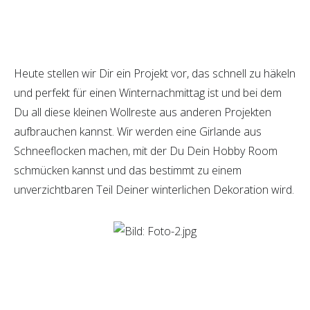
Heute stellen wir Dir ein Projekt vor, das schnell zu häkeln
und perfekt für einen Winternachmittag ist und bei dem
Du all diese kleinen Wollreste aus anderen Projekten
aufbrauchen kannst. Wir werden eine Girlande aus
Schneeflocken machen, mit der Du Dein Hobby Room
schmücken kannst und das bestimmt zu einem
unverzichtbaren Teil Deiner winterlichen Dekoration wird.