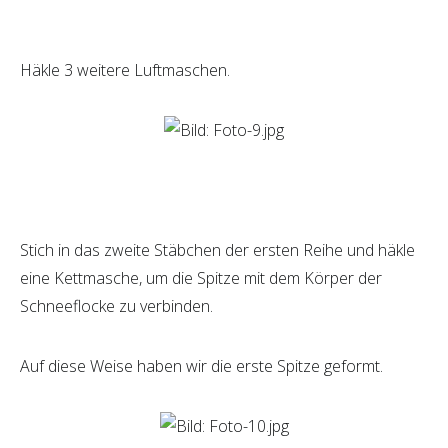
Häkle 3 weitere Luftmaschen.
Stich in das zweite Stäbchen der ersten Reihe und häkle
eine Kettmasche, um die Spitze mit dem Körper der
Schneeflocke zu verbinden.
Auf diese Weise haben wir die erste Spitze geformt.