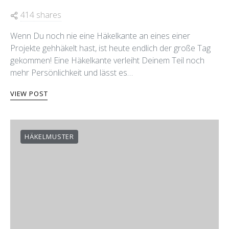
414 shares
Wenn Du noch nie eine Häkelkante an eines einer
Projekte gehhäkelt hast, ist heute endlich der große Tag
gekommen! Eine Häkelkante verleiht Deinem Teil noch
mehr Persönlichkeit und lässt es…
VIEW POST
HÄKELMUSTER