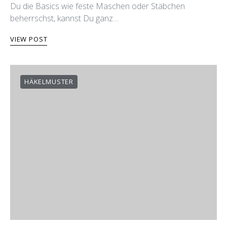
Du die Basics wie feste Maschen oder Stäbchen
beherrschst, kannst Du ganz…
VIEW POST
HÄKELMUSTER