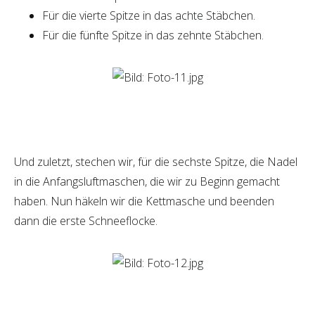
Für die vierte Spitze in das achte Stäbchen.
Für die fünfte Spitze in das zehnte Stäbchen.
Und zuletzt, stechen wir, für die sechste Spitze, die Nadel
in die Anfangsluftmaschen, die wir zu Beginn gemacht
haben. Nun häkeln wir die Kettmasche und beenden
dann die erste Schneeflocke.