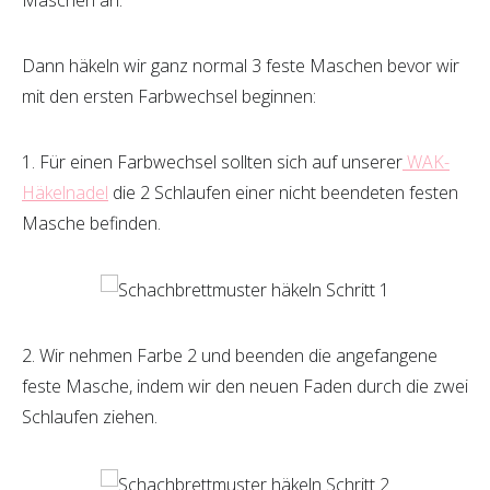
Dann häkeln wir ganz normal 3 feste Maschen bevor wir
mit den ersten Farbwechsel beginnen:
1. Für einen Farbwechsel sollten sich auf unserer
WAK-
Häkelnadel
die 2 Schlaufen einer nicht beendeten festen
Masche befinden.
2. Wir nehmen Farbe 2 und beenden die angefangene
feste Masche, indem wir den neuen Faden durch die zwei
Schlaufen ziehen.