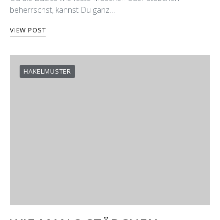
beherrschst, kannst Du ganz…
VIEW POST
HÄKELMUSTER