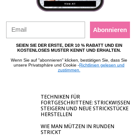
Abonnieren
SEIEN SIE DER ERSTE, DER 10 % RABATT UND EIN
KOSTENLOSES MUSTER KENNT UND ERHALTEN.
Wenn Sie auf "abonnieren" klicken, bestätigen Sie, dass Sie
unsere Privatsphäre und Cookie -
Richtlinien gelesen und
zustimmen.
TECHNIKEN FÜR
FORTGESCHRITTENE: STRICKWISSEN
STEIGERN UND NEUE STRICKSTÜCKE
HERSTELLEN
WIE MAN MÜTZEN IN RUNDEN
STRICKT