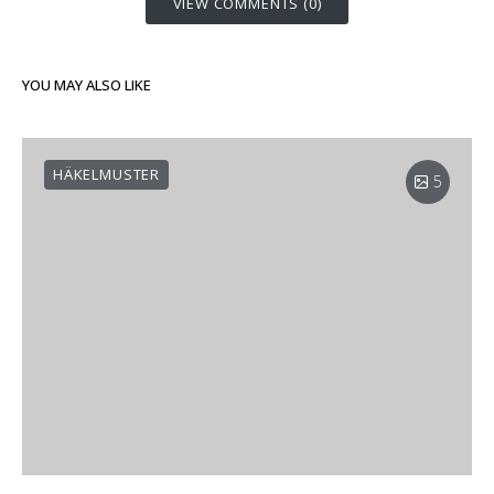
VIEW COMMENTS (0)
YOU MAY ALSO LIKE
HÄKELMUSTER
5