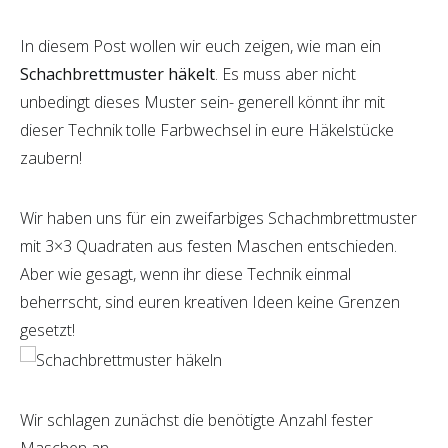
In diesem Post wollen wir euch zeigen, wie man ein
Schachbrettmuster häkelt
. Es muss aber nicht
unbedingt dieses Muster sein- generell könnt ihr mit
dieser Technik tolle Farbwechsel in eure Häkelstücke
zaubern!
Wir haben uns für ein zweifarbiges Schachmbrettmuster
mit 3×3 Quadraten aus festen Maschen entschieden.
Aber wie gesagt, wenn ihr diese Technik einmal
beherrscht, sind euren kreativen Ideen keine Grenzen
gesetzt!
Wir schlagen zunächst die benötigte Anzahl fester
Maschen an.