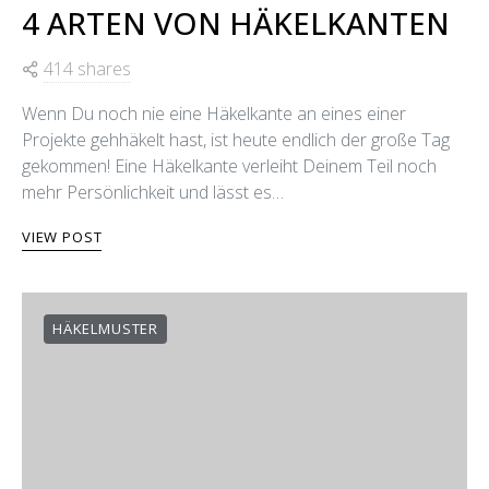
4 ARTEN VON HÄKELKANTEN
414 shares
Wenn Du noch nie eine Häkelkante an eines einer
Projekte gehhäkelt hast, ist heute endlich der große Tag
gekommen! Eine Häkelkante verleiht Deinem Teil noch
mehr Persönlichkeit und lässt es…
VIEW POST
HÄKELMUSTER