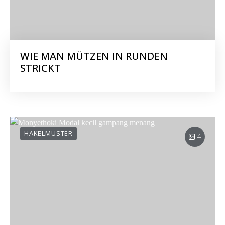
WIE MAN MÜTZEN IN RUNDEN
STRICKT
HÄKELMUSTER
4