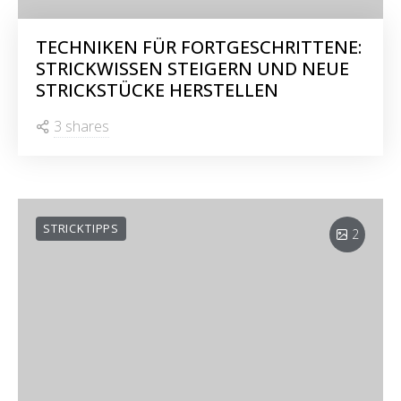
TECHNIKEN FÜR FORTGESCHRITTENE:
STRICKWISSEN STEIGERN UND NEUE
STRICKSTÜCKE HERSTELLEN
3 shares
STRICKTIPPS
2