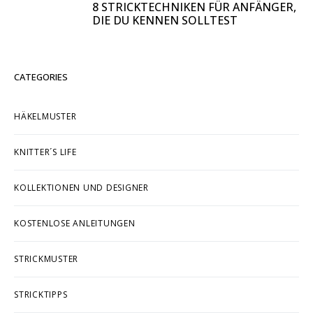
8 STRICKTECHNIKEN FÜR ANFÄNGER,
DIE DU KENNEN SOLLTEST
CATEGORIES
HÄKELMUSTER
KNITTER´S LIFE
KOLLEKTIONEN UND DESIGNER
KOSTENLOSE ANLEITUNGEN
STRICKMUSTER
STRICKTIPPS