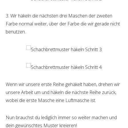
3. Wir häkeln die nächsten drei Maschen der zweiten
Farbe normal weiter, über der Farbe die wir gerade nicht
benutzen.
Wenn wir unsere erste Reihe gehäkelt haben, drehen wir
unsere Arbeit um und häkeln die nächste Reihe zurück,
wobei die erste Masche eine Luftmasche ist.
Nun brauchst du lediglich immer so weiter machen und
dein gewünschtes Muster kreieren!