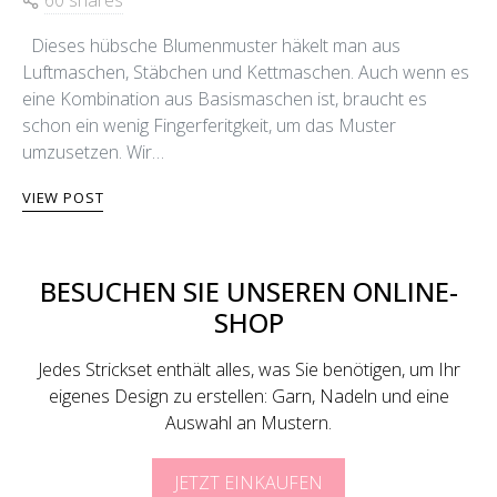
Dieses hübsche Blumenmuster häkelt man aus
Luftmaschen, Stäbchen und Kettmaschen. Auch wenn es
eine Kombination aus Basismaschen ist, braucht es
schon ein wenig Fingerferitgkeit, um das Muster
umzusetzen. Wir…
VIEW POST
BESUCHEN SIE UNSEREN ONLINE-
SHOP
Jedes Strickset enthält alles, was Sie benötigen, um Ihr
eigenes Design zu erstellen: Garn, Nadeln und eine
Auswahl an Mustern.
JETZT EINKAUFEN