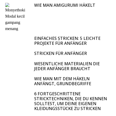
WIE MAN AMIGURUMI HÄKELT
EINFACHES STRICKEN: 5 LEICHTE
PROJEKTE FÜR ANFÄNGER
STRICKEN FÜR ANFÄNGER
WESENTLICHE MATERIALIEN DIE
JEDER ANFÄNGER BRAUCHT
WIE MAN MIT DEM HÄKELN
ANFÄNGT, GRUNDBEGRIFFE
6 FORTGESCHRITTENE
STRICKTECHNIKEN, DIE DU KENNEN
SOLLTEST, UM DEINE EIGENEN
KLEIDUNGSSTÜCKE ZU STRICKEN