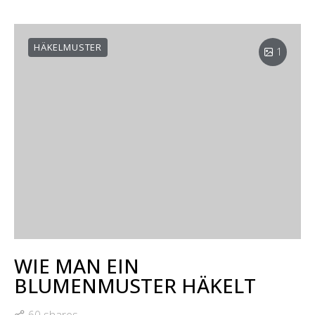
HÄKELMUSTER
1
WIE MAN EIN
BLUMENMUSTER HÄKELT
60 shares