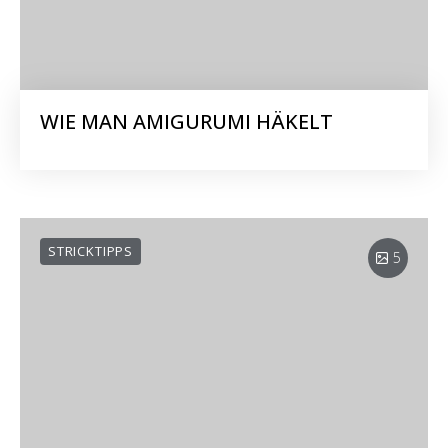
WIE MAN AMIGURUMI HÄKELT
STRICKTIPPS
5