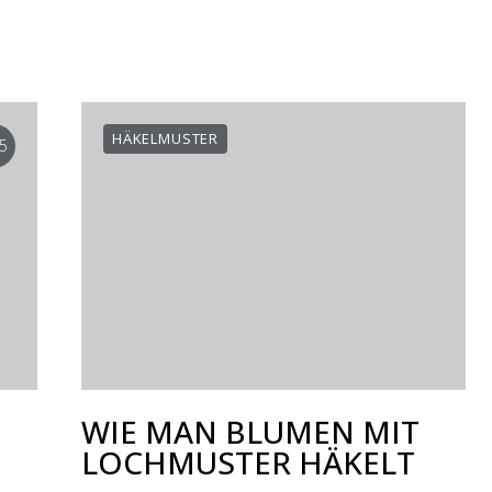
HÄKELMUSTER
5
WIE MAN BLUMEN MIT
LOCHMUSTER HÄKELT