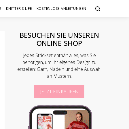
R
KNITTER´S LIFE
KOSTENLOSE ANLEITUNGEN
BESUCHEN SIE UNSEREN
ONLINE-SHOP
Jedes Strickset enthält alles, was Sie
benötigen, um Ihr eigenes Design zu
erstellen: Garn, Nadeln und eine Auswahl
an Mustern.
JETZT EINKAUFEN