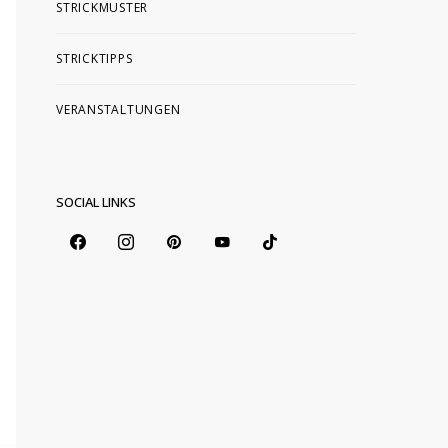
STRICKMUSTER
STRICKTIPPS
VERANSTALTUNGEN
SOCIAL LINKS