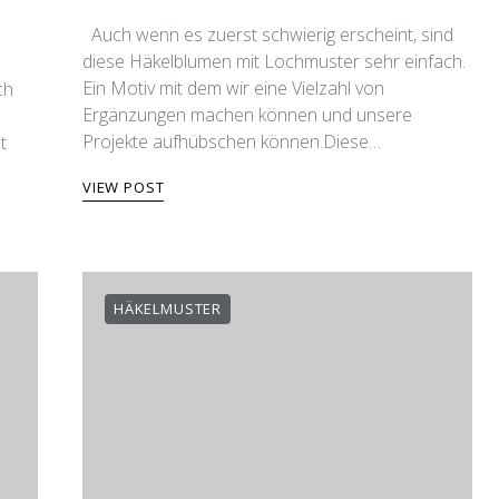
Auch wenn es zuerst schwierig erscheint, sind
diese Häkelblumen mit Lochmuster sehr einfach.
Ein Motiv mit dem wir eine Vielzahl von
ch
Ergänzungen machen können und unsere
Projekte aufhübschen können.​Diese…
t
VIEW POST
HÄKELMUSTER