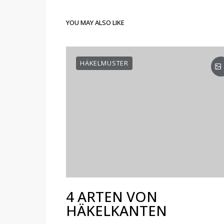
YOU MAY ALSO LIKE
HÄKELMUSTER
4 ARTEN VON
HÄKELKANTEN