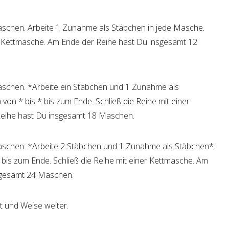
aschen. Arbeite 1 Zunahme als Stäbchen in jede Masche.
er Kettmasche. Am Ende der Reihe hast Du insgesamt 12
aschen. *Arbeite ein Stäbchen und 1 Zunahme als
von * bis * bis zum Ende. Schließ die Reihe mit einer
eihe hast Du insgesamt 18 Maschen.
aschen. *Arbeite 2 Stäbchen und 1 Zunahme als Stäbchen*.
 bis zum Ende. Schließ die Reihe mit einer Kettmasche. Am
sgesamt 24 Maschen.
rt und Weise weiter.