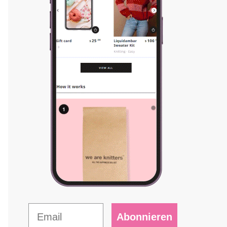
Abonnieren