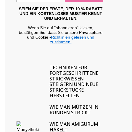
SEIEN SIE DER ERSTE, DER 10 % RABATT
UND EIN KOSTENLOSES MUSTER KENNT
UND ERHALTEN.
Wenn Sie auf "abonnieren" klicken,
bestätigen Sie, dass Sie unsere Privatsphäre
und Cookie -
Richtlinien gelesen und
zustimmen.
TECHNIKEN FÜR
FORTGESCHRITTENE:
STRICKWISSEN
STEIGERN UND NEUE
STRICKSTÜCKE
HERSTELLEN
WIE MAN MÜTZEN IN
RUNDEN STRICKT
WIE MAN AMIGURUMI
HÄKELT