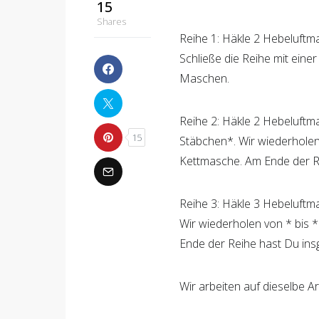
Reihe 1: Häkle 2 Hebeluftm
Schließe die Reihe mit ein
Maschen.
Reihe 2: Häkle 2 Hebeluftm
Stäbchen*. Wir wiederholen 
Kettmasche. Am Ende der R
Reihe 3: Häkle 3 Hebeluftm
Wir wiederholen von * bis *
Ende der Reihe hast Du in
Wir arbeiten auf dieselbe A