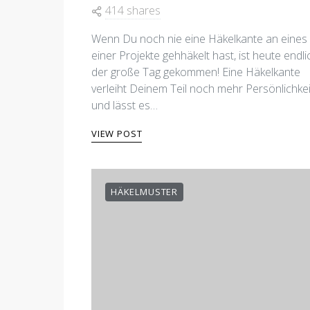
414 shares
Wenn Du noch nie eine Häkelkante an eines
einer Projekte gehhäkelt hast, ist heute endli
der große Tag gekommen! Eine Häkelkante
verleiht Deinem Teil noch mehr Persönlichkei
und lässt es…
VIEW POST
HÄKELMUSTER