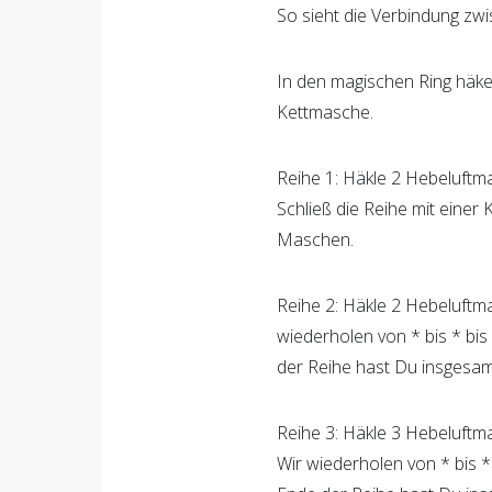
So sieht die Verbindung zwi
In den magischen Ring häkel
Kettmasche.
Reihe 1: Häkle 2 Hebeluftm
Schließ die Reihe mit eine
Maschen.
Reihe 2: Häkle 2 Hebeluftm
wiederholen von * bis * bis
der Reihe hast Du insgesa
Reihe 3: Häkle 3 Hebeluftm
Wir wiederholen von * bis *