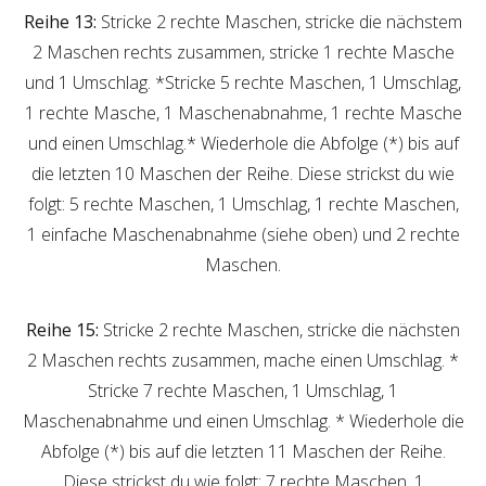
Reihe 13:
Stricke 2 rechte Maschen, stricke die nächstem
2 Maschen rechts zusammen, stricke 1 rechte Masche
und 1 Umschlag. *Stricke 5 rechte Maschen, 1 Umschlag,
1 rechte Masche, 1 Maschenabnahme, 1 rechte Masche
und einen Umschlag.*
Wiederhole die Abfolge (*) bis auf
die letzten 10 Maschen der Reihe. Diese strickst du wie
folgt: 5 rechte Maschen, 1 Umschlag, 1 rechte Maschen,
1 einfache Maschenabnahme (siehe oben) und 2 rechte
Maschen.
Reihe 15:
Stricke 2 rechte Maschen, stricke die nächsten
2 Maschen rechts zusammen, mache einen Umschlag. *
Stricke 7 rechte Maschen, 1 Umschlag, 1
Maschenabnahme und einen Umschlag. * Wiederhole die
Abfolge (*) bis auf die letzten 11 Maschen der Reihe.
Diese strickst du wie folgt: 7 rechte Maschen, 1