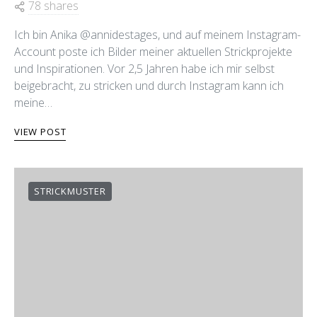
78 shares
Ich bin Anika @annidestages, und auf meinem Instagram-
Account poste ich Bilder meiner aktuellen Strickprojekte
und Inspirationen. Vor 2,5 Jahren habe ich mir selbst
beigebracht, zu stricken und durch Instagram kann ich
meine…
VIEW POST
STRICKMUSTER