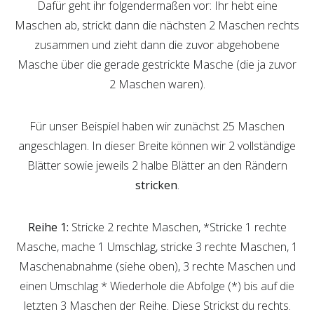
Dafür geht ihr folgendermaßen vor: Ihr hebt eine
Maschen ab, strickt dann die nächsten 2 Maschen rechts
zusammen und zieht dann die zuvor abgehobene
Masche über die gerade gestrickte Masche (die ja zuvor
2 Maschen waren).
Für unser Beispiel haben wir zunächst 25 Maschen
angeschlagen. In dieser Breite können wir 2 vollständige
Blätter sowie jeweils 2 halbe Blätter an den Rändern
stricken
.
Reihe 1:
Stricke 2 rechte Maschen, *Stricke 1 rechte
Masche, mache 1 Umschlag, stricke 3 rechte Maschen, 1
Maschenabnahme (siehe oben), 3 rechte Maschen und
einen Umschlag * Wiederhole die Abfolge (*) bis auf die
letzten 3 Maschen der Reihe. Diese Strickst du rechts.