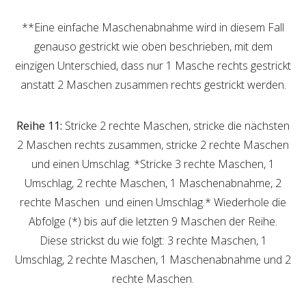
**Eine einfache Maschenabnahme wird in diesem Fall
genauso gestrickt wie oben beschrieben, mit dem
einzigen Unterschied, dass nur 1 Masche rechts gestrickt
anstatt 2 Maschen zusammen rechts gestrickt werden.
Reihe 11:
Stricke 2 rechte Maschen, stricke die nächsten
2 Maschen rechts zusammen, stricke 2 rechte Maschen
und einen Umschlag. *Stricke 3 rechte Maschen, 1
Umschlag, 2 rechte Maschen, 1 Maschenabnahme, 2
rechte Maschen und einen Umschlag.* Wiederhole die
Abfolge (*) bis auf die letzten 9 Maschen der Reihe.
Diese strickst du wie folgt: 3 rechte Maschen, 1
Umschlag, 2 rechte Maschen, 1 Maschenabnahme und 2
rechte Maschen.