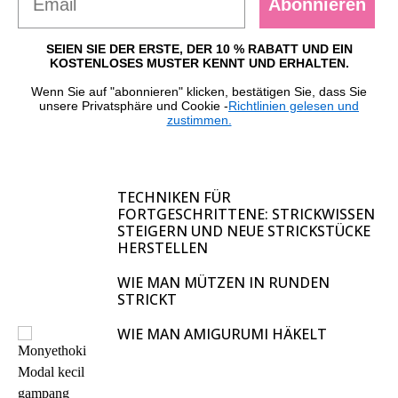
Abonnieren
SEIEN SIE DER ERSTE, DER 10 % RABATT UND EIN
KOSTENLOSES MUSTER KENNT UND ERHALTEN.
Wenn Sie auf "abonnieren" klicken, bestätigen Sie, dass Sie
unsere Privatsphäre und Cookie -
Richtlinien gelesen und
zustimmen.
TECHNIKEN FÜR
FORTGESCHRITTENE: STRICKWISSEN
STEIGERN UND NEUE STRICKSTÜCKE
HERSTELLEN
WIE MAN MÜTZEN IN RUNDEN
STRICKT
WIE MAN AMIGURUMI HÄKELT