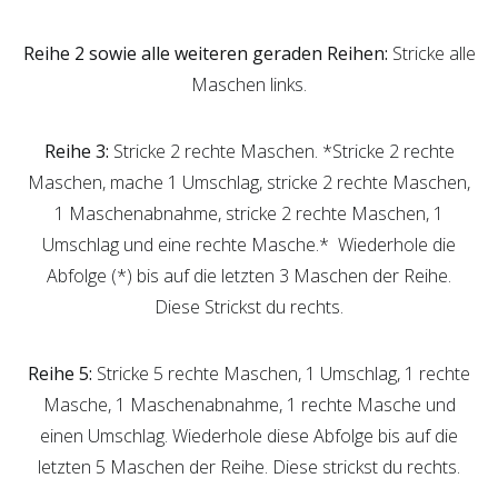
Reihe 2 sowie alle weiteren geraden Reihen:
Stricke alle
Maschen links.
Reihe 3:
Stricke 2 rechte Maschen. *Stricke 2 rechte
Maschen, mache 1 Umschlag, stricke 2 rechte Maschen,
1 Maschenabnahme, stricke 2 rechte Maschen, 1
Umschlag und eine rechte Masche.* Wiederhole die
Abfolge (*) bis auf die letzten 3 Maschen der Reihe.
Diese Strickst du rechts.
Reihe 5:
Stricke 5 rechte Maschen, 1 Umschlag, 1 rechte
Masche, 1 Maschenabnahme, 1 rechte Masche und
einen Umschlag. Wiederhole diese Abfolge bis auf die
letzten 5 Maschen der Reihe. Diese strickst du rechts.