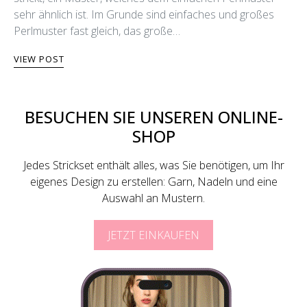
sehr ähnlich ist. Im Grunde sind einfaches und großes
Perlmuster fast gleich, das große…
VIEW POST
BESUCHEN SIE UNSEREN ONLINE-
SHOP
Jedes Strickset enthält alles, was Sie benötigen, um Ihr
eigenes Design zu erstellen: Garn, Nadeln und eine
Auswahl an Mustern.
JETZT EINKAUFEN