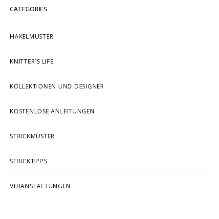
CATEGORIES
HÄKELMUSTER
KNITTER´S LIFE
KOLLEKTIONEN UND DESIGNER
KOSTENLOSE ANLEITUNGEN
STRICKMUSTER
STRICKTIPPS
VERANSTALTUNGEN