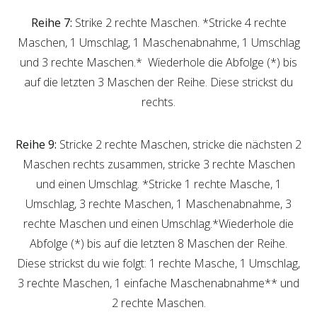
Reihe 7:
Strike 2 rechte Maschen. *Stricke 4 rechte
Maschen, 1 Umschlag, 1 Maschenabnahme, 1 Umschlag
und 3 rechte Maschen.* Wiederhole die Abfolge (*) bis
auf die letzten 3 Maschen der Reihe. Diese strickst du
rechts.
Reihe 9:
Stricke 2 rechte Maschen, stricke die nächsten 2
Maschen rechts zusammen, stricke 3 rechte Maschen
und einen Umschlag. *Stricke 1 rechte Masche, 1
Umschlag, 3 rechte Maschen, 1 Maschenabnahme, 3
rechte Maschen und einen Umschlag.*Wiederhole die
Abfolge (*) bis auf die letzten 8 Maschen der Reihe.
Diese strickst du wie folgt: 1 rechte Masche, 1 Umschlag,
3 rechte Maschen, 1 einfache Maschenabnahme** und
2 rechte Maschen.