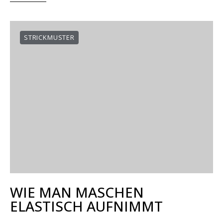
STRICKMUSTER
WIE MAN MASCHEN
ELASTISCH AUFNIMMT