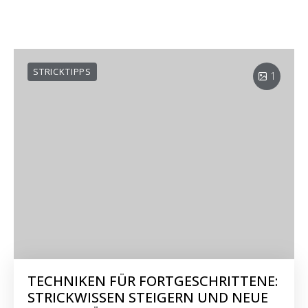
STRICKTIPPS
1
TECHNIKEN FÜR FORTGESCHRITTENE:
STRICKWISSEN STEIGERN UND NEUE