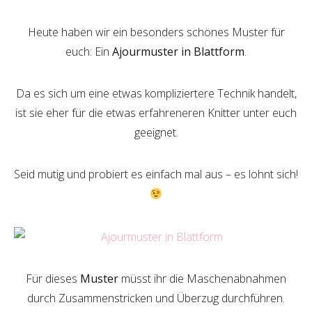
Heute haben wir ein besonders schönes Muster für
euch: Ein
Ajourmuster in Blattform
.
Da es sich um eine etwas kompliziertere Technik handelt,
ist sie eher für die etwas erfahreneren Knitter unter euch
geeignet.
Seid mutig und probiert es einfach mal aus – es lohnt sich!
Für dieses
Muster
müsst ihr die Maschenabnahmen
durch Zusammenstricken und Überzug durchführen.