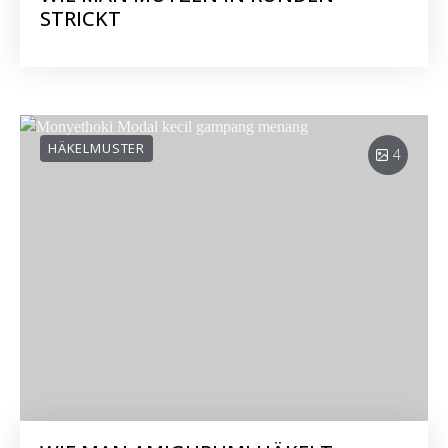
STRICKT
HÄKELMUSTER
4