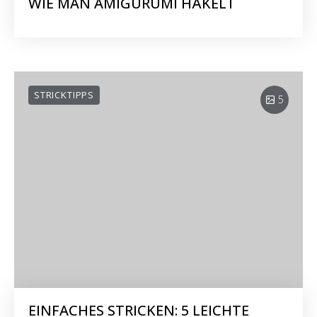
WIE MAN AMIGURUMI HÄKELT
STRICKTIPPS
5
EINFACHES STRICKEN: 5 LEICHTE