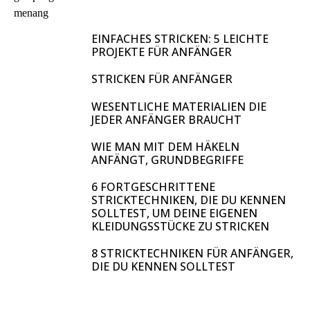
EINFACHES STRICKEN: 5 LEICHTE
PROJEKTE FÜR ANFÄNGER
STRICKEN FÜR ANFÄNGER
WESENTLICHE MATERIALIEN DIE
JEDER ANFÄNGER BRAUCHT
WIE MAN MIT DEM HÄKELN
ANFÄNGT, GRUNDBEGRIFFE
6 FORTGESCHRITTENE
STRICKTECHNIKEN, DIE DU KENNEN
SOLLTEST, UM DEINE EIGENEN
KLEIDUNGSSTÜCKE ZU STRICKEN
8 STRICKTECHNIKEN FÜR ANFÄNGER,
DIE DU KENNEN SOLLTEST