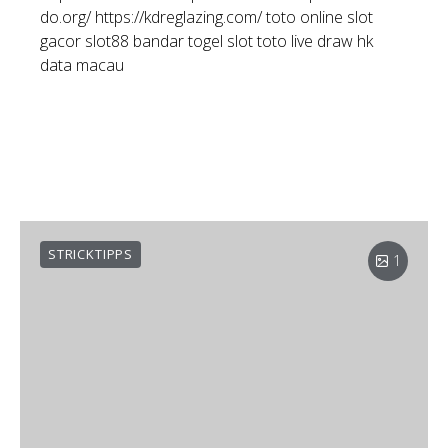
do.org/
https://kdreglazing.com/
toto online
slot
gacor
slot88
bandar togel
slot toto
live draw hk
data macau
STRICKTIPPS
1