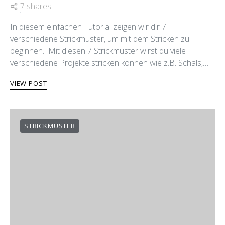
7 shares
In diesem einfachen Tutorial zeigen wir dir 7
verschiedene Strickmuster, um mit dem Stricken zu
beginnen. Mit diesen 7 Strickmuster wirst du viele
verschiedene Projekte stricken können wie z.B. Schals,…
VIEW POST
STRICKMUSTER