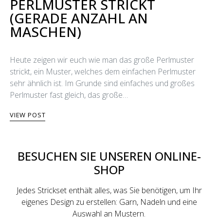
PERLMUSTER STRICKT
(GERADE ANZAHL AN
MASCHEN)
Heute zeigen wir euch wie man das große Perlmuster
strickt, ein Muster, welches dem einfachen Perlmuster
sehr ähnlich ist. Im Grunde sind einfaches und großes
Perlmuster fast gleich, das große…
VIEW POST
BESUCHEN SIE UNSEREN ONLINE-
SHOP
Jedes Strickset enthält alles, was Sie benötigen, um Ihr
eigenes Design zu erstellen: Garn, Nadeln und eine
Auswahl an Mustern.