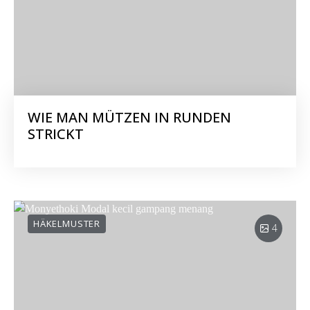
WIE MAN MÜTZEN IN RUNDEN
STRICKT
HÄKELMUSTER
4