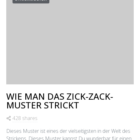
WIE MAN DAS ZICK-ZACK-
MUSTER STRICKT
428 shares
Dieses Muster ist eines der vielseitigsten in der Welt des
Strickens. Dieses Muster kannst Du wunderbar für einen