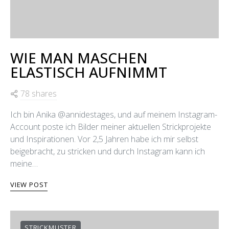
WIE MAN MASCHEN
ELASTISCH AUFNIMMT
78 shares
Ich bin Anika @annidestages, und auf meinem Instagram-
Account poste ich Bilder meiner aktuellen Strickprojekte
und Inspirationen. Vor 2,5 Jahren habe ich mir selbst
beigebracht, zu stricken und durch Instagram kann ich
meine…
VIEW POST
STRICKMUSTER