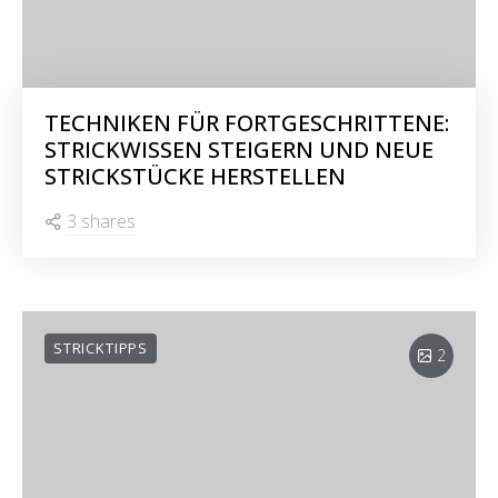
TECHNIKEN FÜR FORTGESCHRITTENE:
STRICKWISSEN STEIGERN UND NEUE
STRICKSTÜCKE HERSTELLEN
3 shares
STRICKTIPPS
2