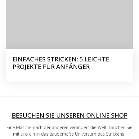
EINFACHES STRICKEN: 5 LEICHTE
PROJEKTE FÜR ANFÄNGER
BESUCHEN SIE UNSEREN ONLINE SHOP
Eine Masche nach der anderen verändert die Welt. Tauchen Sie
mit uns ein in das zauberhafte Universum des Strickens ·