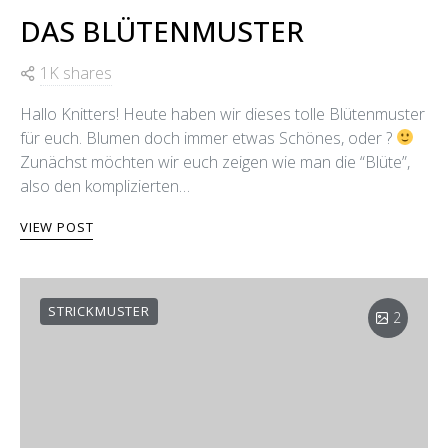
DAS BLÜTENMUSTER
1K shares
Hallo Knitters! Heute haben wir dieses tolle Blütenmuster
für euch. Blumen doch immer etwas Schönes, oder ?
Zunächst möchten wir euch zeigen wie man die “Blüte”,
also den komplizierten…
VIEW POST
STRICKMUSTER
2