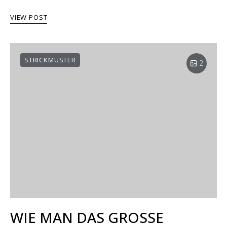
VIEW POST
STRICKMUSTER
2
WIE MAN DAS GROSSE