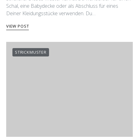
Schal, eine Babydecke oder als Abschluss für eines
Deiner Kleidungsstücke verwenden. Du…
VIEW POST
STRICKMUSTER