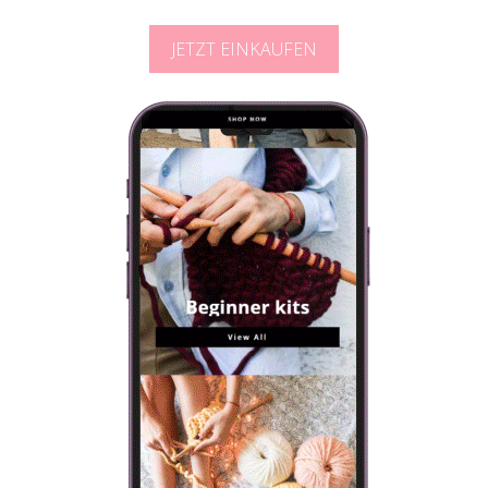
JETZT EINKAUFEN