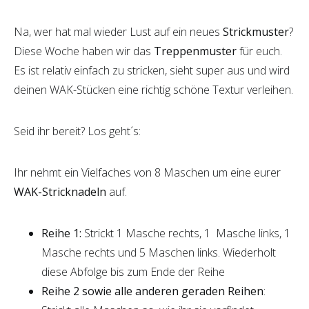
Na, wer hat mal wieder Lust auf ein neues
Strickmuster
?
Diese Woche haben wir das
Treppenmuster
für euch.
Es ist relativ einfach zu stricken, sieht super aus und wird
deinen WAK-Stücken eine richtig schöne Textur verleihen.
Seid ihr bereit? Los geht´s:
Ihr nehmt ein Vielfaches von 8 Maschen um eine eurer
WAK-Stricknadeln
auf.
Reihe 1:
Strickt 1 Masche rechts, 1 Masche links, 1
Masche rechts und 5 Maschen links. Wiederholt
diese Abfolge bis zum Ende der Reihe
Reihe 2 sowie alle anderen geraden Reihen
: