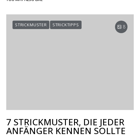
STRICKMUSTER
STRICKTIPPS
8
7 STRICKMUSTER, DIE JEDER
ANFÄNGER KENNEN SOLLTE