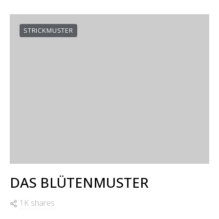
STRICKMUSTER
DAS BLÜTENMUSTER
1K shares