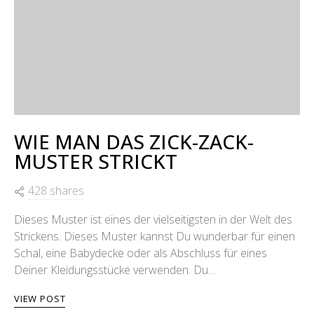
WIE MAN DAS ZICK-ZACK-
MUSTER STRICKT
428 shares
Dieses Muster ist eines der vielseitigsten in der Welt des
Strickens. Dieses Muster kannst Du wunderbar für einen
Schal, eine Babydecke oder als Abschluss für eines
Deiner Kleidungsstücke verwenden. Du…
VIEW POST