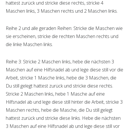
hattest zurück und stricke diese rechts, stricke 4
Maschen links, 3 Maschen rechts und 2 Maschen links.
Reihe 2 und alle geraden Reihen: Stricke die Maschen wie
sie erscheinen, stricke die rechten Maschen rechts und
die linke Maschen links.
Reihe 3: Stricke 2 Maschen links, hebe die nächsten 3
Maschen auf eine Hilfsnadel ab und lege diese still vor die
Arbeit, stricke 1 Masche links, hebe die 3 Maschen, die
Du still gelegt hattest zurück und stricke diese rechts.
Stricke 2 Maschen links, hebe 1 Masche auf eine
Hilfsnadel ab und lege diese still hinter die Arbeit, stricke 3
Maschen rechts, hebe die Masche, die Du still gelegt
hattest zurück und stricke diese links. Hebe die nächsten
3 Maschen auf eine Hilfsnadel ab und lege diese still vor