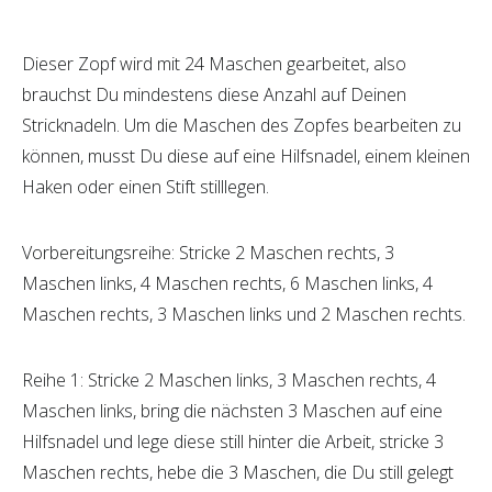
Dieser Zopf wird mit 24 Maschen gearbeitet, also
brauchst Du mindestens diese Anzahl auf Deinen
Stricknadeln. Um die Maschen des Zopfes bearbeiten zu
können, musst Du diese auf eine Hilfsnadel, einem kleinen
Haken oder einen Stift stilllegen.
Vorbereitungsreihe: Stricke 2 Maschen rechts, 3
Maschen links, 4 Maschen rechts, 6 Maschen links, 4
Maschen rechts, 3 Maschen links und 2 Maschen rechts.
Reihe 1: Stricke 2 Maschen links, 3 Maschen rechts, 4
Maschen links, bring die nächsten 3 Maschen auf eine
Hilfsnadel und lege diese still hinter die Arbeit, stricke 3
Maschen rechts, hebe die 3 Maschen, die Du still gelegt