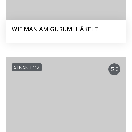
WIE MAN AMIGURUMI HÄKELT
STRICKTIPPS
5