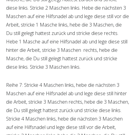
diese links. Stricke 2 Maschen links. Hebe die nächsten 3
Maschen auf eine Hilfsnadel ab und lege diese still vor die
Arbeit, stricke 1 Masche links, hebe die 3 Maschen, die
Du still gelegt hattest zurück und stricke diese rechts.
Hebe 1 Masche auf eine Hilfsnadel ab und lege diese still
hinter die Arbeit, stricke 3 Maschen rechts, hebe die
Masche, die Du still gelegt hattest zurück und stricke
diese links. Stricke 3 Maschen links.
Reihe 7: Stricke 4 Maschen links, hebe die nächsten 3
Maschen auf eine Hilfsnadel ab und lege diese still hinter
die Arbeit, stricke 3 Maschen rechts, hebe die 3 Maschen,
die Du still gelegt hattest zurück und stricke diese links.
Stricke 4 Maschen links, hebe die nächsten 3 Maschen
auf eine Hilfsnadel und lege diese still vor die Arbeit,