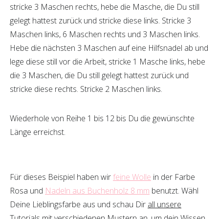
stricke 3 Maschen rechts, hebe die Masche, die Du still
gelegt hattest zurück und stricke diese links. Stricke 3
Maschen links, 6 Maschen rechts und 3 Maschen links.
Hebe die nächsten 3 Maschen auf eine Hilfsnadel ab und
lege diese still vor die Arbeit, stricke 1 Masche links, hebe
die 3 Maschen, die Du still gelegt hattest zurück und
stricke diese rechts. Stricke 2 Maschen links.
Wiederhole von Reihe 1 bis 12 bis Du die gewünschte
Länge erreichst.
Für dieses Beispiel haben wir
feine Wolle
in der Farbe
Rosa und
Nadeln aus Buchenholz 8 mm
benutzt. Wähl
Deine Lieblingsfarbe aus und schau Dir
all unsere
Tutorials
mit verschiedenen Mustern an, um dein Wissen