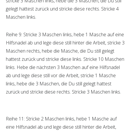
stricke 3 Maschen links, hebe die 3 Maschen, die Du still
gelegt hattest zurück und stricke diese rechts. Stricke 4
Maschen links.
Reihe 9: Stricke 3 Maschen links, hebe 1 Masche auf eine
Hilfsnadel ab und lege diese still hinter die Arbeit, stricke 3
Maschen rechts, hebe die Masche, die Du still gelegt
hattest zurück und stricke diese links. Stricke 10 Maschen
links. Hebe die nächsten 3 Maschen auf eine Hilfsnadel
ab und lege diese still vor die Arbeit, stricke 1 Masche
links, hebe die 3 Maschen, die Du still gelegt hattest
zurück und stricke diese rechts. Stricke 3 Maschen links.
Reihe 11: Stricke 2 Maschen links, hebe 1 Masche auf
eine Hilfsnadel ab und lege diese still hinter die Arbeit,