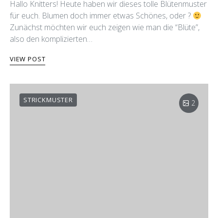
Hallo Knitters! Heute haben wir dieses tolle Blütenmuster
für euch. Blumen doch immer etwas Schönes, oder ?
Zunächst möchten wir euch zeigen wie man die “Blüte”,
also den komplizierten…
VIEW POST
STRICKMUSTER
2