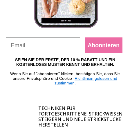
Abonnieren
SEIEN SIE DER ERSTE, DER 10 % RABATT UND EIN
KOSTENLOSES MUSTER KENNT UND ERHALTEN.
Wenn Sie auf "abonnieren" klicken, bestätigen Sie, dass Sie
unsere Privatsphäre und Cookie -
Richtlinien gelesen und
zustimmen.
TECHNIKEN FÜR
FORTGESCHRITTENE: STRICKWISSEN
STEIGERN UND NEUE STRICKSTÜCKE