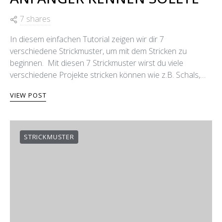
ANFÄNGER KENNEN SOLLTE
7 shares
In diesem einfachen Tutorial zeigen wir dir 7
verschiedene Strickmuster, um mit dem Stricken zu
beginnen. Mit diesen 7 Strickmuster wirst du viele
verschiedene Projekte stricken können wie z.B. Schals,…
VIEW POST
STRICKMUSTER