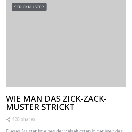
STRICKMUSTER
WIE MAN DAS ZICK-ZACK-
MUSTER STRICKT
428 shares