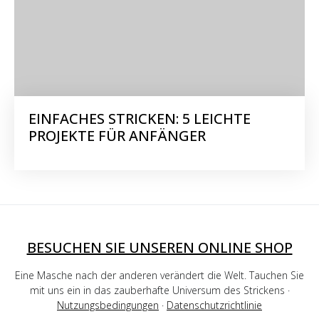
EINFACHES STRICKEN: 5 LEICHTE
PROJEKTE FÜR ANFÄNGER
BESUCHEN SIE UNSEREN ONLINE SHOP
Eine Masche nach der anderen verändert die Welt. Tauchen Sie
mit uns ein in das zauberhafte Universum des Strickens ·