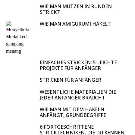
HERSTELLEN
WIE MAN MÜTZEN IN RUNDEN
STRICKT
WIE MAN AMIGURUMI HÄKELT
EINFACHES STRICKEN: 5 LEICHTE
PROJEKTE FÜR ANFÄNGER
STRICKEN FÜR ANFÄNGER
WESENTLICHE MATERIALIEN DIE
JEDER ANFÄNGER BRAUCHT
WIE MAN MIT DEM HÄKELN
ANFÄNGT, GRUNDBEGRIFFE