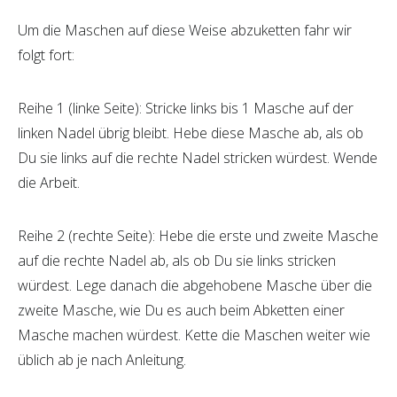
Material anwenden.
Um die Maschen auf diese Weise abzuketten fahr wir
folgt fort:
Reihe 1 (linke Seite): Stricke links bis 1 Masche auf der
linken Nadel übrig bleibt. Hebe diese Masche ab, als ob
Du sie links auf die rechte Nadel stricken würdest. Wende
die Arbeit.
Reihe 2 (rechte Seite): Hebe die erste und zweite Masche
auf die rechte Nadel ab, als ob Du sie links stricken
würdest. Lege danach die abgehobene Masche über die
zweite Masche, wie Du es auch beim Abketten einer
Masche machen würdest. Kette die Maschen weiter wie
üblich ab je nach Anleitung.