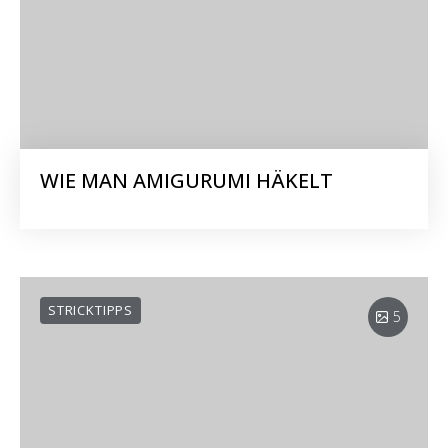
WIE MAN AMIGURUMI HÄKELT
STRICKTIPPS
5