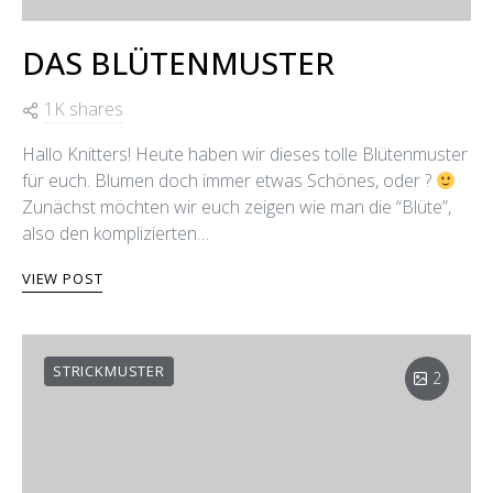
DAS BLÜTENMUSTER
1K shares
Hallo Knitters! Heute haben wir dieses tolle Blütenmuster
für euch. Blumen doch immer etwas Schönes, oder ?
Zunächst möchten wir euch zeigen wie man die “Blüte”,
also den komplizierten…
VIEW POST
STRICKMUSTER
2