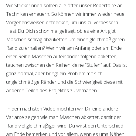
Wir Strickerinnen sollten alle öfter unser Repertoire an
Techniken erneuern. So können wir immer wieder neue
Vorgehensweisen entdecken, um uns zu verbessern.
Hast Du Dich schon mal gefragt, ob es eine Art gibt
Maschen schräg abzuketten um einen gleichmäβigeren
Rand zu erhalten? Wenn wir am Anfang oder am Ende
einer Reihe Maschen aufeinander folgend abketten,
tauchen zwischen den Reihen kleine “Stufen” auf. Das ist
ganz normal, aber bringt ein Problem mit sich:
ungleichmäβige Ränder und die Schwierigkeit diese mit
anderen Teilen des Projektes zu vernähen.
In dem nächsten Video möchten wir Dir eine andere
Variante zeigen wie man Maschen abkettet, damit der
Rand viel gleichmäβiger wird. Du wirst den Unterschied