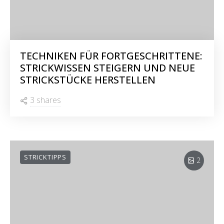
TECHNIKEN FÜR FORTGESCHRITTENE:
STRICKWISSEN STEIGERN UND NEUE
STRICKSTÜCKE HERSTELLEN
3 shares
STRICKTIPPS
2