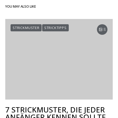
YOU MAY ALSO LIKE
STRICKMUSTER
STRICKTIPPS
8
7 STRICKMUSTER, DIE JEDER