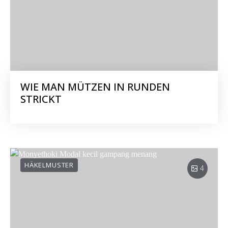
WIE MAN MÜTZEN IN RUNDEN
STRICKT
HÄKELMUSTER
4