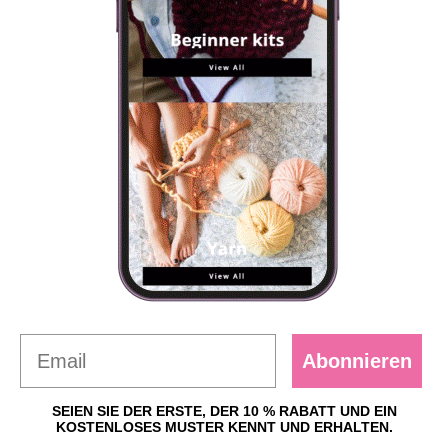
Abonnieren
SEIEN SIE DER ERSTE, DER 10 % RABATT UND EIN
KOSTENLOSES MUSTER KENNT UND ERHALTEN.