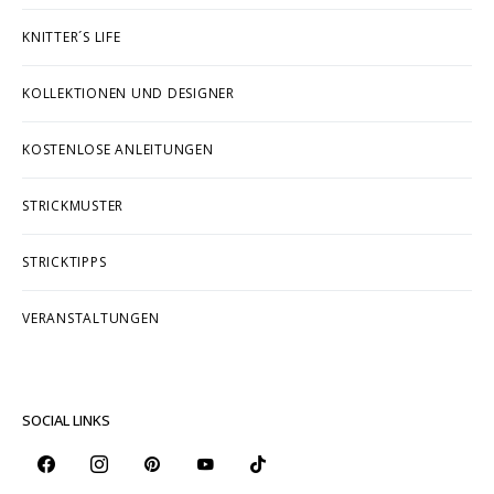
KNITTER´S LIFE
KOLLEKTIONEN UND DESIGNER
KOSTENLOSE ANLEITUNGEN
STRICKMUSTER
STRICKTIPPS
VERANSTALTUNGEN
SOCIAL LINKS