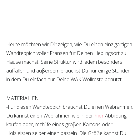
Heute möchten wir Dir zeigen, wie Du einen einzigartigen
Wandteppich voller Fransen für Deinen Lieblingsort zu
Hause machst. Seine Struktur wird jedem besonders
auffallen und auβerdem brauchst Du nur einige Stunden
in dem Du einfach nur Deine WAK Wollreste benutzt.
MATERIALIEN
-Für diesen Wandteppich brauchst Du einen Webrahmen.
Du kannst einen Webrahmen wie in der
hier
Abbildung
kaufen oder, mithilfe eines groβen Kartons oder
Holzleisten selber einen basteln. Die Gröβe kannst Du