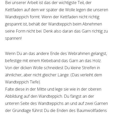
Bei unserer Arbeit ist das der wichtigste Teil, der
Kettfaden auf dem wir später die Wolle legen die unseren
Wandteppich formt. Wenn der Kettfaden nicht richtig
gespannt ist, behält der Wandteppich beim Abnehmen
seine Form nicht bei. Denk also daran das Garn richtig zu
spannen!
Wenn Du an das andere Ende des Webrahmen gelangst,
befestige mit einem Klebeband das Garn an das Holz.
Von der dicken Wolle schneidest Du kleine Streifen in
ähnlicher, aber nicht gleicher Länge. (Das verleiht dem
Wandteppich Tiefe).
Falte diese in der Mitte und lege sie wie in der oberen
Abbildung auf den Wandteppich. Du fängst an der
unteren Seite des Wandteppichs an und auf zwei Garnen
der Grundlage führst Du die Enden des Baumwollfadens