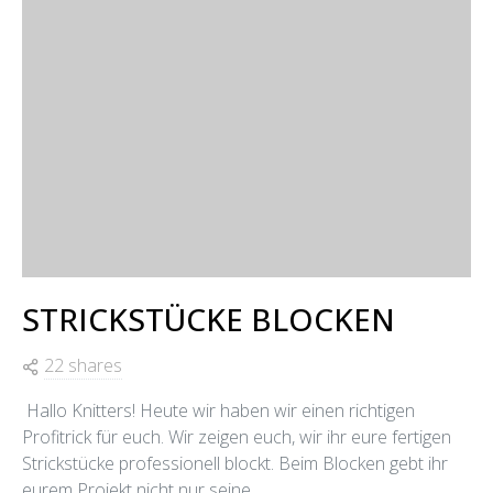
STRICKSTÜCKE BLOCKEN
22 shares
Hallo Knitters! Heute wir haben wir einen richtigen
Profitrick für euch. Wir zeigen euch, wir ihr eure fertigen
Strickstücke professionell blockt. Beim Blocken gebt ihr
eurem Projekt nicht nur seine…