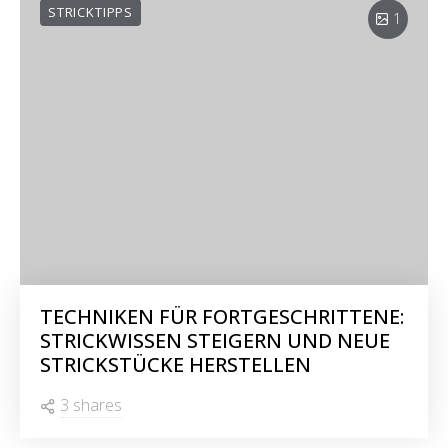
STRICKTIPPS
1
TECHNIKEN FÜR FORTGESCHRITTENE:
STRICKWISSEN STEIGERN UND NEUE
STRICKSTÜCKE HERSTELLEN
3 shares