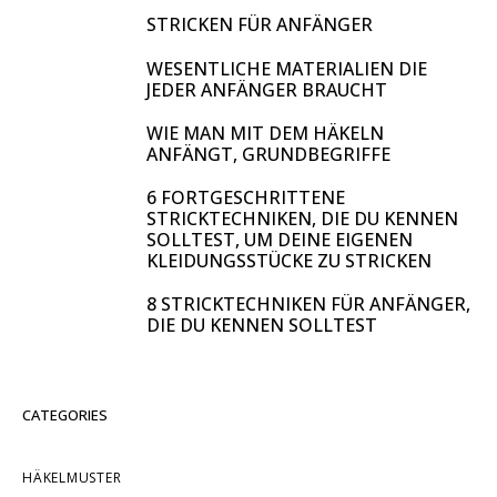
STRICKEN FÜR ANFÄNGER
WESENTLICHE MATERIALIEN DIE
JEDER ANFÄNGER BRAUCHT
WIE MAN MIT DEM HÄKELN
ANFÄNGT, GRUNDBEGRIFFE
6 FORTGESCHRITTENE
STRICKTECHNIKEN, DIE DU KENNEN
SOLLTEST, UM DEINE EIGENEN
KLEIDUNGSSTÜCKE ZU STRICKEN
8 STRICKTECHNIKEN FÜR ANFÄNGER,
DIE DU KENNEN SOLLTEST
CATEGORIES
HÄKELMUSTER