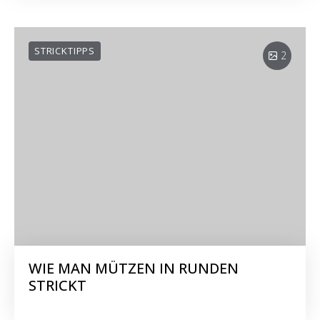
STRICKTIPPS
2
WIE MAN MÜTZEN IN RUNDEN
STRICKT