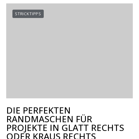
STRICKTIPPS
DIE PERFEKTEN
RANDMASCHEN FÜR
PROJEKTE IN GLATT RECHTS
ODER KRAUS RECHTS