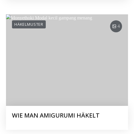
HÄKELMUSTER
4
WIE MAN AMIGURUMI HÄKELT