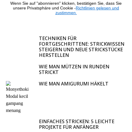
Wenn Sie auf "abonnieren" klicken, bestätigen Sie, dass Sie
unsere Privatsphäre und Cookie -
Richtlinien gelesen und
zustimmen.
TECHNIKEN FÜR
FORTGESCHRITTENE: STRICKWISSEN
STEIGERN UND NEUE STRICKSTÜCKE
HERSTELLEN
WIE MAN MÜTZEN IN RUNDEN
STRICKT
WIE MAN AMIGURUMI HÄKELT
EINFACHES STRICKEN: 5 LEICHTE
PROJEKTE FÜR ANFÄNGER