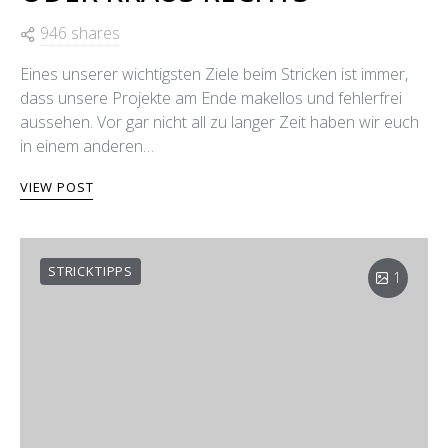
946 shares
Eines unserer wichtigsten Ziele beim Stricken ist immer,
dass unsere Projekte am Ende makellos und fehlerfrei
aussehen. Vor gar nicht all zu langer Zeit haben wir euch
in einem anderen…
VIEW POST
STRICKTIPPS
1