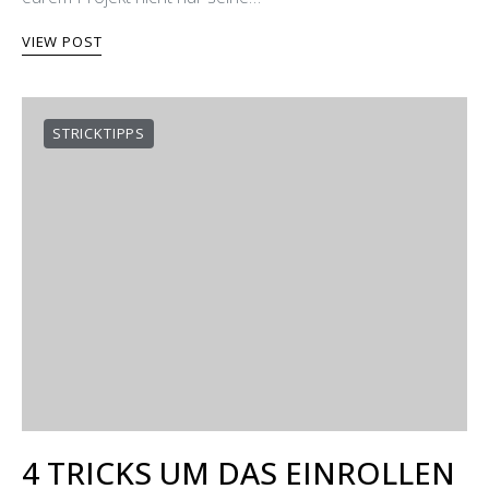
VIEW POST
STRICKTIPPS
4 TRICKS UM DAS EINROLLEN