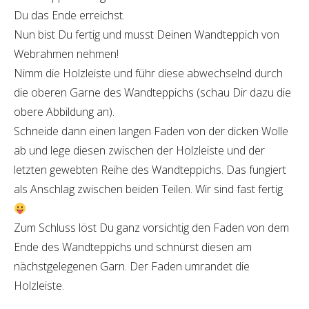
Du das Ende erreichst.
Nun bist Du fertig und musst Deinen Wandteppich von
Webrahmen nehmen!
Nimm die Holzleiste und führ diese abwechselnd durch
die oberen Garne des Wandteppichs (schau Dir dazu die
obere Abbildung an).
Schneide dann einen langen Faden von der dicken Wolle
ab und lege diesen zwischen der Holzleiste und der
letzten gewebten Reihe des Wandteppichs. Das fungiert
als Anschlag zwischen beiden Teilen. Wir sind fast fertig
Zum Schluss löst Du ganz vorsichtig den Faden von dem
Ende des Wandteppichs und schnürst diesen am
nächstgelegenen Garn. Der Faden umrandet die
Holzleiste.