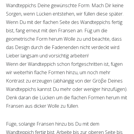
Wandteppichs Deine gewünschte Form. Mach Dir keine
Sorgen, wenn Lücken entstehen, wir füllen diese später.
Wenn Du mit der flachen Seite des Wandteppichs fertig
bist, fang erneut mit den Fransen an. Füg um die
geometrische Form herum Wolle zu und beachte, dass
das Design durch die Fadenenden nicht verdeckt wird.
Lieber langsam und vorsichtig arbeiten!
Wenn der Wandteppich schon fortgeschritten ist, fügen
wir weiterhin flache Formen hinzu, um noch mehr
Kontrast zu erzeugen (abhängig von der Gröβe Deines
Wandteppichs kannst Du mehr oder weniger hinzufügen).
Denk daran die Lücken um die flachen Formen herum mit
Fransen aus dicker Wolle zu füllen.
Füge, solange Fransen hinzu bis Du mit dem
Wandteppich fertig bist. Arbeite bis zur oberen Seite bis