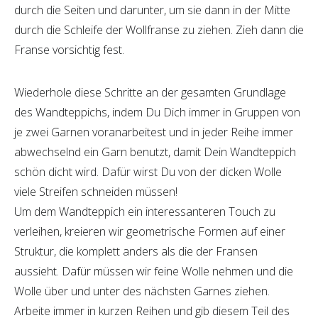
durch die Seiten und darunter, um sie dann in der Mitte
durch die Schleife der Wollfranse zu ziehen. Zieh dann die
Franse vorsichtig fest.
Wiederhole diese Schritte an der gesamten Grundlage
des Wandteppichs, indem Du Dich immer in Gruppen von
je zwei Garnen voranarbeitest und in jeder Reihe immer
abwechselnd ein Garn benutzt, damit Dein Wandteppich
schön dicht wird. Dafür wirst Du von der dicken Wolle
viele Streifen schneiden müssen!
Um dem Wandteppich ein interessanteren Touch zu
verleihen, kreieren wir geometrische Formen auf einer
Struktur, die komplett anders als die der Fransen
aussieht. Dafür müssen wir feine Wolle nehmen und die
Wolle über und unter des nächsten Garnes ziehen.
Arbeite immer in kurzen Reihen und gib diesem Teil des