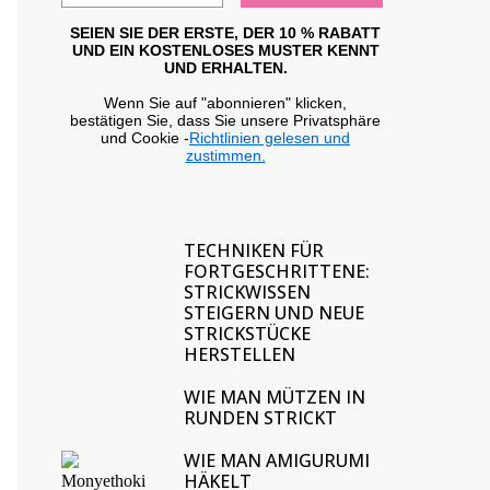
SEIEN SIE DER ERSTE, DER 10 % RABATT
UND EIN KOSTENLOSES MUSTER KENNT
UND ERHALTEN.
Wenn Sie auf "abonnieren" klicken,
bestätigen Sie, dass Sie unsere Privatsphäre
und Cookie -
Richtlinien gelesen und
zustimmen.
TECHNIKEN FÜR
FORTGESCHRITTENE:
STRICKWISSEN
STEIGERN UND NEUE
STRICKSTÜCKE
HERSTELLEN
WIE MAN MÜTZEN IN
RUNDEN STRICKT
WIE MAN AMIGURUMI
HÄKELT