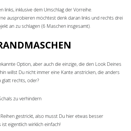
n links, inklusive dem Umschlag der Vorreihe.
ne ausprobieren möchtest denk daran links und rechts drei
jekt an zu schlagen (6 Maschen insgesamt).
 RANDMASCHEN
ekannte Option, aber auch die einzige, die den Look Deines
hin willst Du nicht immer eine Kante anstricken, die anders
 glatt rechts, oder?
 Reihen gestrickt, also musst Du hier etwas besser
st eigentlich wirklich einfach!