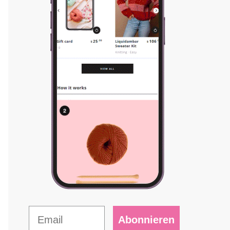
Abonnieren