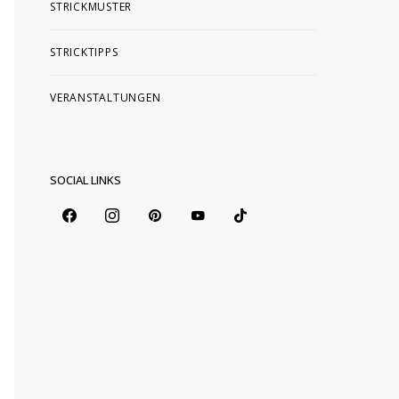
STRICKMUSTER
STRICKTIPPS
VERANSTALTUNGEN
SOCIAL LINKS