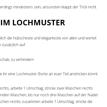
erdings mindestens sein, ansonsten klappt der Trick nicht.
 IM LOCHMUSTER
lich die hübscheste und eleganteste von allen und wertet
h zusätzlich auf.
e ihr eine Lochmuster-Borte an euer Teil anstricken könnt:
echts, arbeite 1 Umschlag, stricke zwei Maschen rechts
genden Maschen, bis nur noch drei Maschen auf der Nadel
aschen rechts zusammen arbeite 1 Umschlag, stricke die