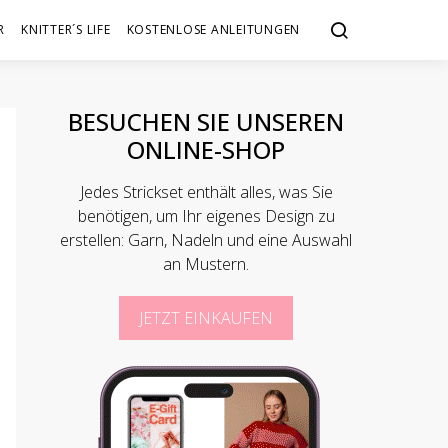
R
KNITTER´S LIFE
KOSTENLOSE ANLEITUNGEN
BESUCHEN SIE UNSEREN
ONLINE-SHOP
Jedes Strickset enthält alles, was Sie
benötigen, um Ihr eigenes Design zu
erstellen: Garn, Nadeln und eine Auswahl
an Mustern.
JETZT EINKAUFEN