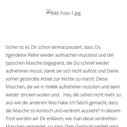
Sicher ist es Dir schon einmal passiert, dass Du
irgendeine Reihe wieder aufmachen musstest und der
typischen Masche begegnest, die Du schnell wieder
aufnehmen musst, damit sie sich nicht auflöst und Deine
vorher gestrickte Arbeit zur Nichte zu macht. Diese
Maschen, die wir in Hektik aufnehmen mussten und dann
wieder stricken wollen und… Hey, die sehen nicht mehr so
aus wie die anderen! Was habe ich falsch gemacht, dass
die Masche so komisch und verdreht aussieht? In diesem
Post werden wir Dir erklären, wie man diese verdrehten
Maschen vermeidet, so dass Dein Gestrickt perfekt wird.