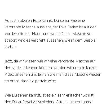
Auf dem oberen Foto kannst Du sehen wie eine
verdrehte Masche aussieht, der linke Faden ist auf der
Vorderseite der Nadel und wenn Du die Masche so
strickst, wird es verdreht aussehen, wie in dem Beispiel
vorher.
Jetzt, da wir wissen wie wir eine verdrehte Masche auf
der Nadel erkennen können, werden wir uns ein kurzes
Video ansehen und lernen wie man diese Masche wieder
so dreht, dass sie perfekt wird:
Wie Du sehen kannst, ist es ein sehr einfacher Schritt,
den Du auf zwei verschiedene Arten machen kannst: