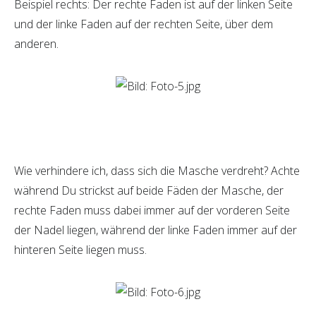
Beispiel rechts: Der rechte Faden ist auf der linken Seite
und der linke Faden auf der rechten Seite, über dem
anderen.
Wie verhindere ich, dass sich die Masche verdreht? Achte
während Du strickst auf beide Fäden der Masche, der
rechte Faden muss dabei immer auf der vorderen Seite
der Nadel liegen, während der linke Faden immer auf der
hinteren Seite liegen muss.