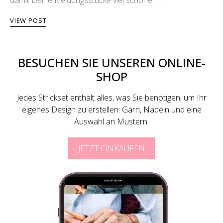
damit Deine Kleidungsstücke viel schöner…
VIEW POST
BESUCHEN SIE UNSEREN ONLINE-
SHOP
Jedes Strickset enthält alles, was Sie benötigen, um Ihr
eigenes Design zu erstellen: Garn, Nadeln und eine
Auswahl an Mustern.
JETZT EINKAUFEN