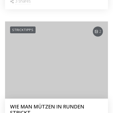
3 shares
STRICKTIPPS
2
WIE MAN MÜTZEN IN RUNDEN
STRICKT