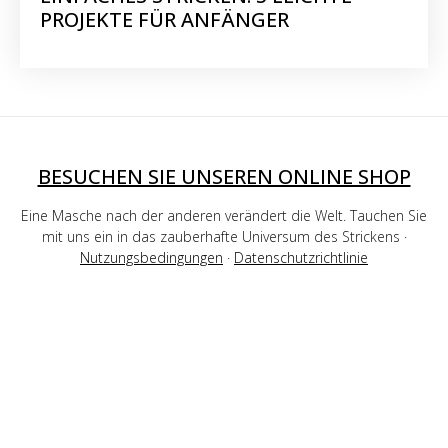
PROJEKTE FÜR ANFÄNGER
BESUCHEN SIE UNSEREN ONLINE SHOP
Eine Masche nach der anderen verändert die Welt. Tauchen Sie
mit uns ein in das zauberhafte Universum des Strickens ·
Nutzungsbedingungen
·
Datenschutzrichtlinie