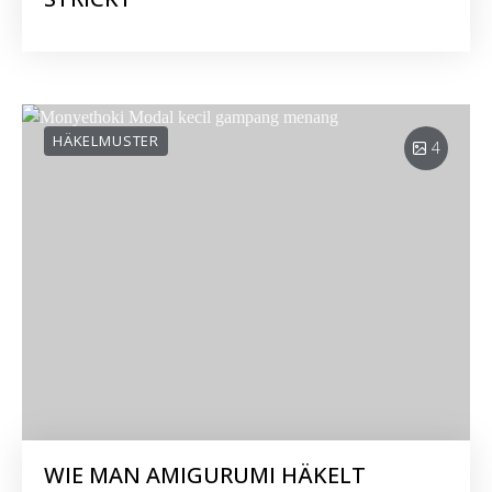
HÄKELMUSTER
4
WIE MAN AMIGURUMI HÄKELT