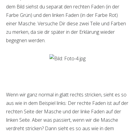
dem Bild siehst du separat den rechten Faden (in der
Farbe Grün) und den linken Faden (in der Farbe Rot)
einer Masche. Versuche Dir diese zwei Teile und Farben
zu merken, da sie dir später in der Erklärung wieder
begegnen werden.
Wenn wir ganz normal in glatt rechts stricken, sieht es so
aus wie in dem Beispiel links: Der rechte Faden ist auf der
rechten Seite der Masche und der linke Faden auf der
linken Seite. Aber was passiert, wenn wir die Masche
verdreht stricken? Dann sieht es so aus wie in dem