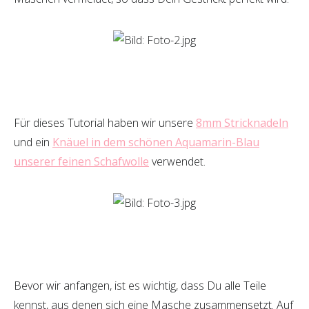
Für dieses Tutorial haben wir unsere
8mm Stricknadeln
und ein
Knäuel in dem schönen Aquamarin-Blau
unserer feinen Schafwolle
verwendet.
Bevor wir anfangen, ist es wichtig, dass Du alle Teile
kennst, aus denen sich eine Masche zusammensetzt. Auf