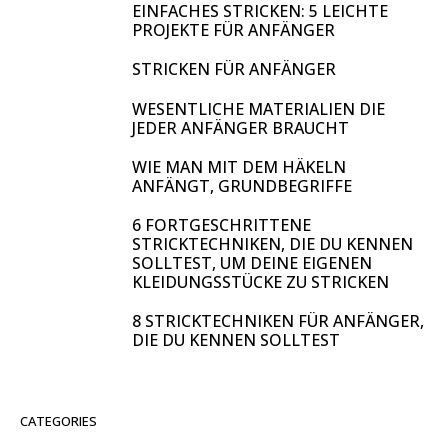
EINFACHES STRICKEN: 5 LEICHTE
PROJEKTE FÜR ANFÄNGER
STRICKEN FÜR ANFÄNGER
WESENTLICHE MATERIALIEN DIE
JEDER ANFÄNGER BRAUCHT
WIE MAN MIT DEM HÄKELN
ANFÄNGT, GRUNDBEGRIFFE
6 FORTGESCHRITTENE
STRICKTECHNIKEN, DIE DU KENNEN
SOLLTEST, UM DEINE EIGENEN
KLEIDUNGSSTÜCKE ZU STRICKEN
8 STRICKTECHNIKEN FÜR ANFÄNGER,
DIE DU KENNEN SOLLTEST
CATEGORIES