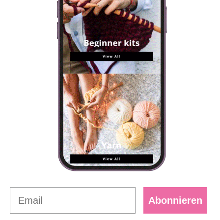
Abonnieren