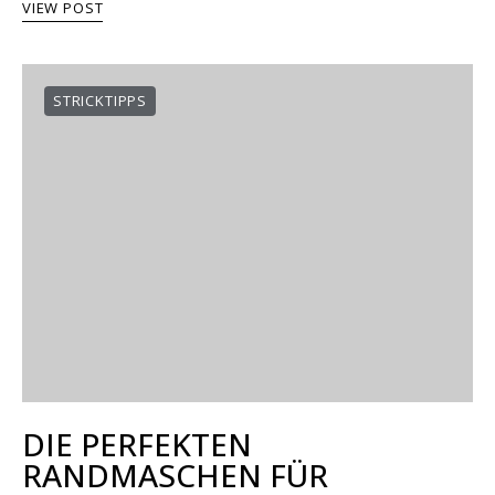
VIEW POST
STRICKTIPPS
DIE PERFEKTEN
RANDMASCHEN FÜR