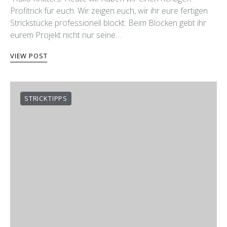
Profitrick für euch. Wir zeigen euch, wir ihr eure fertigen
Strickstücke professionell blockt. Beim Blocken gebt ihr
eurem Projekt nicht nur seine…
VIEW POST
STRICKTIPPS