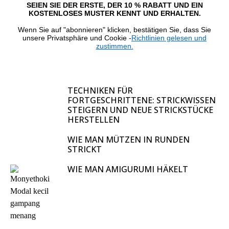
SEIEN SIE DER ERSTE, DER 10 % RABATT UND EIN
KOSTENLOSES MUSTER KENNT UND ERHALTEN.
Wenn Sie auf "abonnieren" klicken, bestätigen Sie, dass Sie
unsere Privatsphäre und Cookie -
Richtlinien gelesen und
zustimmen.
TECHNIKEN FÜR
FORTGESCHRITTENE: STRICKWISSEN
STEIGERN UND NEUE STRICKSTÜCKE
HERSTELLEN
WIE MAN MÜTZEN IN RUNDEN
STRICKT
WIE MAN AMIGURUMI HÄKELT