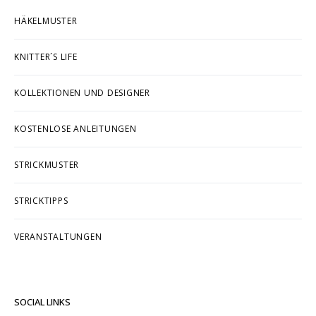
HÄKELMUSTER
KNITTER´S LIFE
KOLLEKTIONEN UND DESIGNER
KOSTENLOSE ANLEITUNGEN
STRICKMUSTER
STRICKTIPPS
VERANSTALTUNGEN
SOCIAL LINKS