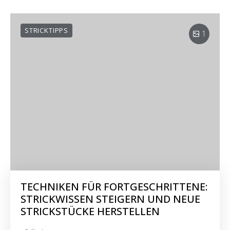
STRICKTIPPS
1
TECHNIKEN FÜR FORTGESCHRITTENE:
STRICKWISSEN STEIGERN UND NEUE
STRICKSTÜCKE HERSTELLEN