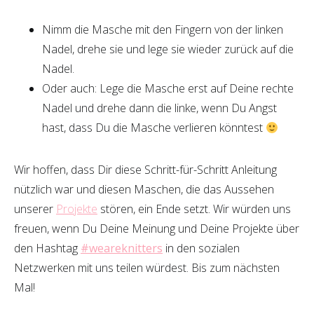
Nimm die Masche mit den Fingern von der linken
Nadel, drehe sie und lege sie wieder zurück auf die
Nadel.
Oder auch: Lege die Masche erst auf Deine rechte
Nadel und drehe dann die linke, wenn Du Angst
hast, dass Du die Masche verlieren könntest
Wir hoffen, dass Dir diese Schritt-für-Schritt Anleitung
nützlich war und diesen Maschen, die das Aussehen
unserer
Projekte
stören, ein Ende setzt. Wir würden uns
freuen, wenn Du Deine Meinung und Deine Projekte über
den Hashtag
#weareknitters
in den sozialen
Netzwerken mit uns teilen würdest. Bis zum nächsten
Mal!