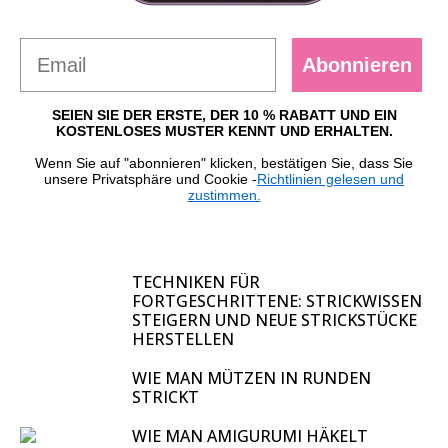
Abonnieren
SEIEN SIE DER ERSTE, DER 10 % RABATT UND EIN
KOSTENLOSES MUSTER KENNT UND ERHALTEN.
Wenn Sie auf "abonnieren" klicken, bestätigen Sie, dass Sie
unsere Privatsphäre und Cookie -
Richtlinien gelesen und
zustimmen.
TECHNIKEN FÜR
FORTGESCHRITTENE: STRICKWISSEN
STEIGERN UND NEUE STRICKSTÜCKE
HERSTELLEN
WIE MAN MÜTZEN IN RUNDEN
STRICKT
WIE MAN AMIGURUMI HÄKELT