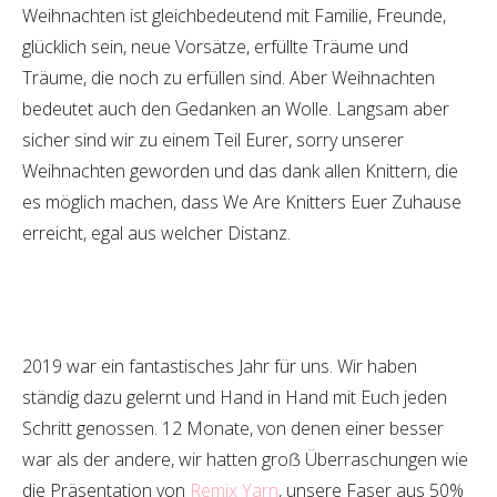
Weihnachten ist gleichbedeutend mit Familie, Freunde,
glücklich sein, neue Vorsätze, erfüllte Träume und
Träume, die noch zu erfüllen sind. Aber Weihnachten
bedeutet auch den Gedanken an Wolle. Langsam aber
sicher sind wir zu einem Teil Eurer, sorry unserer
Weihnachten geworden und das dank allen Knittern, die
es möglich machen, dass We Are Knitters Euer Zuhause
erreicht, egal aus welcher Distanz.
2019 war ein fantastisches Jahr für uns. Wir haben
ständig dazu gelernt und Hand in Hand mit Euch jeden
Schritt genossen. 12 Monate, von denen einer besser
war als der andere, wir hatten groẞ Überraschungen wie
die Präsentation von
Remix Yarn
, unsere Faser aus 50%