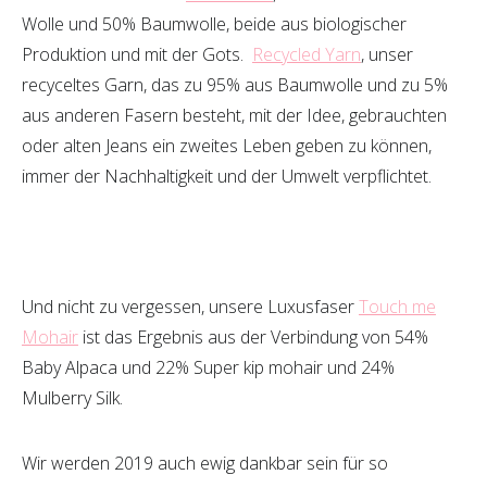
Wolle und 50% Baumwolle, beide aus biologischer
Produktion und mit der Gots.
Recycled Yarn
, unser
recyceltes Garn, das zu 95% aus Baumwolle und zu 5%
aus anderen Fasern besteht, mit der Idee, gebrauchten
oder alten Jeans ein zweites Leben geben zu können,
immer der Nachhaltigkeit und der Umwelt verpflichtet.
Und nicht zu vergessen, unsere Luxusfaser
Touch me
Mohair
ist das Ergebnis aus der Verbindung von 54%
Baby Alpaca und 22% Super kip mohair und 24%
Mulberry Silk.
Wir werden 2019 auch ewig dankbar sein für so