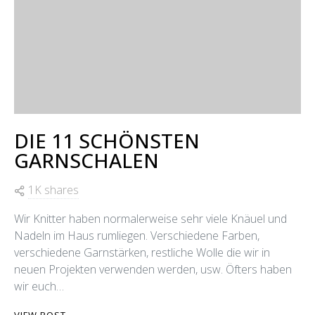
DIE 11 SCHÖNSTEN
GARNSCHALEN
1K shares
Wir Knitter haben normalerweise sehr viele Knäuel und
Nadeln im Haus rumliegen. Verschiedene Farben,
verschiedene Garnstärken, restliche Wolle die wir in
neuen Projekten verwenden werden, usw. Öfters haben
wir euch…