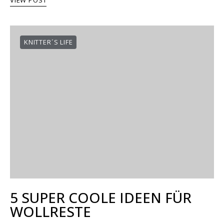
VIEW POST
KNITTER´S LIFE
5 SUPER COOLE IDEEN FÜR
WOLLRESTE