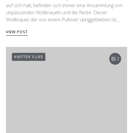
auf sich hält, befinden sich immer eine Ansammlung von
unpassenden Wollknäueln und die Reste. Dieser
Wollknäuel, der von einem Pullover übriggeblieben ist,…
VIEW POST
KNITTER´S LIFE
3