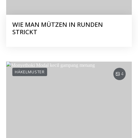
WIE MAN MÜTZEN IN RUNDEN
STRICKT
HÄKELMUSTER
4