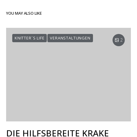
YOU MAY ALSO LIKE
KNITTER´S LIFE
VERANSTALTUNGEN
2
DIE HILFSBEREITE KRAKE