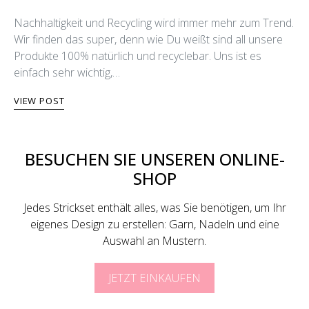
Nachhaltigkeit und Recycling wird immer mehr zum Trend.
Wir finden das super, denn wie Du weißt sind all unsere
Produkte 100% natürlich und recyclebar. Uns ist es
einfach sehr wichtig,…
VIEW POST
BESUCHEN SIE UNSEREN ONLINE-
SHOP
Jedes Strickset enthält alles, was Sie benötigen, um Ihr
eigenes Design zu erstellen: Garn, Nadeln und eine
Auswahl an Mustern.
JETZT EINKAUFEN