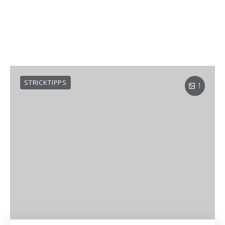
STRICKTIPPS
1