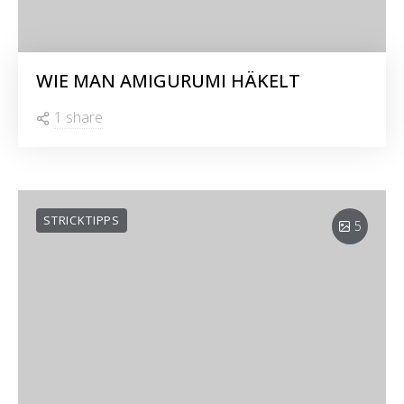
WIE MAN AMIGURUMI HÄKELT
1 share
STRICKTIPPS
5