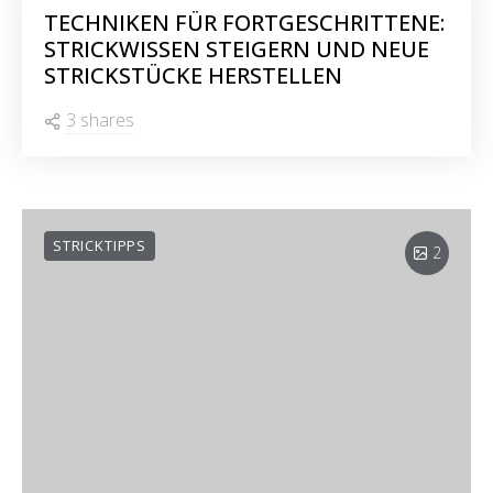
TECHNIKEN FÜR FORTGESCHRITTENE:
STRICKWISSEN STEIGERN UND NEUE
STRICKSTÜCKE HERSTELLEN
3 shares
STRICKTIPPS
2