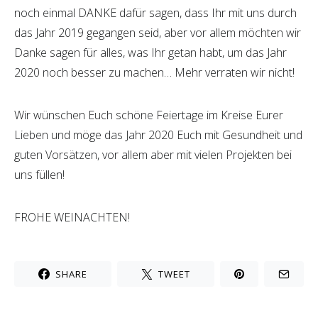
noch einmal DANKE dafür sagen, dass Ihr mit uns durch
das Jahr 2019 gegangen seid, aber vor allem möchten wir
Danke sagen für alles, was Ihr getan habt, um das Jahr
2020 noch besser zu machen… Mehr verraten wir nicht!
Wir wünschen Euch schöne Feiertage im Kreise Eurer
Lieben und möge das Jahr 2020 Euch mit Gesundheit und
guten Vorsätzen, vor allem aber mit vielen Projekten bei
uns füllen!
FROHE WEINACHTEN!
SHARE
TWEET