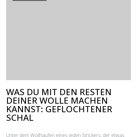
WAS DU MIT DEN RESTEN
DEINER WOLLE MACHEN
KANNST: GEFLOCHTENER
SCHAL
Unter dem Wollhaufen eines jeden Strickers, der etwas