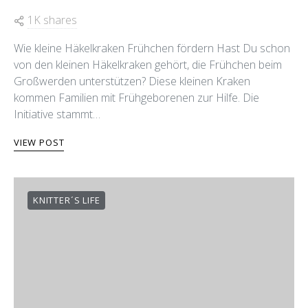
1K shares
Wie kleine Häkelkraken Frühchen fördern Hast Du schon
von den kleinen Häkelkraken gehört, die Frühchen beim
Großwerden unterstützen? Diese kleinen Kraken
kommen Familien mit Frühgeborenen zur Hilfe. Die
Initiative stammt…
VIEW POST
KNITTER´S LIFE