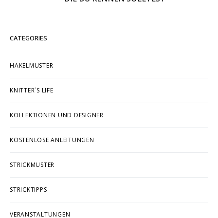
CATEGORIES
HÄKELMUSTER
KNITTER´S LIFE
KOLLEKTIONEN UND DESIGNER
KOSTENLOSE ANLEITUNGEN
STRICKMUSTER
STRICKTIPPS
VERANSTALTUNGEN