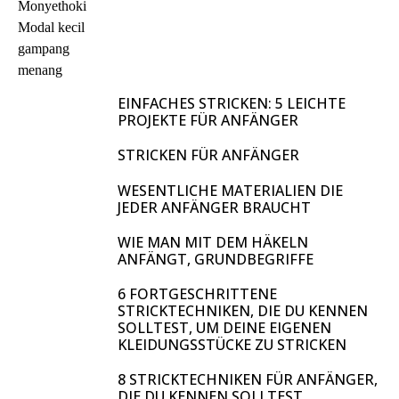
EINFACHES STRICKEN: 5 LEICHTE
PROJEKTE FÜR ANFÄNGER
STRICKEN FÜR ANFÄNGER
WESENTLICHE MATERIALIEN DIE
JEDER ANFÄNGER BRAUCHT
WIE MAN MIT DEM HÄKELN
ANFÄNGT, GRUNDBEGRIFFE
6 FORTGESCHRITTENE
STRICKTECHNIKEN, DIE DU KENNEN
SOLLTEST, UM DEINE EIGENEN
KLEIDUNGSSTÜCKE ZU STRICKEN
8 STRICKTECHNIKEN FÜR ANFÄNGER,
DIE DU KENNEN SOLLTEST