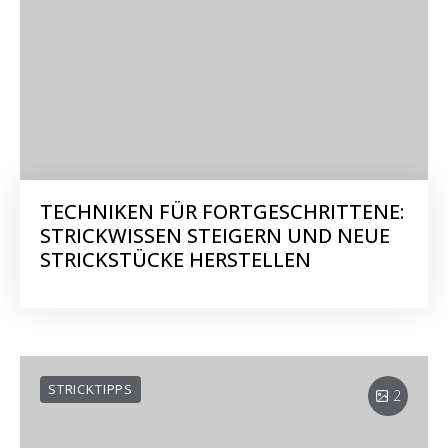
TECHNIKEN FÜR FORTGESCHRITTENE:
STRICKWISSEN STEIGERN UND NEUE
STRICKSTÜCKE HERSTELLEN
STRICKTIPPS
2