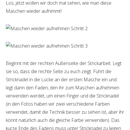
Los, jetzt wollen wir doch mal sehen, wie man diese
Maschen wieder aufnimmt!
Beginnt mit der rechten Außenseite der Strickarbeit. Legt
sie so, dass die rechte Seite zu euch zeigt. Führt die
Stricknadel in die Lücke an der ersten Masche ein und
legt dann den Faden, den ihr zum Maschen aufnehmen
verwenden werdet, um einen Finger und die Stricknadel
(in den Fotos haben wir zwei verschiedene Farben
verwendet, damit die Technik besser zu sehen ist, aber ihr
könnt natürlich auch die gleiche Farbe verwenden). Das
kurze Ende des Fadens muss unter Stricknadel zu liegen