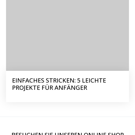
EINFACHES STRICKEN: 5 LEICHTE
PROJEKTE FÜR ANFÄNGER
BESUCHEN SIE UNSEREN ONLINE SHOP