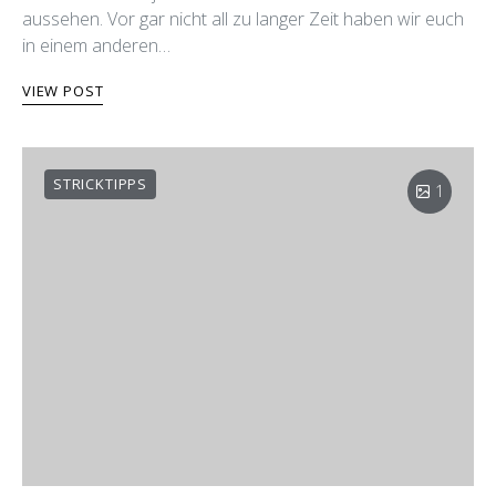
aussehen. Vor gar nicht all zu langer Zeit haben wir euch
in einem anderen…
VIEW POST
STRICKTIPPS
1