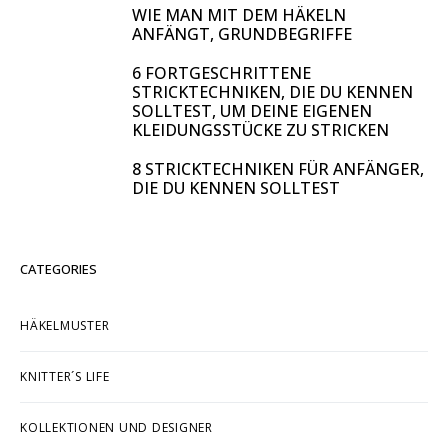
WIE MAN MIT DEM HÄKELN
ANFÄNGT, GRUNDBEGRIFFE
6 FORTGESCHRITTENE
STRICKTECHNIKEN, DIE DU KENNEN
SOLLTEST, UM DEINE EIGENEN
KLEIDUNGSSTÜCKE ZU STRICKEN
8 STRICKTECHNIKEN FÜR ANFÄNGER,
DIE DU KENNEN SOLLTEST
CATEGORIES
HÄKELMUSTER
KNITTER´S LIFE
KOLLEKTIONEN UND DESIGNER