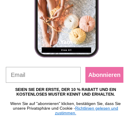
Abonnieren
SEIEN SIE DER ERSTE, DER 10 % RABATT UND EIN
KOSTENLOSES MUSTER KENNT UND ERHALTEN.
Wenn Sie auf "abonnieren" klicken, bestätigen Sie, dass Sie
unsere Privatsphäre und Cookie -
Richtlinien gelesen und
zustimmen.