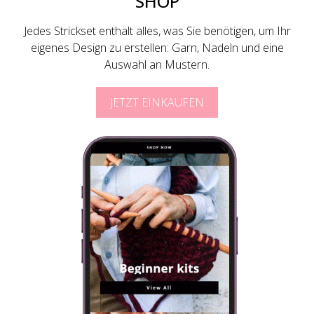
SHOP
Jedes Strickset enthält alles, was Sie benötigen, um Ihr
eigenes Design zu erstellen: Garn, Nadeln und eine
Auswahl an Mustern.
JETZT EINKAUFEN