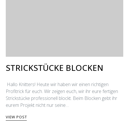
STRICKSTÜCKE BLOCKEN
Hallo Knitters! Heute wir haben wir einen richtigen
Profitrick für euch. Wir zeigen euch, wir ihr eure fertigen
Strickstücke professionell blockt. Beim Blocken gebt ihr
eurem Projekt nicht nur seine…
VIEW POST