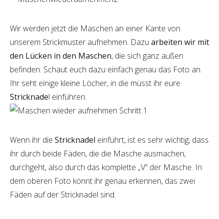
Wir werden jetzt die Maschen an einer Kante von
unserem Strickmuster aufnehmen. Dazu
arbeiten wir mit
den Lücken in den Maschen
, die sich ganz außen
befinden. Schaut euch dazu einfach genau das Foto an.
Ihr seht einige kleine Löcher, in die müsst ihr eure
Stricknade
l einführen:
Wenn ihr die
Stricknadel
einführt, ist es sehr wichtig, dass
ihr durch beide Fäden, die die Masche ausmachen,
durchgeht, also durch das komplette „V“ der Masche. In
dem oberen Foto könnt ihr genau erkennen, das zwei
Fäden auf der Stricknadel sind.