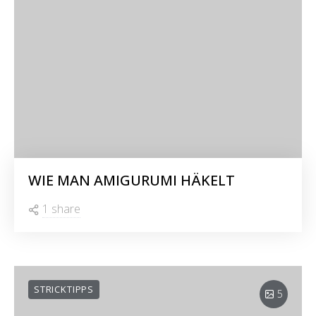
WIE MAN AMIGURUMI HÄKELT
1 share
STRICKTIPPS
5