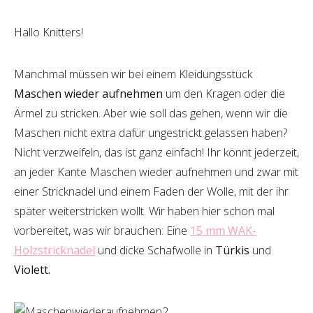
Hallo Knitters!
Manchmal müssen wir bei einem Kleidungsstück
Maschen wieder aufnehmen
um den Kragen oder die
Ärmel zu stricken. Aber wie soll das gehen, wenn wir die
Maschen nicht extra dafür ungestrickt gelassen haben?
Nicht verzweifeln, das ist ganz einfach! Ihr könnt jederzeit,
an jeder Kante Maschen wieder aufnehmen und zwar mit
einer Stricknadel und einem Faden der Wolle, mit der ihr
später weiterstricken wollt. Wir haben hier schon mal
vorbereitet, was wir brauchen: Eine
15 mm WAK-
Holzstricknadel
und dicke Schafwolle in
Türkis
und
Violett.