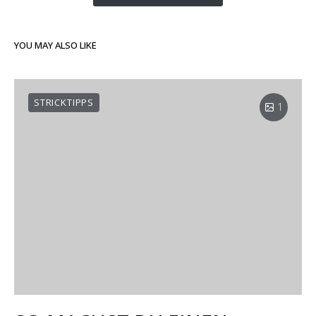
YOU MAY ALSO LIKE
STRICKTIPPS
1