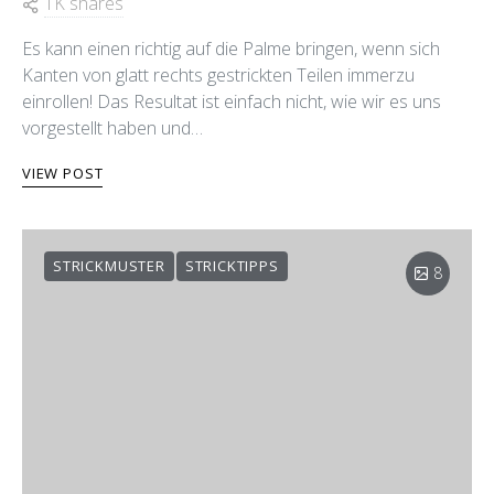
1K shares
Es kann einen richtig auf die Palme bringen, wenn sich
Kanten von glatt rechts gestrickten Teilen immerzu
einrollen! Das Resultat ist einfach nicht, wie wir es uns
vorgestellt haben und…
VIEW POST
STRICKMUSTER
STRICKTIPPS
8