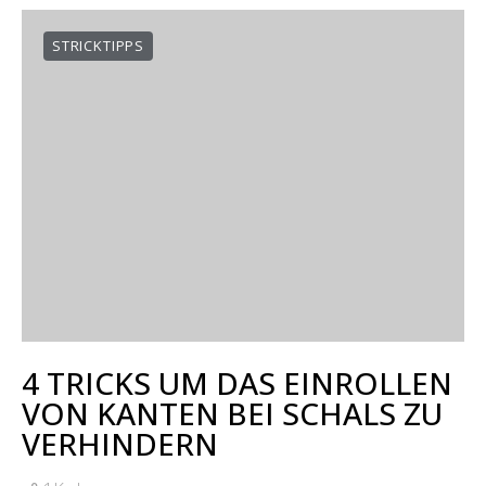
STRICKTIPPS
4 TRICKS UM DAS EINROLLEN
VON KANTEN BEI SCHALS ZU
VERHINDERN