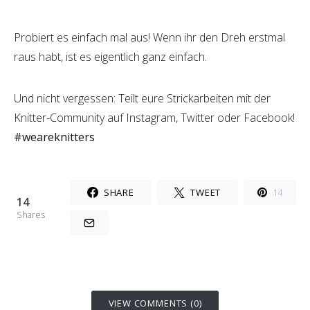
Probiert es einfach mal aus! Wenn ihr den Dreh erstmal
raus habt, ist es eigentlich ganz einfach.
Und nicht vergessen: Teilt eure Strickarbeiten mit der
Knitter-Community auf Instagram, Twitter oder Facebook!
#weareknitters
SHARE
TWEET
14
14
Shares
VIEW COMMENTS (0)