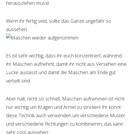
herausziehen müsst.
Wenn ihr fertig seid, sollte das Ganze ungefähr so
aussehen:
Es ist sehr wichtig, dass ihr euch konzentriert, während
ihr Maschen aufnehmt, damit ihr nicht aus Versehen eine
Lücke auslasst und damit die Maschen am Ende gut
verteilt sind.
Aber halt, nicht so schnell, Maschen aufnehmen ist nicht
nur wichtig um Kragen und Ärmel zu stricken! Ihr könnt
diese Technik auch verwenden um verschiedene Muster
und verschiedene Richtungen zu kombinieren, das kann
sehr cool aussehen.