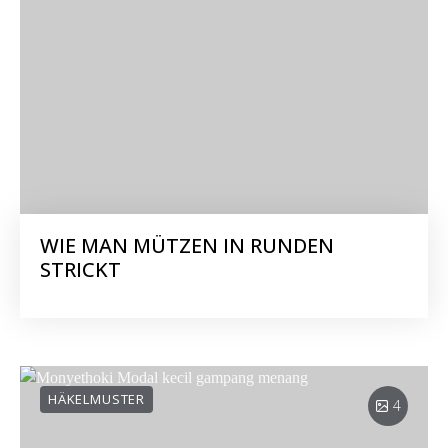
WIE MAN MÜTZEN IN RUNDEN
STRICKT
HÄKELMUSTER
4