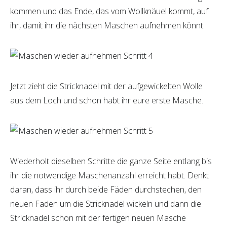
kommen und das Ende, das vom Wollknäuel kommt, auf
ihr, damit ihr die nächsten Maschen aufnehmen könnt.
Jetzt zieht die Stricknadel mit der aufgewickelten Wolle
aus dem Loch und schon habt ihr eure erste Masche.
Wiederholt dieselben Schritte die ganze Seite entlang bis
ihr die notwendige Maschenanzahl erreicht habt. Denkt
daran, dass ihr durch beide Fäden durchstechen, den
neuen Faden um die Stricknadel wickeln und dann die
Stricknadel schon mit der fertigen neuen Masche