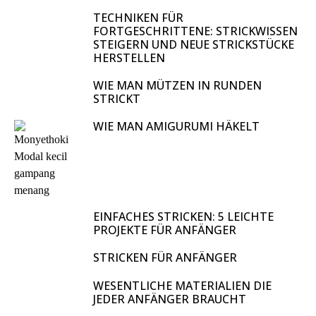
TECHNIKEN FÜR
FORTGESCHRITTENE: STRICKWISSEN
STEIGERN UND NEUE STRICKSTÜCKE
HERSTELLEN
WIE MAN MÜTZEN IN RUNDEN
STRICKT
WIE MAN AMIGURUMI HÄKELT
EINFACHES STRICKEN: 5 LEICHTE
PROJEKTE FÜR ANFÄNGER
STRICKEN FÜR ANFÄNGER
WESENTLICHE MATERIALIEN DIE
JEDER ANFÄNGER BRAUCHT