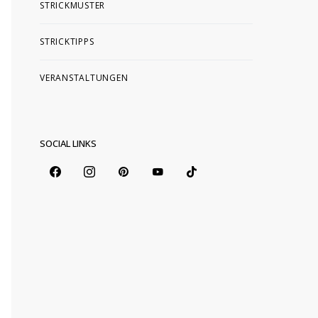
STRICKMUSTER
STRICKTIPPS
VERANSTALTUNGEN
SOCIAL LINKS