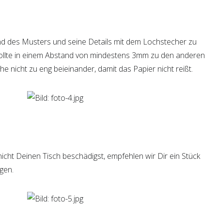
d des Musters und seine Details mit dem Lochstecher zu
sollte in einem Abstand von mindestens 3mm zu den anderen
he nicht zu eng beieinander, damit das Papier nicht reißt.
nicht Deinen Tisch beschädigst, empfehlen wir Dir ein Stück
gen.