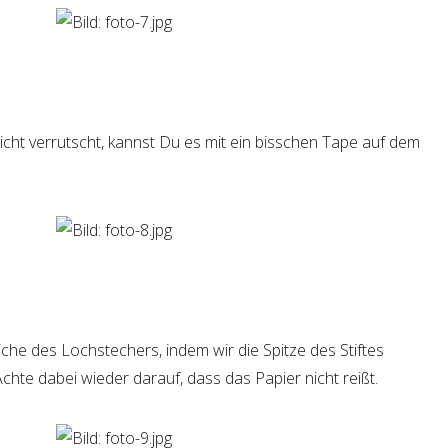
nicht verrutscht, kannst Du es mit ein bisschen Tape auf dem
tiche des Lochstechers, indem wir die Spitze des Stiftes
chte dabei wieder darauf, dass das Papier nicht reißt.