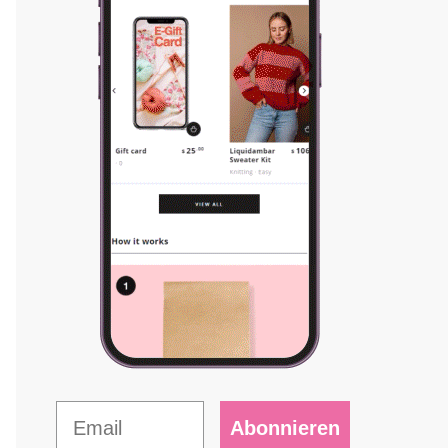
Abonnieren