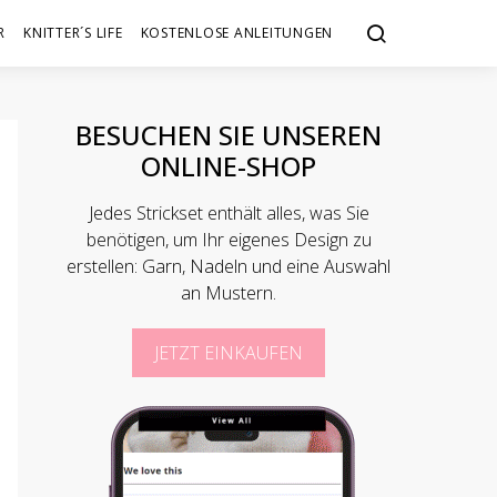
R
KNITTER´S LIFE
KOSTENLOSE ANLEITUNGEN
BESUCHEN SIE UNSEREN
ONLINE-SHOP
Jedes Strickset enthält alles, was Sie
benötigen, um Ihr eigenes Design zu
erstellen: Garn, Nadeln und eine Auswahl
an Mustern.
JETZT EINKAUFEN