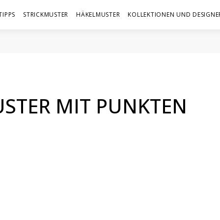
TIPPS
STRICKMUSTER
HÄKELMUSTER
KOLLEKTIONEN UND DESIGNE
USTER MIT PUNKTEN