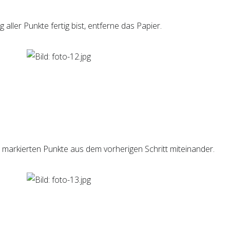
ller Punkte fertig bist, entferne das Papier.
e markierten Punkte aus dem vorherigen Schritt miteinander.