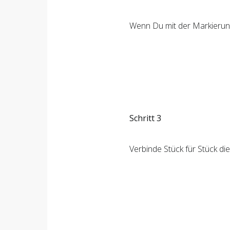
Wenn Du mit der Markierung a
Schritt 3
Verbinde Stück für Stück di