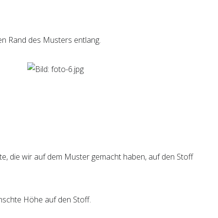
en Rand des Musters entlang.
te, die wir auf dem Muster gemacht haben, auf den Stoff
nschte Höhe auf den Stoff.