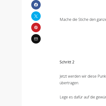
Mache die Stiche den ganz
Schritt 2
Jetzt werden wir diese Punk
übertragen.
Lege es dafür auf die gewü