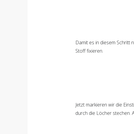
Damit es in diesem Schritt 
Stoff fixieren.
Jetzt markieren wir die Eins
durch die Löcher stechen. A