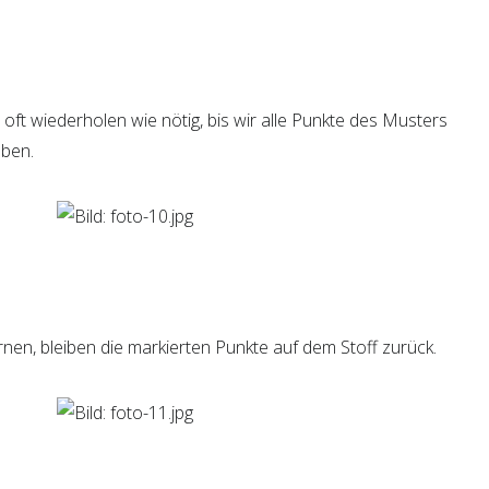
o oft wiederholen wie nötig, bis wir alle Punkte des Musters
aben.
nen, bleiben die markierten Punkte auf dem Stoff zurück.