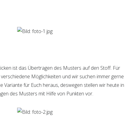
ticken ist das Übertragen des Musters auf den Stoff. Für
le verschiedene Möglichkeiten und wir suchen immer gerne
te Variante für Euch heraus, deswegen stellen wir heute in
agen des Musters mit Hilfe von Punkten vor.