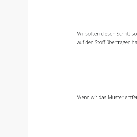
Wir sollten diesen Schritt s
auf den Stoff übertragen h
Wenn wir das Muster entfer