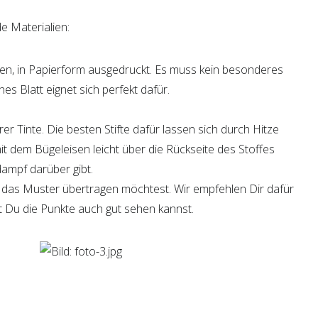
e Materialien:
en, in Papierform ausgedruckt. Es muss kein besonderes
hes Blatt eignet sich perfekt dafür.
rer Tinte. Die besten Stifte dafür lassen sich durch Hitze
t dem Bügeleisen leicht über die Rückseite des Stoffes
ampf darüber gibt.
 das Muster übertragen möchtest. Wir empfehlen Dir dafür
it Du die Punkte auch gut sehen kannst.