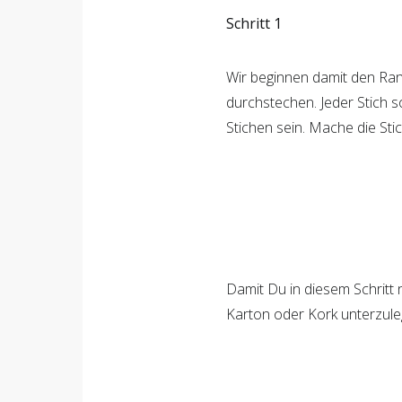
Schritt 1
Wir beginnen damit den Ran
durchstechen. Jeder Stich 
Stichen sein. Mache die Stic
Damit Du in diesem Schritt 
Karton oder Kork unterzule