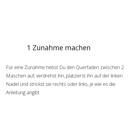
1 Zunahme machen
Für eine Zunahme hebst Du den Querfaden zwischen 2
Maschen auf, verdrehst ihn, platzierst ihn auf der linken
Nadel und strickst sie rechts oder links, je wie es die
Anleitung angibt.