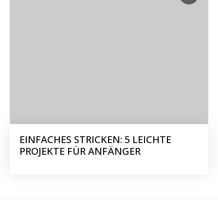
EINFACHES STRICKEN: 5 LEICHTE
PROJEKTE FÜR ANFÄNGER