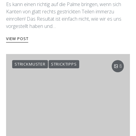
Es kann einen richtig auf die Palme bringen, wenn sich
Kanten von glatt rechts gestrickten Teilen immerzu
einrollen! Das Resultat ist einfach nicht, wie wir es uns
vorgestellt haben und…
VIEW POST
STRICKMUSTER
STRICKTIPPS
8