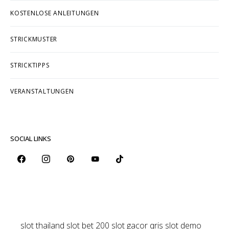
KOSTENLOSE ANLEITUNGEN
STRICKMUSTER
STRICKTIPPS
VERANSTALTUNGEN
SOCIAL LINKS
slot thailand
slot bet 200
slot gacor qris
slot demo