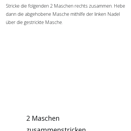
Stricke die folgenden 2 Maschen rechts zusammen. Hebe
dann die abgehobene Masche mithilfe der linken Nadel
über die gestrickte Masche.
2 Maschen
zusammenstricken