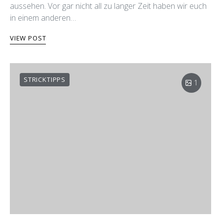
aussehen. Vor gar nicht all zu langer Zeit haben wir euch
in einem anderen…
VIEW POST
STRICKTIPPS
1