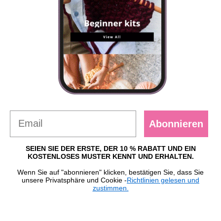
Abonnieren
SEIEN SIE DER ERSTE, DER 10 % RABATT UND EIN
KOSTENLOSES MUSTER KENNT UND ERHALTEN.
Wenn Sie auf "abonnieren" klicken, bestätigen Sie, dass Sie
unsere Privatsphäre und Cookie -
Richtlinien gelesen und
zustimmen.