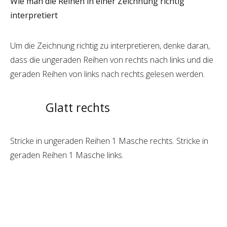
Wie man die Reihen in einer Zeichnung richtig
interpretiert
Um die Zeichnung richtig zu interpretieren, denke daran,
dass die ungeraden Reihen von rechts nach links und die
geraden Reihen von links nach rechts gelesen werden.
Glatt rechts
Stricke in ungeraden Reihen 1 Masche rechts. Stricke in
geraden Reihen 1 Masche links.