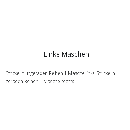
Linke Maschen
Stricke in ungeraden Reihen 1 Masche links. Stricke in
geraden Reihen 1 Masche rechts.