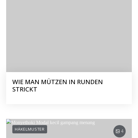
WIE MAN MÜTZEN IN RUNDEN
STRICKT
HÄKELMUSTER
4