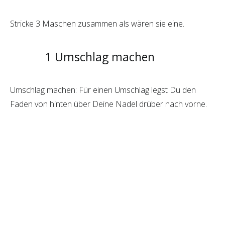
Stricke 3 Maschen zusammen als wären sie eine.
1 Umschlag machen
Umschlag machen: Für einen Umschlag legst Du den
Faden von hinten über Deine Nadel drüber nach vorne.