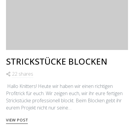
STRICKSTÜCKE BLOCKEN
22 shares
Hallo Knitters! Heute wir haben wir einen richtigen
Profitrick für euch. Wir zeigen euch, wir ihr eure fertigen
Strickstücke professionell blockt. Beim Blocken gebt ihr
eurem Projekt nicht nur seine…
VIEW POST