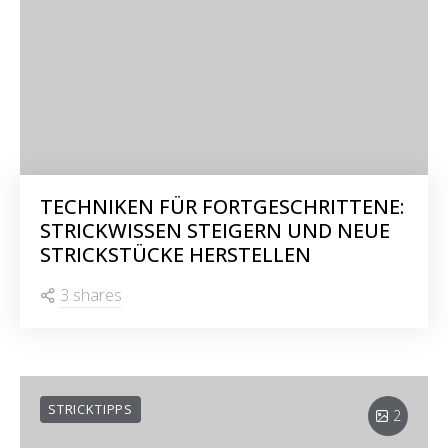
TECHNIKEN FÜR FORTGESCHRITTENE:
STRICKWISSEN STEIGERN UND NEUE
STRICKSTÜCKE HERSTELLEN
3 shares
STRICKTIPPS
2