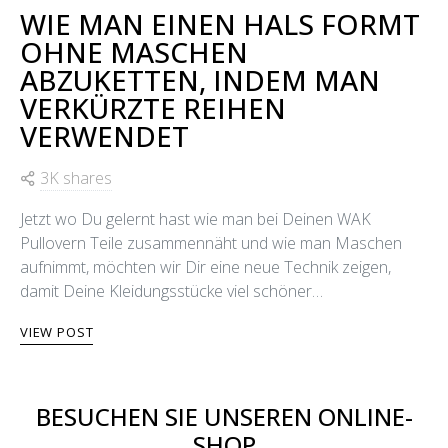
WIE MAN EINEN HALS FORMT
OHNE MASCHEN
ABZUKETTEN, INDEM MAN
VERKÜRZTE REIHEN
VERWENDET
3K shares
Jetzt wo Du gelernt hast wie man bei Deinen WAK
Pullovern Teile zusammennäht und wie man Maschen
aufnimmt, möchten wir Dir eine neue Technik zeigen,
damit Deine Kleidungsstücke viel schöner…
VIEW POST
BESUCHEN SIE UNSEREN ONLINE-
SHOP