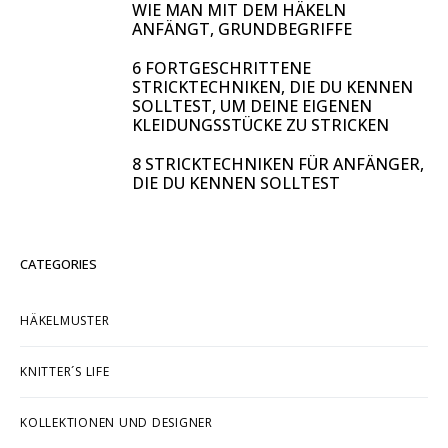
WIE MAN MIT DEM HÄKELN
ANFÄNGT, GRUNDBEGRIFFE
6 FORTGESCHRITTENE
STRICKTECHNIKEN, DIE DU KENNEN
SOLLTEST, UM DEINE EIGENEN
KLEIDUNGSSTÜCKE ZU STRICKEN
8 STRICKTECHNIKEN FÜR ANFÄNGER,
DIE DU KENNEN SOLLTEST
CATEGORIES
HÄKELMUSTER
KNITTER´S LIFE
KOLLEKTIONEN UND DESIGNER