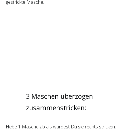
gestrickte Masche.
3 Maschen überzogen
zusammenstricken:
Hebe 1 Masche ab als würdest Du sie rechts stricken.