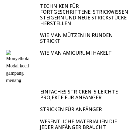
TECHNIKEN FÜR
FORTGESCHRITTENE: STRICKWISSEN
STEIGERN UND NEUE STRICKSTÜCKE
HERSTELLEN
WIE MAN MÜTZEN IN RUNDEN
STRICKT
WIE MAN AMIGURUMI HÄKELT
EINFACHES STRICKEN: 5 LEICHTE
PROJEKTE FÜR ANFÄNGER
STRICKEN FÜR ANFÄNGER
WESENTLICHE MATERIALIEN DIE
JEDER ANFÄNGER BRAUCHT