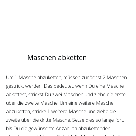
Maschen abketten
Um 1 Masche abzuketten, müssen zunächst 2 Maschen
gestrickt werden. Das bedeutet, wenn Du eine Masche
abkettest, strickst Du zwei Maschen und ziehe die erste
über die zweite Masche. Um eine weitere Masche
abzuketten, stricke 1 weitere Masche und ziehe die
zweite über die dritte Masche. Setze dies so lange fort,
bis Du die gewünschte Anzahl an abzukettenden