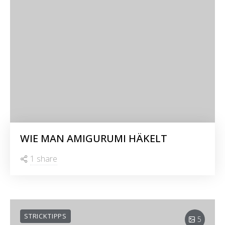
WIE MAN AMIGURUMI HÄKELT
1 share
STRICKTIPPS
5