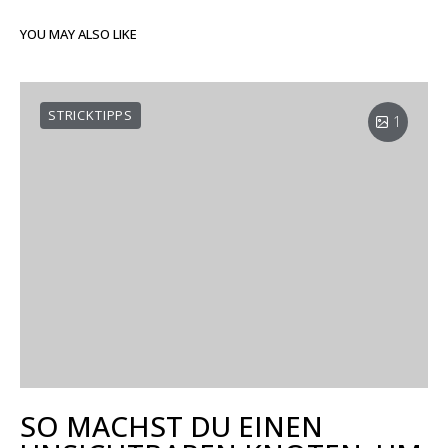
YOU MAY ALSO LIKE
STRICKTIPPS
1
SO MACHST DU EINEN