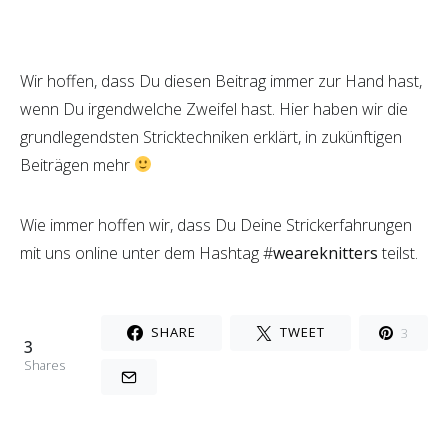
Wir hoffen, dass Du diesen Beitrag immer zur Hand hast,
wenn Du irgendwelche Zweifel hast. Hier haben wir die
grundlegendsten Stricktechniken erklärt, in zukünftigen
Beiträgen mehr
Wie immer hoffen wir, dass Du Deine Strickerfahrungen
mit uns online unter dem Hashtag #
weareknitters
teilst.
SHARE
TWEET
3
3
Shares