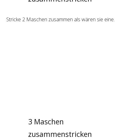
Stricke 2 Maschen zusammen als wären sie eine.
3 Maschen
zusammenstricken