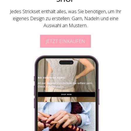
Jedes Strickset enthält alles, was Sie benötigen, um Ihr
eigenes Design zu erstellen: Garn, Nadeln und eine
Auswahl an Mustern.
JETZT EINKAUFEN