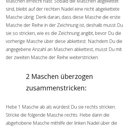
Maschen erreicht hast. Sobald die Maschen abgekettet
sind, bleibt auf der rechten Nadel eine nicht abgekettete
Masche übrig. Denk daran, dass diese Masche die erste
Masche der Reihe in der Zeichnung ist, deshalb musst Du
sie so stricken, wie es die Zeichnung angibt, bevor Du die
vorherige Masche über diese abkettest. Nachdem Du die
angegebene Anzahl an Maschen abkettest, musst Du mit
der zweiten Masche der Reihe weiterstricken.
2 Maschen überzogen
zusammenstricken:
Hebe 1 Masche ab als würdest Du sie rechts stricken.
Stricke die folgende Masche rechts. Hebe dann die
abgehobene Masche mithilfe der linken Nadel über die