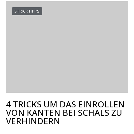
STRICKTIPPS
4 TRICKS UM DAS EINROLLEN
VON KANTEN BEI SCHALS ZU
VERHINDERN