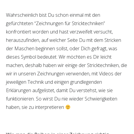
Wahrscheinlich bist Du schon einmal mit den
gefürchteten “Zeichnungen für Stricktechniken”
konfrontiert worden und hast verzweifelt versucht,
herauszufinden, auf welcher Seite Du mit dem Stricken
der Maschen beginnen sollst, oder Dich gefragt, was
dieses Symbol bedeutet. Wir möchten es Dir leicht
machen, deshalb haben wir einige der Stricktechniken, die
wir in unseren Zeichnungen verwenden, mit Videos der
jeweiligen Technik und einigen grundlegenden
Erklärungen aufgelistet, damit Du verstehst, wie sie
funktionieren. So wirst Du nie wieder Schwierigkeiten
haben, sie zu interpretieren