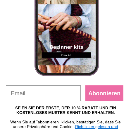
Abonnieren
SEIEN SIE DER ERSTE, DER 10 % RABATT UND EIN
KOSTENLOSES MUSTER KENNT UND ERHALTEN.
Wenn Sie auf "abonnieren" klicken, bestätigen Sie, dass Sie
unsere Privatsphäre und Cookie -
Richtlinien gelesen und