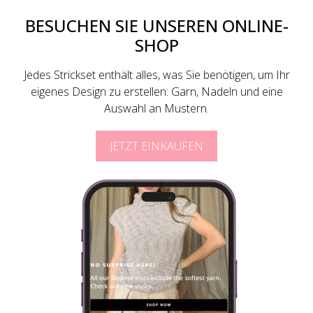
BESUCHEN SIE UNSEREN ONLINE-
SHOP
Jedes Strickset enthält alles, was Sie benötigen, um Ihr
eigenes Design zu erstellen: Garn, Nadeln und eine
Auswahl an Mustern.
JETZT EINKAUFEN