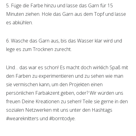
5. Füge die Farbe hinzu und lasse das Garn für 15
Minuten ziehen. Hole das Garn aus dem Topf und lasse
es abkühlen.
6. Wasche das Garn aus, bis das Wasser klar wird und
lege es zum Trocknen zurecht.
Und… das war es schon! Es macht doch wirklich Spaß mit
den Farben zu experimentieren und zu sehen wie man
sie vermischen kann, um den Projekten einen
persönlichen Farbakzent geben, oder? Wir würden uns
freuen Deine Kreationen zu sehen! Teile sie gerne in den
sozialen Netzwerken mit uns unter den Hashtags
#weareknitters und #borntodye.