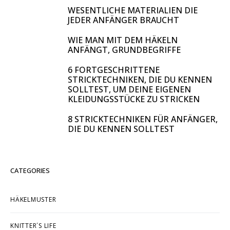
WESENTLICHE MATERIALIEN DIE
JEDER ANFÄNGER BRAUCHT
WIE MAN MIT DEM HÄKELN
ANFÄNGT, GRUNDBEGRIFFE
6 FORTGESCHRITTENE
STRICKTECHNIKEN, DIE DU KENNEN
SOLLTEST, UM DEINE EIGENEN
KLEIDUNGSSTÜCKE ZU STRICKEN
8 STRICKTECHNIKEN FÜR ANFÄNGER,
DIE DU KENNEN SOLLTEST
CATEGORIES
HÄKELMUSTER
KNITTER´S LIFE