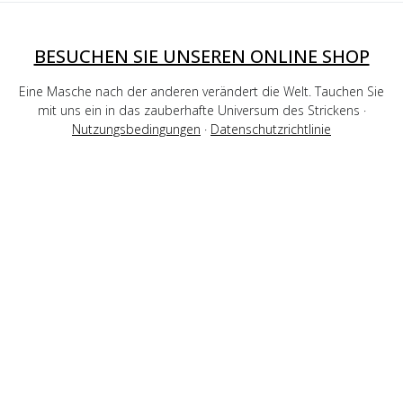
BESUCHEN SIE UNSEREN ONLINE SHOP
Eine Masche nach der anderen verändert die Welt. Tauchen Sie
mit uns ein in das zauberhafte Universum des Strickens ·
Nutzungsbedingungen
·
Datenschutzrichtlinie