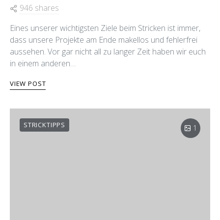
946 shares
Eines unserer wichtigsten Ziele beim Stricken ist immer,
dass unsere Projekte am Ende makellos und fehlerfrei
aussehen. Vor gar nicht all zu langer Zeit haben wir euch
in einem anderen…
VIEW POST
STRICKTIPPS
1