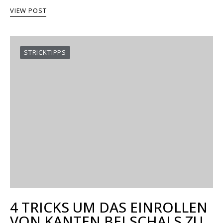
VIEW POST
STRICKTIPPS
4 TRICKS UM DAS EINROLLEN
VON KANTEN BEI SCHALS ZU