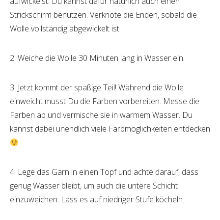
aufwickelst. Du kannst dafür natürlich auch einen
Strickschirm benutzen. Verknote die Enden, sobald die
Wolle vollständig abgewickelt ist.
2. Weiche die Wolle 30 Minuten lang in Wasser ein.
3. Jetzt kommt der spaßige Teil! Während die Wolle
einweicht musst Du die Farben vorbereiten. Messe die
Farben ab und vermische sie in warmem Wasser. Du
kannst dabei unendlich viele Farbmöglichkeiten entdecken
4. Lege das Garn in einen Topf und achte darauf, dass
genug Wasser bleibt, um auch die untere Schicht
einzuweichen. Lass es auf niedriger Stufe köcheln.