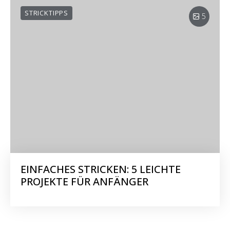
STRICKTIPPS
5
EINFACHES STRICKEN: 5 LEICHTE
PROJEKTE FÜR ANFÄNGER