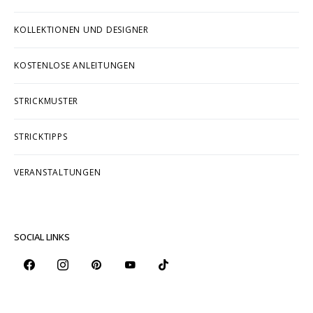
KOLLEKTIONEN UND DESIGNER
KOSTENLOSE ANLEITUNGEN
STRICKMUSTER
STRICKTIPPS
VERANSTALTUNGEN
SOCIAL LINKS