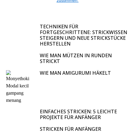
zustimmen.
TECHNIKEN FÜR
FORTGESCHRITTENE: STRICKWISSEN
STEIGERN UND NEUE STRICKSTÜCKE
HERSTELLEN
WIE MAN MÜTZEN IN RUNDEN
STRICKT
WIE MAN AMIGURUMI HÄKELT
EINFACHES STRICKEN: 5 LEICHTE
PROJEKTE FÜR ANFÄNGER
STRICKEN FÜR ANFÄNGER