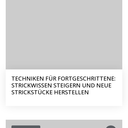
TECHNIKEN FÜR FORTGESCHRITTENE:
STRICKWISSEN STEIGERN UND NEUE
STRICKSTÜCKE HERSTELLEN