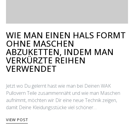
WIE MAN EINEN HALS FORMT
OHNE MASCHEN
ABZUKETTEN, INDEM MAN
VERKÜRZTE REIHEN
VERWENDET
Jetzt wo Du gelernt hast wie man bei Deinen WAK
Pullovern Teile zusammennäht und wie man Maschen
aufnimmt, möchten wir Dir eine neue Technik zeigen,
damit Deine Kleidungsstücke viel schöner…
VIEW POST