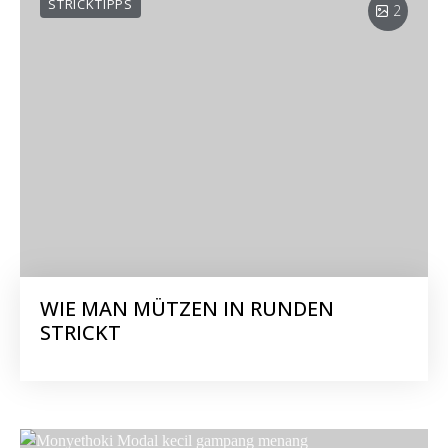
STRICKTIPPS
2
WIE MAN MÜTZEN IN RUNDEN
STRICKT