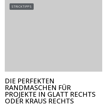
STRICKTIPPS
DIE PERFEKTEN
RANDMASCHEN FÜR
PROJEKTE IN GLATT RECHTS
ODER KRAUS RECHTS