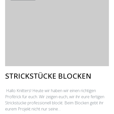
STRICKSTÜCKE BLOCKEN
Hallo Knitters! Heute wir haben wir einen richtigen
Profitrick für euch. Wir zeigen euch, wir ihr eure fertigen
Strickstücke professionell blockt. Beim Blocken gebt ihr
eurem Projekt nicht nur seine…