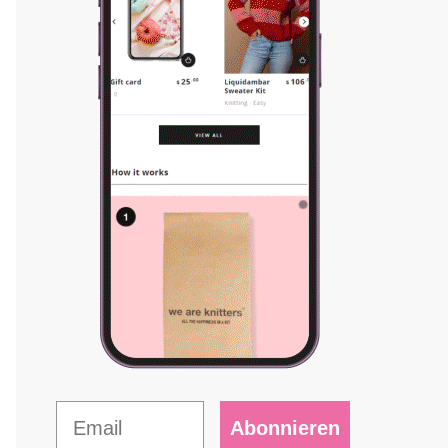
Abonnieren