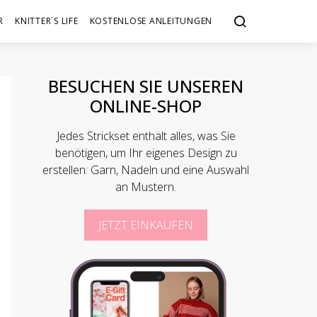
R
KNITTER´S LIFE
KOSTENLOSE ANLEITUNGEN
BESUCHEN SIE UNSEREN
ONLINE-SHOP
Jedes Strickset enthält alles, was Sie
benötigen, um Ihr eigenes Design zu
erstellen: Garn, Nadeln und eine Auswahl
an Mustern.
JETZT EINKAUFEN