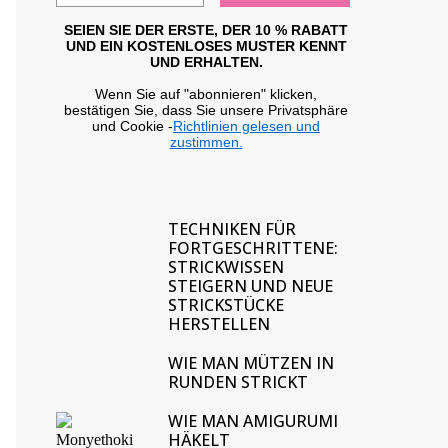
SEIEN SIE DER ERSTE, DER 10 % RABATT
UND EIN KOSTENLOSES MUSTER KENNT
UND ERHALTEN.
Wenn Sie auf "abonnieren" klicken,
bestätigen Sie, dass Sie unsere Privatsphäre
und Cookie -
Richtlinien gelesen und
zustimmen.
TECHNIKEN FÜR
FORTGESCHRITTENE:
STRICKWISSEN
STEIGERN UND NEUE
STRICKSTÜCKE
HERSTELLEN
WIE MAN MÜTZEN IN
RUNDEN STRICKT
WIE MAN AMIGURUMI
HÄKELT