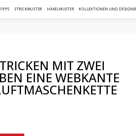
TIPPS
STRICKMUSTER
HÄKELMUSTER
KOLLEKTIONEN UND DESIGNE
TRICKEN MIT ZWEI
BEN EINE WEBKANTE
 LUFTMASCHENKETTE