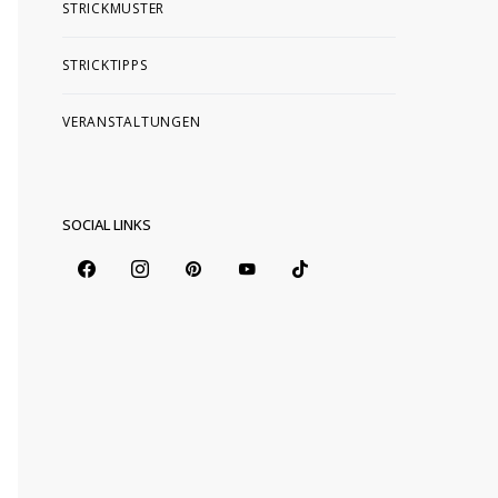
STRICKMUSTER
STRICKTIPPS
VERANSTALTUNGEN
SOCIAL LINKS