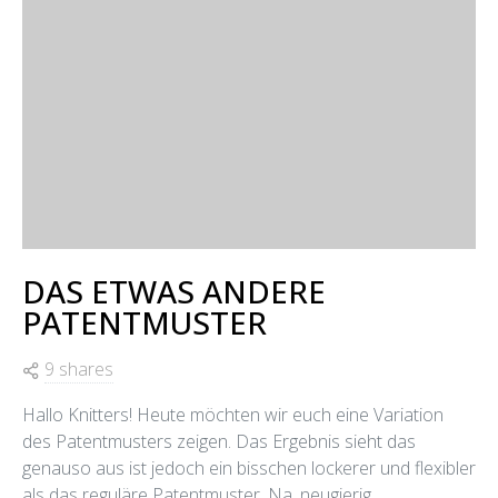
DAS ETWAS ANDERE
PATENTMUSTER
9 shares
Hallo Knitters! Heute möchten wir euch eine Variation
des Patentmusters zeigen. Das Ergebnis sieht das
genauso aus ist jedoch ein bisschen lockerer und flexibler
als das reguläre Patentmuster. Na, neugierig…