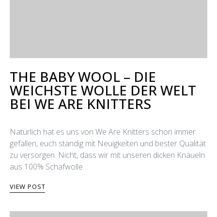
THE BABY WOOL – DIE
WEICHSTE WOLLE DER WELT
BEI WE ARE KNITTERS
Natürlich hat es uns von We Are Knitters schon immer
gefallen, euch ständig mit Neuigkeiten und bester Qualität
zu versorgen. Nicht, dass wir mit unseren dicken Knäueln
aus 100% Schafwolle…
VIEW POST