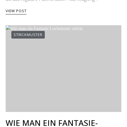
VIEW POST
STRICKMUSTER
WIE MAN EIN FANTASIE-