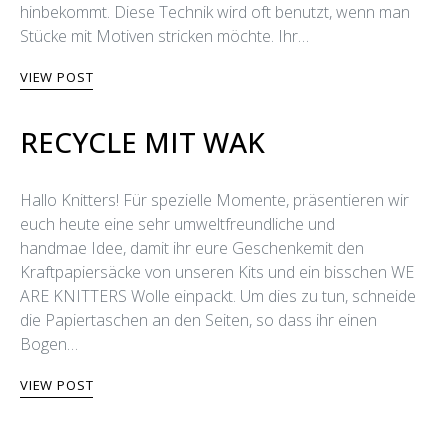
hinbekommt. Diese Technik wird oft benutzt, wenn man
Stücke mit Motiven stricken möchte. Ihr…
VIEW POST
RECYCLE MIT WAK
Hallo Knitters! Für spezielle Momente, präsentieren wir
euch heute eine sehr umweltfreundliche und
handmae Idee, damit ihr eure Geschenkemit den
Kraftpapiersäcke von unseren Kits und ein bisschen WE
ARE KNITTERS Wolle einpackt. Um dies zu tun, schneide
die Papiertaschen an den Seiten, so dass ihr einen
Bogen…
VIEW POST