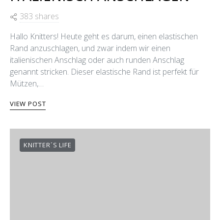
383 shares
Hallo Knitters! Heute geht es darum, einen elastischen
Rand anzuschlagen, und zwar indem wir einen
italienischen Anschlag oder auch runden Anschlag
genannt stricken. Dieser elastische Rand ist perfekt für
Mützen,…
VIEW POST
KNITTER´S LIFE