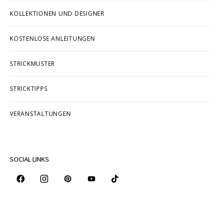
KOLLEKTIONEN UND DESIGNER
KOSTENLOSE ANLEITUNGEN
STRICKMUSTER
STRICKTIPPS
VERANSTALTUNGEN
SOCIAL LINKS