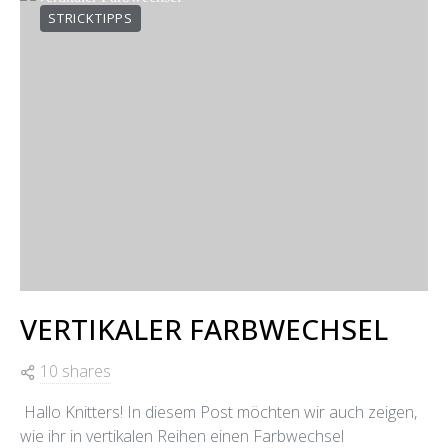
STRICKTIPPS
VERTIKALER FARBWECHSEL
10 shares
Hallo Knitters! In diesem Post möchten wir auch zeigen,
wie ihr in vertikalen Reihen einen Farbwechsel