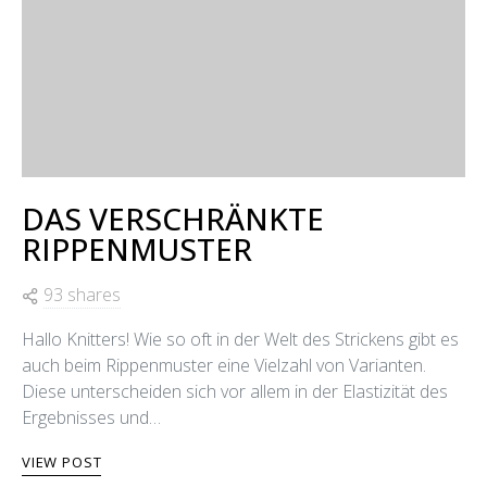
DAS VERSCHRÄNKTE
RIPPENMUSTER
93 shares
Hallo Knitters! Wie so oft in der Welt des Strickens gibt es
auch beim Rippenmuster eine Vielzahl von Varianten.
Diese unterscheiden sich vor allem in der Elastizität des
Ergebnisses und…
VIEW POST