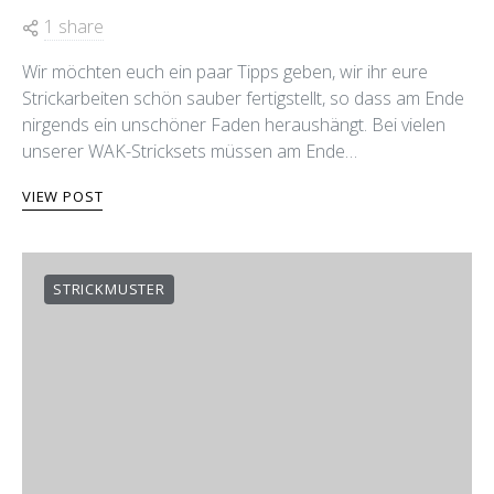
1 share
Wir möchten euch ein paar Tipps geben, wir ihr eure
Strickarbeiten schön sauber fertigstellt, so dass am Ende
nirgends ein unschöner Faden heraushängt. Bei vielen
unserer WAK-Stricksets müssen am Ende…
VIEW POST
STRICKMUSTER