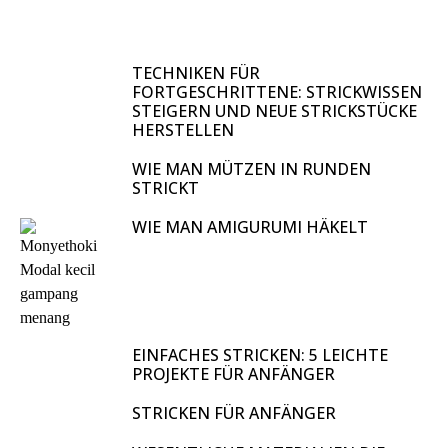
TECHNIKEN FÜR
FORTGESCHRITTENE: STRICKWISSEN
STEIGERN UND NEUE STRICKSTÜCKE
HERSTELLEN
WIE MAN MÜTZEN IN RUNDEN
STRICKT
WIE MAN AMIGURUMI HÄKELT
EINFACHES STRICKEN: 5 LEICHTE
PROJEKTE FÜR ANFÄNGER
STRICKEN FÜR ANFÄNGER