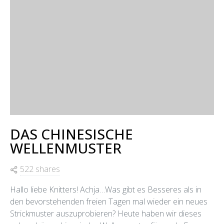
DAS CHINESISCHE
WELLENMUSTER
522 shares
Hallo liebe Knitters! Achja…Was gibt es Besseres als in
den bevorstehenden freien Tagen mal wieder ein neues
Strickmuster auszuprobieren? Heute haben wir dieses