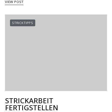
VIEW POST
STRICKTIPPS
STRICKARBEIT
FERTIGSTELLEN