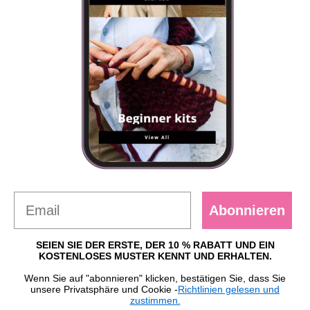
Abonnieren
SEIEN SIE DER ERSTE, DER 10 % RABATT UND EIN
KOSTENLOSES MUSTER KENNT UND ERHALTEN.
Wenn Sie auf "abonnieren" klicken, bestätigen Sie, dass Sie
unsere Privatsphäre und Cookie -
Richtlinien gelesen und
zustimmen.