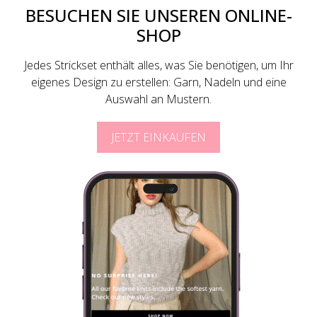
BESUCHEN SIE UNSEREN ONLINE-
SHOP
Jedes Strickset enthält alles, was Sie benötigen, um Ihr
eigenes Design zu erstellen: Garn, Nadeln und eine
Auswahl an Mustern.
JETZT EINKAUFEN