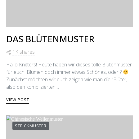
DAS BLÜTENMUSTER
1K shares
Hallo Knitters! Heute haben wir dieses tolle Blütenmuster
für euch. Blumen doch immer etwas Schönes, oder ?
Zunächst möchten wir euch zeigen wie man die “Blüte”,
also den komplizierten…
VIEW POST
STRICKMUSTER