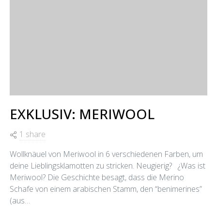
EXKLUSIV: MERIWOOL
1 share
Wollknäuel von Meriwool in 6 verschiedenen Farben, um
deine Lieblingsklamotten zu stricken. Neugierig? ¿Was ist
Meriwool? Die Geschichte besagt, dass die Merino
Schafe von einem arabischen Stamm, den “benimerines”
(aus…