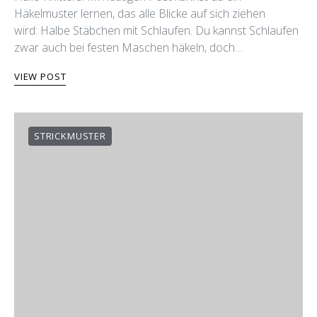
Häkelmuster lernen, das alle Blicke auf sich ziehen
wird: Halbe Stäbchen mit Schlaufen. Du kannst Schlaufen
zwar auch bei festen Maschen häkeln, doch…
VIEW POST
STRICKMUSTER