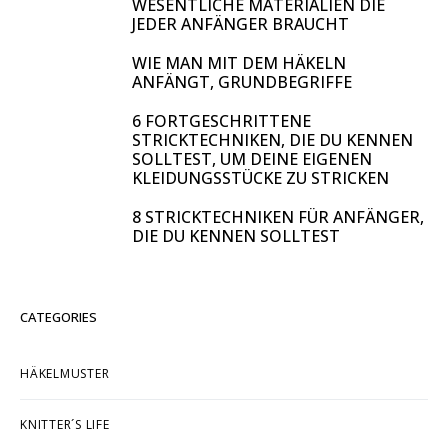
WESENTLICHE MATERIALIEN DIE
JEDER ANFÄNGER BRAUCHT
WIE MAN MIT DEM HÄKELN
ANFÄNGT, GRUNDBEGRIFFE
6 FORTGESCHRITTENE
STRICKTECHNIKEN, DIE DU KENNEN
SOLLTEST, UM DEINE EIGENEN
KLEIDUNGSSTÜCKE ZU STRICKEN
8 STRICKTECHNIKEN FÜR ANFÄNGER,
DIE DU KENNEN SOLLTEST
CATEGORIES
HÄKELMUSTER
KNITTER´S LIFE