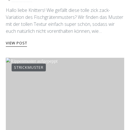
Hallo liebe Knitters! Wie gefällt diese tolle zick zack-
Variation des Fischgrätenmusters? Wir finden das Muster
mit der tollen Textur einfach super schön, sodass wir
euch natürlich nicht vorenthalten können, wie…
VIEW POST
STRICKMUSTER